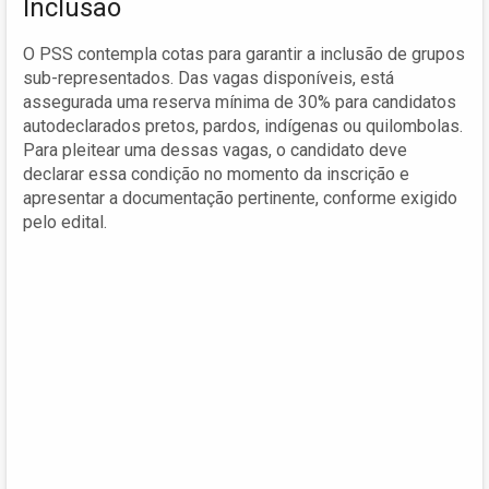
Inclusão
O PSS contempla cotas para garantir a inclusão de grupos
sub-representados. Das vagas disponíveis, está
assegurada uma reserva mínima de 30% para candidatos
autodeclarados pretos, pardos, indígenas ou quilombolas.
Para pleitear uma dessas vagas, o candidato deve
declarar essa condição no momento da inscrição e
apresentar a documentação pertinente, conforme exigido
pelo edital.