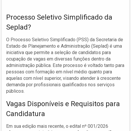
Processo Seletivo Simplificado da
Seplad?
O Processo Seletivo Simplificado (PSS) da Secretaria de
Estado de Planejamento e Administração (Seplad) é uma
iniciativa que permite a seleção de candidatos para
ocupação de vagas em diversas funções dentro da
administração pública. Este processo é voltado tanto para
pessoas com formação em nível médio quanto para
aquelas com nível superior, visando atender à crescente
demanda por profissionais qualificados nos serviços
públicos.
Vagas Disponíveis e Requisitos para
Candidatura
Em sua edição mais recente, o edital nº 001/2026