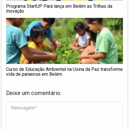
Programa StartUP Pará lança em Belém as Trilhas da
Inovação
Curso de Educação Ambiental na Usina da Paz transforma
vida de paraense em Belém
Deixe um comentário