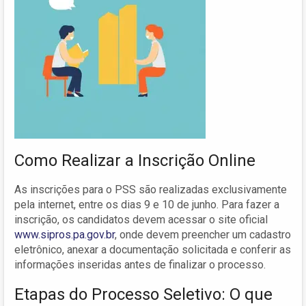
Como Realizar a Inscrição Online
As inscrições para o PSS são realizadas exclusivamente
pela internet, entre os dias 9 e 10 de junho. Para fazer a
inscrição, os candidatos devem acessar o site oficial
www.sipros.pa.gov.br
, onde devem preencher um cadastro
eletrônico, anexar a documentação solicitada e conferir as
informações inseridas antes de finalizar o processo.
Etapas do Processo Seletivo: O que