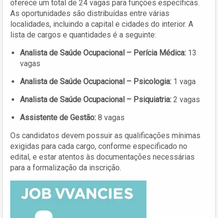
oferece um total de 24 vagas para funções específicas.
As oportunidades são distribuídas entre várias
localidades, incluindo a capital e cidades do interior. A
lista de cargos e quantidades é a seguinte:
Analista de Saúde Ocupacional – Perícia Médica:
13
vagas
Analista de Saúde Ocupacional – Psicologia:
1 vaga
Analista de Saúde Ocupacional – Psiquiatria:
2 vagas
Assistente de Gestão:
8 vagas
Os candidatos devem possuir as qualificações mínimas
exigidas para cada cargo, conforme especificado no
edital, e estar atentos às documentações necessárias
para a formalização da inscrição.