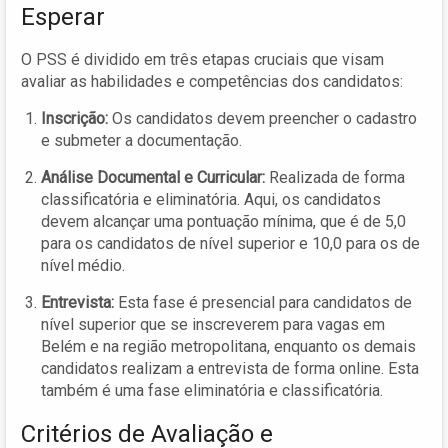
Esperar
O PSS é dividido em três etapas cruciais que visam
avaliar as habilidades e competências dos candidatos:
Inscrição:
Os candidatos devem preencher o cadastro
e submeter a documentação.
Análise Documental e Curricular:
Realizada de forma
classificatória e eliminatória. Aqui, os candidatos
devem alcançar uma pontuação mínima, que é de 5,0
para os candidatos de nível superior e 10,0 para os de
nível médio.
Entrevista:
Esta fase é presencial para candidatos de
nível superior que se inscreverem para vagas em
Belém e na região metropolitana, enquanto os demais
candidatos realizam a entrevista de forma online. Esta
também é uma fase eliminatória e classificatória.
Critérios de Avaliação e