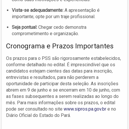
Vista-se adequadamente:
A apresentação é
importante; opte por um traje profissional.
Seja pontual:
Chegar cedo demonstra
comprometimento e organização.
Cronograma e Prazos Importantes
Os prazos para o PSS são rigorosamente estabelecidos,
conforme detalhado no edital. É imprescindível que os
candidatos estejam cientes das datas para inscrição,
entrevistas e resultados, para não perderem a
oportunidade de participar desta seleção. As inscrições
abrem em 9 de junho e se encerram em 10 de junho, com
as fases subsequentes a serem realizadas ao longo do
mês. Para mais informações sobre os prazos, o edital
pode ser consultado no site
www.sipros.pa.gov.br
e no
Diário Oficial do Estado do Pará.