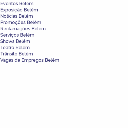
Eventos Belém
Exposição Belém
Notícias Belém
Promoções Belém
Reclamações Belém
Serviços Belém
Shows Belém
Teatro Belém
Trânsito Belém
Vagas de Empregos Belém