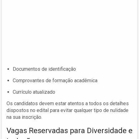
Documentos de identificação
Comprovantes de formação acadêmica
Currículo atualizado
Os candidatos devem estar atentos a todos os detalhes
dispostos no edital para evitar qualquer tipo de nulidade
na sua inscrição.
Vagas Reservadas para Diversidade e