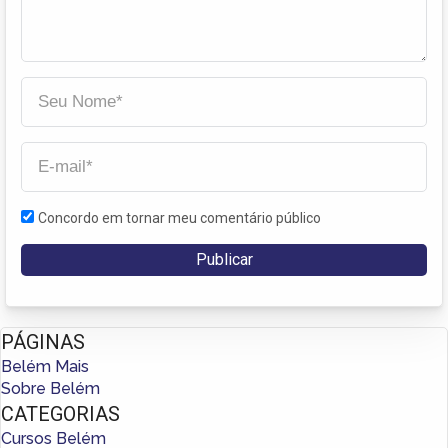
Concordo em tornar meu comentário público
PÁGINAS
Belém Mais
Sobre Belém
CATEGORIAS
Cursos Belém