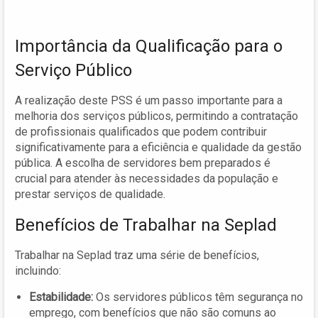
Importância da Qualificação para o
Serviço Público
A realização deste PSS é um passo importante para a
melhoria dos serviços públicos, permitindo a contratação
de profissionais qualificados que podem contribuir
significativamente para a eficiência e qualidade da gestão
pública. A escolha de servidores bem preparados é
crucial para atender às necessidades da população e
prestar serviços de qualidade.
Benefícios de Trabalhar na Seplad
Trabalhar na Seplad traz uma série de benefícios,
incluindo:
Estabilidade:
Os servidores públicos têm segurança no
emprego, com benefícios que não são comuns ao