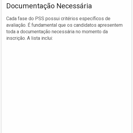
Documentação Necessária
Cada fase do PSS possui critérios específicos de
avaliação. É fundamental que os candidatos apresentem
toda a documentação necessária no momento da
inscrição. A lista inclui: