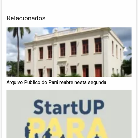
Relacionados
Arquivo Público do Pará reabre nesta segunda