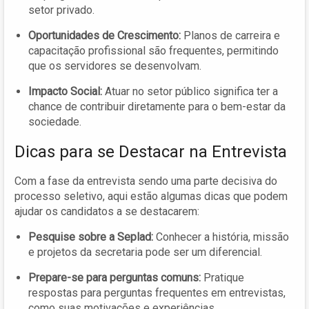
setor privado.
Oportunidades de Crescimento:
Planos de carreira e
capacitação profissional são frequentes, permitindo
que os servidores se desenvolvam.
Impacto Social:
Atuar no setor público significa ter a
chance de contribuir diretamente para o bem-estar da
sociedade.
Dicas para se Destacar na Entrevista
Com a fase da entrevista sendo uma parte decisiva do
processo seletivo, aqui estão algumas dicas que podem
ajudar os candidatos a se destacarem:
Pesquise sobre a Seplad:
Conhecer a história, missão
e projetos da secretaria pode ser um diferencial.
Prepare-se para perguntas comuns:
Pratique
respostas para perguntas frequentes em entrevistas,
como suas motivações e experiências.