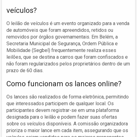
veículos?
O leilão de veículos é um evento organizado para a venda
de automóveis que foram apreendidos, retidos ou
removidos por órgãos governamentais. Em Belém, a
Secretaria Municipal de Segurança, Ordem Pública e
Mobilidade (Segbel) frequentemente realiza esses
leilões, que se destina a carros que foram confiscados e
não foram regularizados pelos proprietários dentro de um
prazo de 60 dias.
Como funcionam os lances online?
Os lances são realizados de forma eletrônica, permitindo
que interessados participem de qualquer local. Os
participantes devem registrar-se em uma plataforma
designada para o leilão e podem fazer suas ofertas
sobre os veículos disponíveis. A comissão organizadora
prioriza o maior lance em cada item, assegurando que os