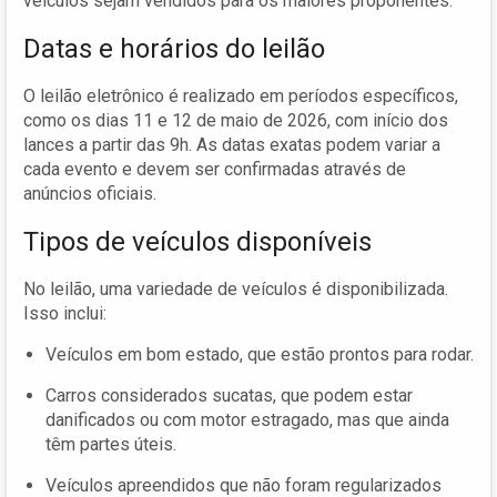
veículos sejam vendidos para os maiores proponentes.
Datas e horários do leilão
O leilão eletrônico é realizado em períodos específicos,
como os dias 11 e 12 de maio de 2026, com início dos
lances a partir das 9h. As datas exatas podem variar a
cada evento e devem ser confirmadas através de
anúncios oficiais.
Tipos de veículos disponíveis
No leilão, uma variedade de veículos é disponibilizada.
Isso inclui:
Veículos em bom estado, que estão prontos para rodar.
Carros considerados sucatas, que podem estar
danificados ou com motor estragado, mas que ainda
têm partes úteis.
Veículos apreendidos que não foram regularizados