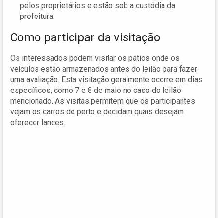
pelos proprietários e estão sob a custódia da
prefeitura.
Como participar da visitação
Os interessados podem visitar os pátios onde os
veículos estão armazenados antes do leilão para fazer
uma avaliação. Esta visitação geralmente ocorre em dias
específicos, como 7 e 8 de maio no caso do leilão
mencionado. As visitas permitem que os participantes
vejam os carros de perto e decidam quais desejam
oferecer lances.