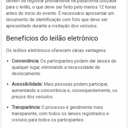
devem se registrar previamente na plataforma utilizada
para o leilão, o que deve ser feito pelo menos 12 horas
antes do início do evento. É necessário apresentar um
documento de identificação com foto que deve ser
apresentado durante a visitação dos veículos.
Benefícios do leilão eletrônico
Os leilões eletrônicos oferecem várias vantagens:
Conveniência:
Os participantes podem dar lances de
qualquer lugar, eliminando a necessidade de
deslocamento.
Acessibilidade:
Mais pessoas podem participar,
aumentando a concorrência e, consequentemente, os
preços dos veículos.
Transparência:
O processo é geralmente mais
transparente, com todos os lances registrados e
visíveis para todos os participantes.