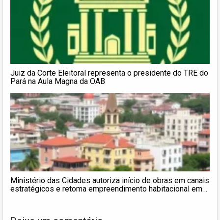
Juiz da Corte Eleitoral representa o presidente do TRE do
Pará na Aula Magna da OAB
Ministério das Cidades autoriza início de obras em canais
estratégicos e retoma empreendimento habitacional em
Belém (PA)