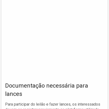
Documentação necessária para
lances
Para participar do leilão e fazer lances, os interessados