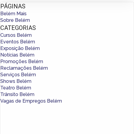
PÁGINAS
Belém Mais
Sobre Belém
CATEGORIAS
Cursos Belém
Eventos Belém
Exposição Belém
Notícias Belém
Promoções Belém
Reclamações Belém
Serviços Belém
Shows Belém
Teatro Belém
Trânsito Belém
Vagas de Empregos Belém