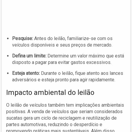
Pesquise:
Antes do leilão, familiarize-se com os
veículos disponíveis e seus preços de mercado.
Defina um limite:
Determine um valor máximo que está
disposto a pagar para evitar gastos excessivos.
Esteja atento:
Durante o leilão, fique atento aos lances
adversários e esteja pronto para agir rapidamente.
Impacto ambiental do leilão
O leilão de veículos também tem implicações ambientais
positivas. A venda de veículos que seriam considerados
sucatas gera um ciclo de reciclagem e reutilização de
partes automotivas, reduzindo o desperdício e
promovendo práticas mais sustentáveis. Além disso,