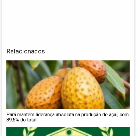
Relacionados
Pará mantém liderança absoluta na produção de açaí, com
89,5% do total