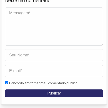
Deixe um comentário
Concordo em tornar meu comentário público