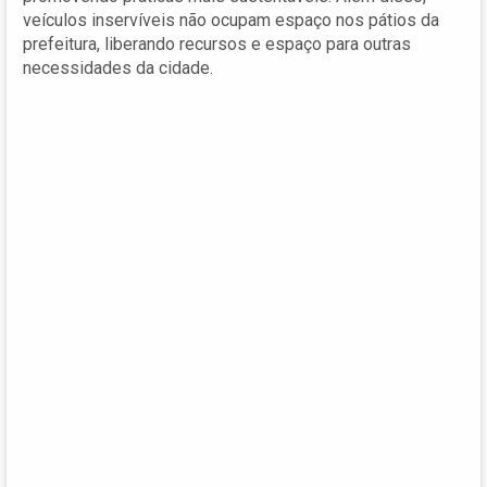
veículos inservíveis não ocupam espaço nos pátios da
prefeitura, liberando recursos e espaço para outras
necessidades da cidade.