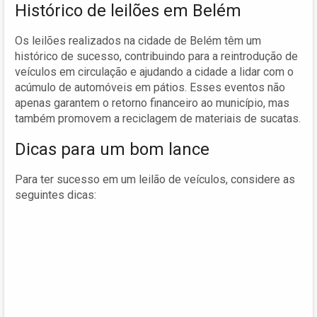
Histórico de leilões em Belém
Os leilões realizados na cidade de Belém têm um
histórico de sucesso, contribuindo para a reintrodução de
veículos em circulação e ajudando a cidade a lidar com o
acúmulo de automóveis em pátios. Esses eventos não
apenas garantem o retorno financeiro ao município, mas
também promovem a reciclagem de materiais de sucatas.
Dicas para um bom lance
Para ter sucesso em um leilão de veículos, considere as
seguintes dicas: