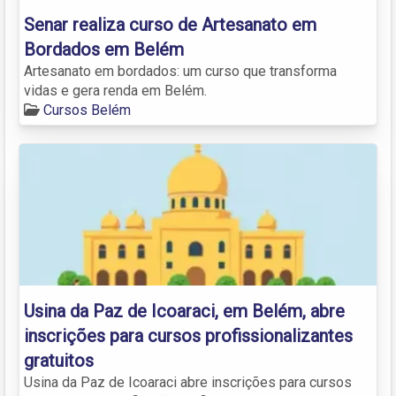
Senar realiza curso de Artesanato em
Bordados em Belém
Artesanato em bordados: um curso que transforma
vidas e gera renda em Belém.
Cursos Belém
Usina da Paz de Icoaraci, em Belém, abre
inscrições para cursos profissionalizantes
gratuitos
Usina da Paz de Icoaraci abre inscrições para cursos