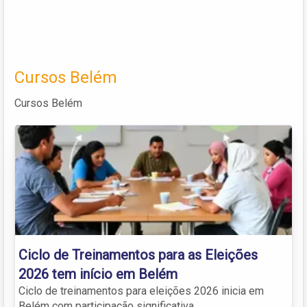
Cursos Belém
Cursos Belém
Ciclo de Treinamentos para as Eleições
2026 tem início em Belém
Ciclo de treinamentos para eleições 2026 inicia em
Belém com participação significativa.