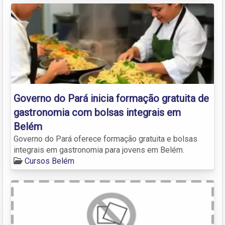
Governo do Pará inicia formação gratuita de
gastronomia com bolsas integrais em
Belém
Governo do Pará oferece formação gratuita e bolsas
integrais em gastronomia para jovens em Belém.
Cursos Belém