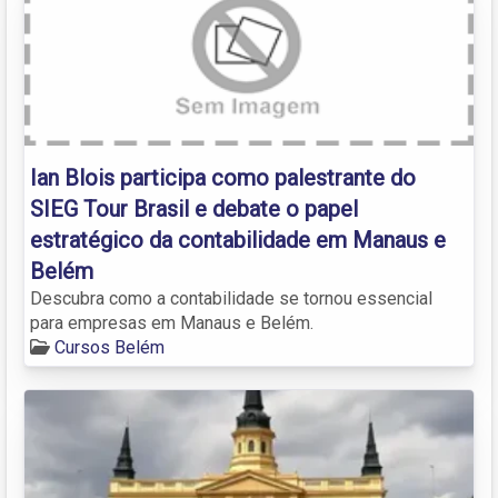
Ian Blois participa como palestrante do
SIEG Tour Brasil e debate o papel
estratégico da contabilidade em Manaus e
Belém
Descubra como a contabilidade se tornou essencial
para empresas em Manaus e Belém.
Cursos Belém