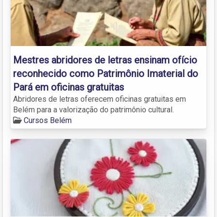
Mestres abridores de letras ensinam ofício
reconhecido como Patrimônio Imaterial do
Pará em oficinas gratuitas
Abridores de letras oferecem oficinas gratuitas em
Belém para a valorização do patrimônio cultural.
Cursos Belém