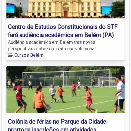
Centro de Estudos Constitucionais do STF
fará audiência acadêmica em Belém (PA)
Audiência acadêmica em Belém traz novas
perspectivas sobre o direito constitucional.
Cursos Belém
Colônia de férias no Parque da Cidade
prorroga inscrições em atividades