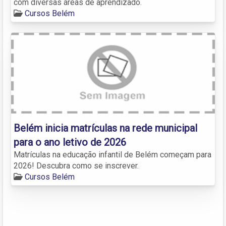
com diversas áreas de aprendizado.
Cursos Belém
Belém inicia matrículas na rede municipal
para o ano letivo de 2026
Matrículas na educação infantil de Belém começam para
2026! Descubra como se inscrever.
Cursos Belém