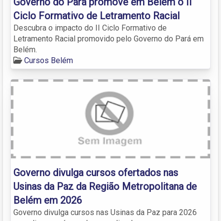
Governo do Pará promove em Belém o II
Ciclo Formativo de Letramento Racial
Descubra o impacto do II Ciclo Formativo de
Letramento Racial promovido pelo Governo do Pará em
Belém.
Cursos Belém
Governo divulga cursos ofertados nas
Usinas da Paz da Região Metropolitana de
Belém em 2026
Governo divulga cursos nas Usinas da Paz para 2026