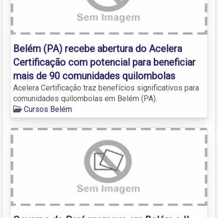
Belém (PA) recebe abertura do Acelera
Certificação com potencial para beneficiar
mais de 90 comunidades quilombolas
Acelera Certificação traz benefícios significativos para
comunidades quilombolas em Belém (PA).
Cursos Belém