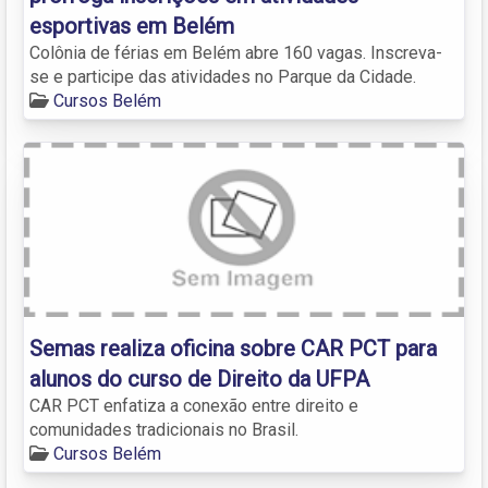
esportivas em Belém
Colônia de férias em Belém abre 160 vagas. Inscreva-
se e participe das atividades no Parque da Cidade.
Cursos Belém
Semas realiza oficina sobre CAR PCT para
alunos do curso de Direito da UFPA
CAR PCT enfatiza a conexão entre direito e
comunidades tradicionais no Brasil.
Cursos Belém