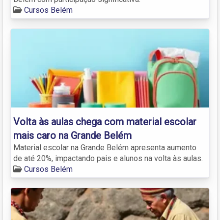
Cursos Belém
Volta às aulas chega com material escolar
mais caro na Grande Belém
Material escolar na Grande Belém apresenta aumento
de até 20%, impactando pais e alunos na volta às aulas.
Cursos Belém