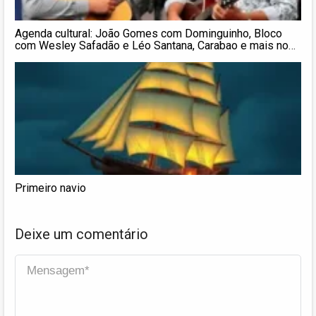
Agenda cultural: João Gomes com Dominguinho, Bloco
com Wesley Safadão e Léo Santana, Carabao e mais no
PA
Primeiro navio
Deixe um comentário