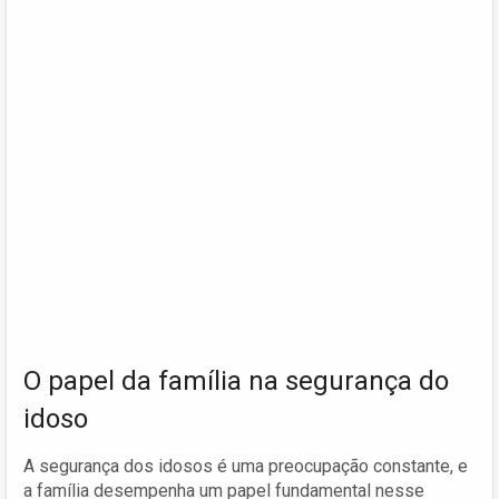
O papel da família na segurança do
idoso
A segurança dos idosos é uma preocupação constante, e
a família desempenha um papel fundamental nesse