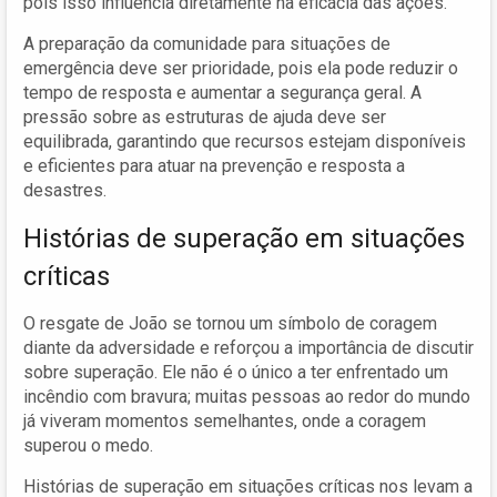
pois isso influencia diretamente na eficácia das ações.
A preparação da comunidade para situações de
emergência deve ser prioridade, pois ela pode reduzir o
tempo de resposta e aumentar a segurança geral. A
pressão sobre as estruturas de ajuda deve ser
equilibrada, garantindo que recursos estejam disponíveis
e eficientes para atuar na prevenção e resposta a
desastres.
Histórias de superação em situações
críticas
O resgate de João se tornou um símbolo de coragem
diante da adversidade e reforçou a importância de discutir
sobre superação. Ele não é o único a ter enfrentado um
incêndio com bravura; muitas pessoas ao redor do mundo
já viveram momentos semelhantes, onde a coragem
superou o medo.
Histórias de superação em situações críticas nos levam a