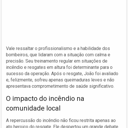
Vale ressaltar o profissionalismo e a habilidade dos
bombeiros, que lidaram com a situação com calma e
precisão. Seu treinamento regular em situações de
incêndio e resgates em altura foi determinante para o
sucesso da operação. Após o resgate, João foi avaliado
e, felizmente, sofreu apenas queimaduras leves e não
apresentava comprometimento de saúde significativo.
O impacto do incêndio na
comunidade local
A repercussão do incêndio não ficou restrita apenas ao
ato heroico do resgate. Ele despertou um grande debate