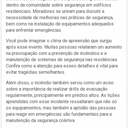
dentro da comunidade sobre segurança em edifícios
residenciais. Moradores se uniram para discutir a
necessidade de melhorias nas práticas de segurança,
bem como na instalação de equipamentos adequados
para enfrentar emergências.
Você pode imaginar o clima de apreensão que surgiu
após esse evento. Muitas pessoas relataram um aumento
na preocupação com a prevenção de incêndios e a
manutenção de sistemas de segurança nas residências.
Confira como a atenção para esses detalhes é vital para
evitar tragédias semelhantes.
Além disso, o incêndio também serviu como um aviso
sobre a importância de realizar drills de evacuação
regularmente, principalmente em prédios altos. As lições
aprendidas com esse incidente ressaltaram que não só
os equipamentos, mas também a aptidão das pessoas
para reagir em emergências são fundamentais para a
manutenção da segurança coletiva.