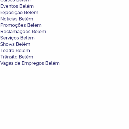
Eventos Belém
Exposição Belém
Notícias Belém
Promoções Belém
Reclamações Belém
Serviços Belém
Shows Belém
Teatro Belém
Trânsito Belém
Vagas de Empregos Belém