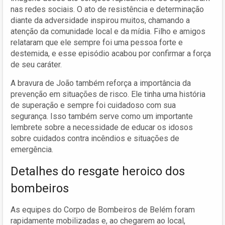
nas redes sociais. O ato de resistência e determinação
diante da adversidade inspirou muitos, chamando a
atenção da comunidade local e da mídia. Filho e amigos
relataram que ele sempre foi uma pessoa forte e
destemida, e esse episódio acabou por confirmar a força
de seu caráter.
A bravura de João também reforça a importância da
prevenção em situações de risco. Ele tinha uma história
de superação e sempre foi cuidadoso com sua
segurança. Isso também serve como um importante
lembrete sobre a necessidade de educar os idosos
sobre cuidados contra incêndios e situações de
emergência.
Detalhes do resgate heroico dos
bombeiros
As equipes do Corpo de Bombeiros de Belém foram
rapidamente mobilizadas e, ao chegarem ao local,