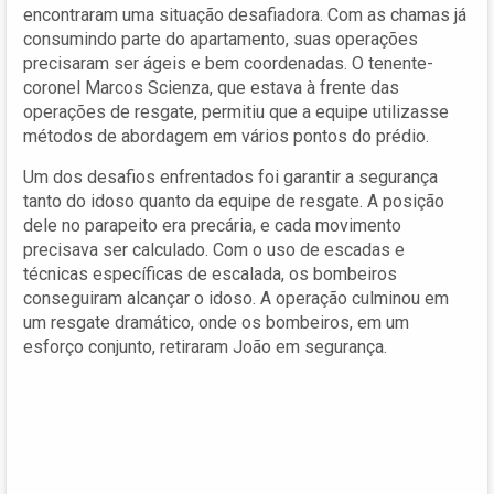
encontraram uma situação desafiadora. Com as chamas já
consumindo parte do apartamento, suas operações
precisaram ser ágeis e bem coordenadas. O tenente-
coronel Marcos Scienza, que estava à frente das
operações de resgate, permitiu que a equipe utilizasse
métodos de abordagem em vários pontos do prédio.
Um dos desafios enfrentados foi garantir a segurança
tanto do idoso quanto da equipe de resgate. A posição
dele no parapeito era precária, e cada movimento
precisava ser calculado. Com o uso de escadas e
técnicas específicas de escalada, os bombeiros
conseguiram alcançar o idoso. A operação culminou em
um resgate dramático, onde os bombeiros, em um
esforço conjunto, retiraram João em segurança.