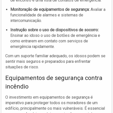
de encontro e uma lista de contatos de emergência.
Monitoração de equipamentos de segurança:
Avaliar a
funcionalidade de alarmes e sistemas de
intercomunicação.
Instrução sobre o uso de dispositivos de socorro:
Ensinar ao idoso o uso de botões de emergência e
como entrarem em contato com serviços de
emergência rapidamente.
Com um suporte familiar adequado, os idosos podem se
sentir mais seguros e preparados para enfrentar
situações de risco.
Equipamentos de segurança contra
incêndio
O investimento em equipamentos de segurança é
imperativo para proteger todos os moradores de um
edifício, principalmente os mais vulneráveis. É essencial