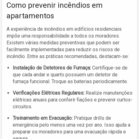
Como prevenir incêndios em
apartamentos
A experiência de incêndios em edifícios residenciais
impõe uma responsabilidade a todos os moradores.
Existem várias medidas preventivas que podem ser
facilmente implementadas para reduzir os riscos de
incêndio. Entre as práticas recomendadas, destacam-se:
Instalação de Detetores de Fumaça:
Certifique-se de
que cada andar e quarto possuem um detetor de
fumaça funcional. Troque as baterias periodicamente.
Verificações Elétricas Regulares:
Realize manutenções
elétricas anuais para conferir fiações e prevenir curtos-
circuitos.
Treinamento em Evacuação:
Pratique drills de
emergência pelo menos uma vez por ano. Isso ajuda a
preparar os moradores para uma evacuação rápida e
segura.