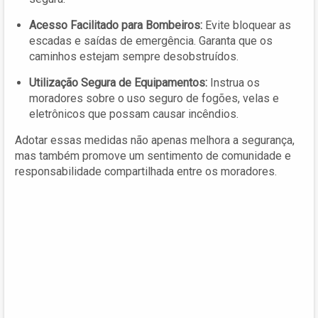
Acesso Facilitado para Bombeiros:
Evite bloquear as
escadas e saídas de emergência. Garanta que os
caminhos estejam sempre desobstruídos.
Utilização Segura de Equipamentos:
Instrua os
moradores sobre o uso seguro de fogões, velas e
eletrônicos que possam causar incêndios.
Adotar essas medidas não apenas melhora a segurança,
mas também promove um sentimento de comunidade e
responsabilidade compartilhada entre os moradores.