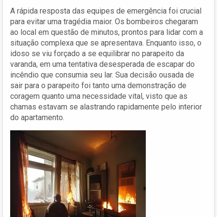
A rápida resposta das equipes de emergência foi crucial
para evitar uma tragédia maior. Os bombeiros chegaram
ao local em questão de minutos, prontos para lidar com a
situação complexa que se apresentava. Enquanto isso, o
idoso se viu forçado a se equilibrar no parapeito da
varanda, em uma tentativa desesperada de escapar do
incêndio que consumia seu lar. Sua decisão ousada de
sair para o parapeito foi tanto uma demonstração de
coragem quanto uma necessidade vital, visto que as
chamas estavam se alastrando rapidamente pelo interior
do apartamento.