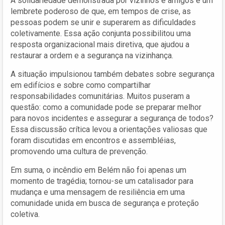
A solidariedade demonstrada por vizinhos e amigos é um
lembrete poderoso de que, em tempos de crise, as
pessoas podem se unir e superarem as dificuldades
coletivamente. Essa ação conjunta possibilitou uma
resposta organizacional mais diretiva, que ajudou a
restaurar a ordem e a segurança na vizinhança.
A situação impulsionou também debates sobre segurança
em edifícios e sobre como compartilhar
responsabilidades comunitárias. Muitos puseram a
questão: como a comunidade pode se preparar melhor
para novos incidentes e assegurar a segurança de todos?
Essa discussão crítica levou a orientações valiosas que
foram discutidas em encontros e assembléias,
promovendo uma cultura de prevenção.
Em suma, o incêndio em Belém não foi apenas um
momento de tragédia; tornou-se um catalisador para
mudança e uma mensagem de resiliência em uma
comunidade unida em busca de segurança e proteção
coletiva.