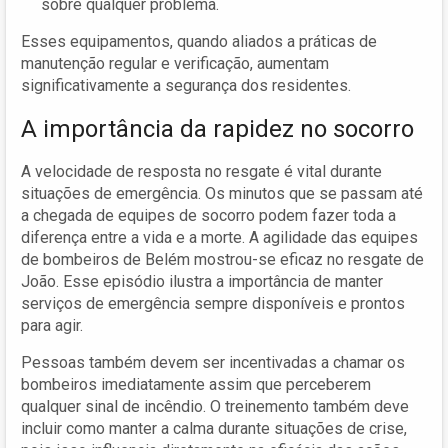
sobre qualquer problema.
Esses equipamentos, quando aliados a práticas de
manutenção regular e verificação, aumentam
significativamente a segurança dos residentes.
A importância da rapidez no socorro
A velocidade de resposta no resgate é vital durante
situações de emergência. Os minutos que se passam até
a chegada de equipes de socorro podem fazer toda a
diferença entre a vida e a morte. A agilidade das equipes
de bombeiros de Belém mostrou-se eficaz no resgate de
João. Esse episódio ilustra a importância de manter
serviços de emergência sempre disponíveis e prontos
para agir.
Pessoas também devem ser incentivadas a chamar os
bombeiros imediatamente assim que perceberem
qualquer sinal de incêndio. O treinemento também deve
incluir como manter a calma durante situações de crise,