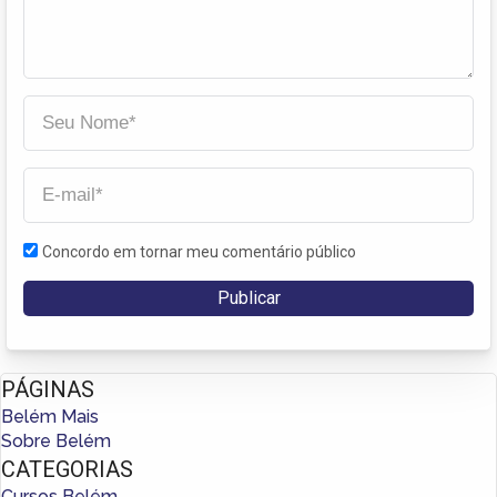
Concordo em tornar meu comentário público
PÁGINAS
Belém Mais
Sobre Belém
CATEGORIAS
Cursos Belém