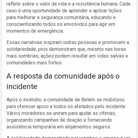
refletir sobre o valor da vida e a resistência humana. Cada
caso é uma oportunidade de aprender e aplicar lições
para melhorar a segurança comunitária, educando e
conscientizando todos os envolvidos para agir em
momentos de emergência.
Essas narrativas inspiram outras pessoas e promovem a
solidariedade, pois demonstram que, mesmo nas horas
mais sombrias, ações podem resultar em vidas salvas e
comunidades mais fortes.
A resposta da comunidade após o
incidente
Após o incêndio, a comunidade de Belém se mobilizou
para oferecer apoio a todos os afetados pelo incidente.
Vários moradores se uniram para ajudar as vítimas,
organizando campanhas de doação e fornecendo
assistência temporária em alojamentos seguros.