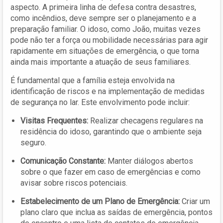
aspecto. A primeira linha de defesa contra desastres,
como incêndios, deve sempre ser o planejamento e a
preparação familiar. O idoso, como João, muitas vezes
pode não ter a força ou mobilidade necessárias para agir
rapidamente em situações de emergência, o que torna
ainda mais importante a atuação de seus familiares.
É fundamental que a família esteja envolvida na
identificação de riscos e na implementação de medidas
de segurança no lar. Este envolvimento pode incluir:
Visitas Frequentes:
Realizar checagens regulares na
residência do idoso, garantindo que o ambiente seja
seguro.
Comunicação Constante:
Manter diálogos abertos
sobre o que fazer em caso de emergências e como
avisar sobre riscos potenciais.
Estabelecimento de um Plano de Emergência:
Criar um
plano claro que inclua as saídas de emergência, pontos