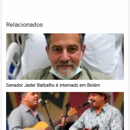
Relacionados
Senador Jader Barbalho é internado em Belém