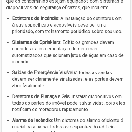
que os condomínios estejam equipados com sistemas e
dispositivos de segurança eficazes, que incluem:
Extintores de Incêndio:
A instalação de extintores em
áreas específicas e acessíveis deve ser uma
prioridade, com treinamento periódico sobre seu uso.
Sistemas de Sprinklers:
Edifícios grandes devem
considerar a implementação de sistemas
automatizados que acionam jatos de água em caso de
incêndio.
Saídas de Emergência Visíveis:
Todas as saídas
devem ser claramente sinalizadas, e as portas devem
abrir facilmente.
Detetores de Fumaça e Gás:
Instalar dispositivos em
todas as partes do imóvel pode salvar vidas, pois eles
notificam os moradores rapidamente.
Alarme de Incêndio:
Um sistema de alarme eficiente é
crucial para avisar todos os ocupantes do edifício