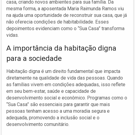
casa, criando novos ambientes para sua família. Da
mesma forma, a aposentada Maria Raimunda Ramos viu
na ajuda uma oportunidade de reconstruir sua casa, que já
não oferecia condições de habitabilidade. Esses
depoimentos evidenciam como o “Sua Casa” transforma
vidas.
A importância da habitação digna
para a sociedade
Habitação digna é um direito fundamental que impacta
diretamente na qualidade de vida das pessoas. Quando
as famílias vivem em condições adequadas, isso reflete
em seu bem-estar, saúde e capacidade de
desenvolvimento social e econômico. Programas como o
“Sua Casa” são essenciais para garantir que mais
pessoas tenham acesso a uma moradia segura e
adequada, promovendo a inclusão social e o
desenvolvimento comunitário.