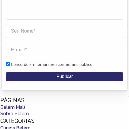
Concordo em tornar meu comentário público
PÁGINAS
Belém Mais
Sobre Belém
CATEGORIAS
Cursos Belém