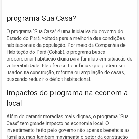
programa Sua Casa?
O programa “Sua Casa” é uma iniciativa do governo do
Estado do Pará, voltada para a melhoria das condições
habitacionais da população. Por meio da Companhia de
Habitação do Pará (Cohab), o programa busca
proporcionar habitação digna para famílias em situação de
vulnerabilidade. Ele oferece benefícios que podem ser
usados na construção, reforma ou ampliação de casas,
buscando reduzir o déficit habitacional.
Impactos do programa na economia
local
Além de garantir moradias mais dignas, o programa “Sua
Casa” tem grande impacto na economia local. O
investimento feito pelo governo não apenas beneficia as
famílias, mas também movimenta o setor da construção