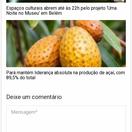
Espaços culturais abrem até às 22h pelo projeto ‘Uma
Noite no Museu’ em Belém
Pará mantém liderança absoluta na produção de açaí, com
89,5% do total
Deixe um comentário