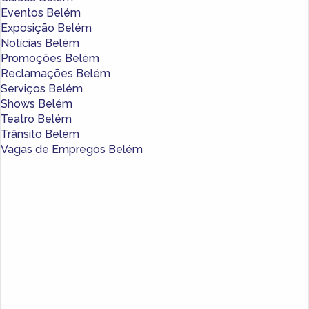
Eventos Belém
Exposição Belém
Notícias Belém
Promoções Belém
Reclamações Belém
Serviços Belém
Shows Belém
Teatro Belém
Trânsito Belém
Vagas de Empregos Belém