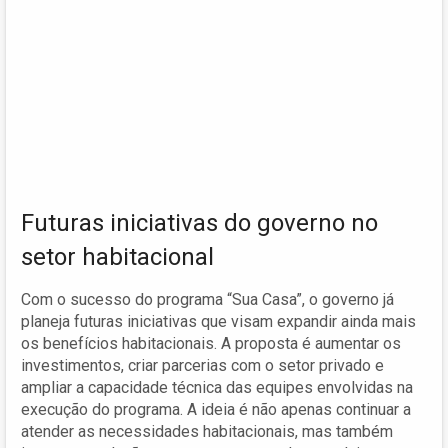
Futuras iniciativas do governo no
setor habitacional
Com o sucesso do programa “Sua Casa”, o governo já
planeja futuras iniciativas que visam expandir ainda mais
os benefícios habitacionais. A proposta é aumentar os
investimentos, criar parcerias com o setor privado e
ampliar a capacidade técnica das equipes envolvidas na
execução do programa. A ideia é não apenas continuar a
atender as necessidades habitacionais, mas também