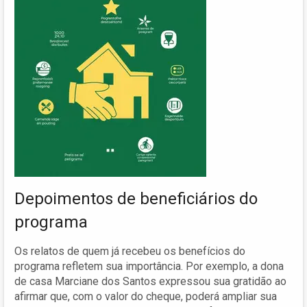
Depoimentos de beneficiários do
programa
Os relatos de quem já recebeu os benefícios do
programa refletem sua importância. Por exemplo, a dona
de casa Marciane dos Santos expressou sua gratidão ao
afirmar que, com o valor do cheque, poderá ampliar sua