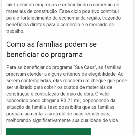
civil, gerando empregos e estimulando o comércio de
materiais de construção. Esse ciclo positivo contribui
para o fortalecimento da economia da região, trazendo
benefícios diretos para o comércio e o mercado de
trabalho.
Como as famílias podem se
beneficiar do programa
Para se beneficiar do programa “Sua Casa”, as famílias
precisam atender a alguns critérios de elegibilidade. Ao
serem contempladas, elas recebem um cheque que pode
ser utilizado para cobrir os custos de materiais de
construção e contratação de mão de obra. O valor
concedido pode chegar a R$ 21 mil, dependendo da
situação da família. Isso possibilita que as famílias
possam aumentar a área útil de suas residências,
melhorando significativamente sua qualidade de vida.