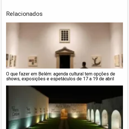
Relacionados
O que fazer em Belém: agenda cultural tem opções de
shows, exposições e espetáculos de 17 a 19 de abril