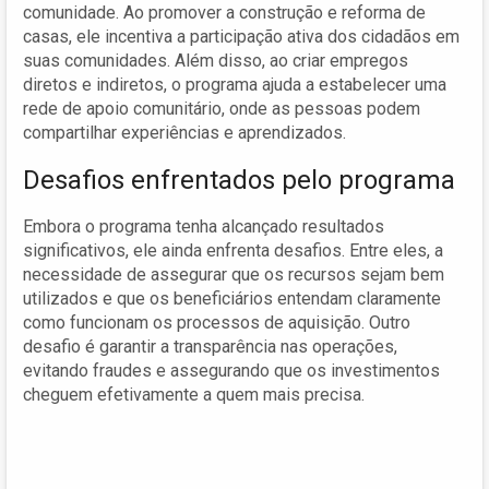
comunidade. Ao promover a construção e reforma de
casas, ele incentiva a participação ativa dos cidadãos em
suas comunidades. Além disso, ao criar empregos
diretos e indiretos, o programa ajuda a estabelecer uma
rede de apoio comunitário, onde as pessoas podem
compartilhar experiências e aprendizados.
Desafios enfrentados pelo programa
Embora o programa tenha alcançado resultados
significativos, ele ainda enfrenta desafios. Entre eles, a
necessidade de assegurar que os recursos sejam bem
utilizados e que os beneficiários entendam claramente
como funcionam os processos de aquisição. Outro
desafio é garantir a transparência nas operações,
evitando fraudes e assegurando que os investimentos
cheguem efetivamente a quem mais precisa.