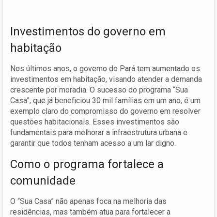
Investimentos do governo em
habitação
Nos últimos anos, o governo do Pará tem aumentado os
investimentos em habitação, visando atender a demanda
crescente por moradia. O sucesso do programa “Sua
Casa”, que já beneficiou 30 mil famílias em um ano, é um
exemplo claro do compromisso do governo em resolver
questões habitacionais. Esses investimentos são
fundamentais para melhorar a infraestrutura urbana e
garantir que todos tenham acesso a um lar digno.
Como o programa fortalece a
comunidade
O “Sua Casa” não apenas foca na melhoria das
residências, mas também atua para fortalecer a