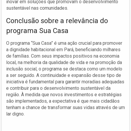
inovar em soluções que promovam o desenvolvimento
sustentável nas comunidades.
Conclusão sobre a relevância do
programa Sua Casa
O programa “Sua Casa” é uma ação crucial para promover
a dignidade habitacional em Pará, beneficiando milhares
de famílias. Com seus impactos positivos na economia
local, na melhoria da qualidade de vida e na promoção da
inclusão social, o programa se destaca como um modelo
a ser seguido. A continuidade e expansão desse tipo de
iniciativa é fundamental para garantir moradias adequadas
e contribuir para o desenvolvimento sustentável da
região. À medida que novos investimentos e estratégias
são implementados, a expectativa é que mais cidadãos
tenham a chance de transformar suas vidas através de um
lar digno.