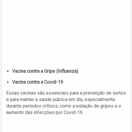
Vacina contra a Gripe (Influenza)
Vacina contra a Covid-19
Essas vacinas são essenciais para a prevenção de surtos
e para manter a saúde pública em dia, especialmente
durante períodos críticos, como a estação de gripes e o
aumento das infecções por Covid-19.