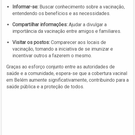
Informar-se:
Buscar conhecimento sobre a vacinação,
entendendo os benefícios e as necessidades.
Compartilhar informações:
Ajudar a divulgar a
importância da vacinação entre amigos e familiares.
Visitar os postos:
Comparecer aos locais de
vacinação, tomando a iniciativa de se imunizar e
incentivar outros a fazerem o mesmo.
Graças ao esforço conjunto entre as autoridades de
saúde e a comunidade, espera-se que a cobertura vacinal
em Belém aumente significativamente, contribuindo para a
saúde pública e a proteção de todos.