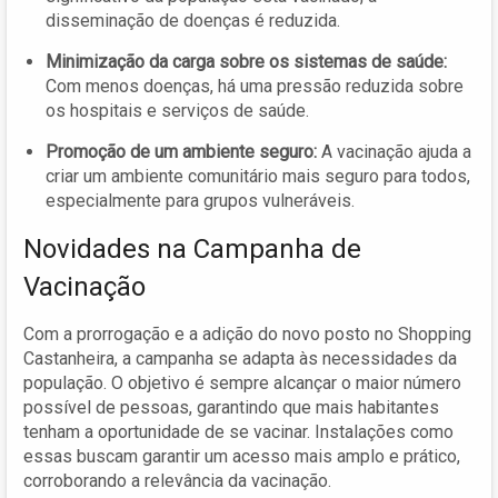
disseminação de doenças é reduzida.
Minimização da carga sobre os sistemas de saúde:
Com menos doenças, há uma pressão reduzida sobre
os hospitais e serviços de saúde.
Promoção de um ambiente seguro:
A vacinação ajuda a
criar um ambiente comunitário mais seguro para todos,
especialmente para grupos vulneráveis.
Novidades na Campanha de
Vacinação
Com a prorrogação e a adição do novo posto no Shopping
Castanheira, a campanha se adapta às necessidades da
população. O objetivo é sempre alcançar o maior número
possível de pessoas, garantindo que mais habitantes
tenham a oportunidade de se vacinar. Instalações como
essas buscam garantir um acesso mais amplo e prático,
corroborando a relevância da vacinação.