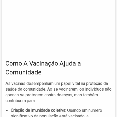
Como A Vacinação Ajuda a
Comunidade
As vacinas desempenham um papel vital na proteção da
saúde da comunidade. Ao se vacinarem, os indivíduos não
apenas se protegem contra doenças, mas também
contribuem para:
Criação de imunidade coletiva:
Quando um número
significativo da população está vacinado, a