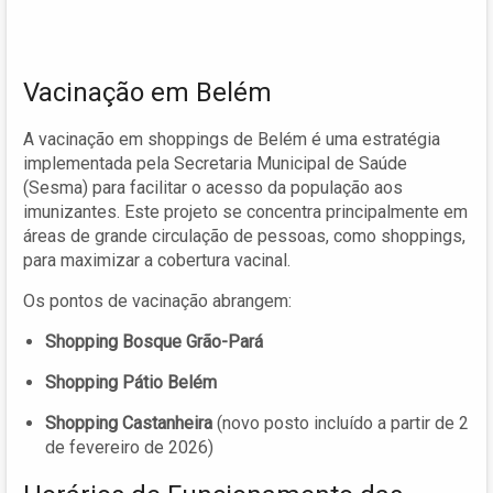
Vacinação em Belém
A vacinação em shoppings de Belém é uma estratégia
implementada pela Secretaria Municipal de Saúde
(Sesma) para facilitar o acesso da população aos
imunizantes. Este projeto se concentra principalmente em
áreas de grande circulação de pessoas, como shoppings,
para maximizar a cobertura vacinal.
Os pontos de vacinação abrangem:
Shopping Bosque Grão-Pará
Shopping Pátio Belém
Shopping Castanheira
(novo posto incluído a partir de 2
de fevereiro de 2026)