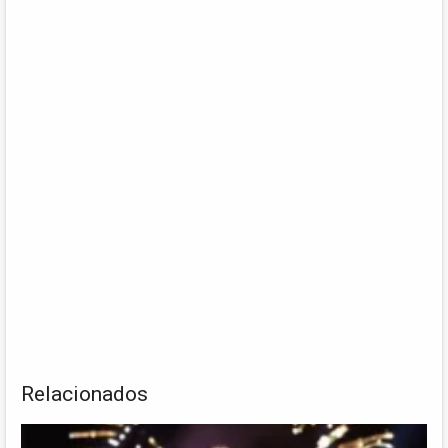
Relacionados