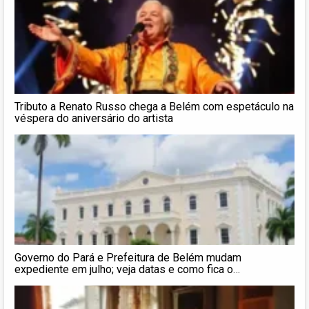
Tributo a Renato Russo chega a Belém com espetáculo na
véspera do aniversário do artista
Governo do Pará e Prefeitura de Belém mudam
expediente em julho; veja datas e como fica o
atendimento