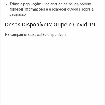
Educa a população:
Funcionários de saúde podem
fornecer informações e esclarecer dúvidas sobre a
vacinação.
Doses Disponíveis: Gripe e Covid-19
Na campanha atual, estão disponíveis: