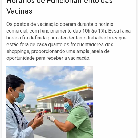
Horários de Funcionamento das
Vacinas
Os postos de vacinação operam durante o horário
comercial, com funcionamento das
10h às 17h
. Essa faixa
horária foi definida para atender tanto trabalhadores que
estão fora de casa quanto os frequentadores dos
shoppings, proporcionando uma ampla janela de
oportunidade para receber a vacinação.