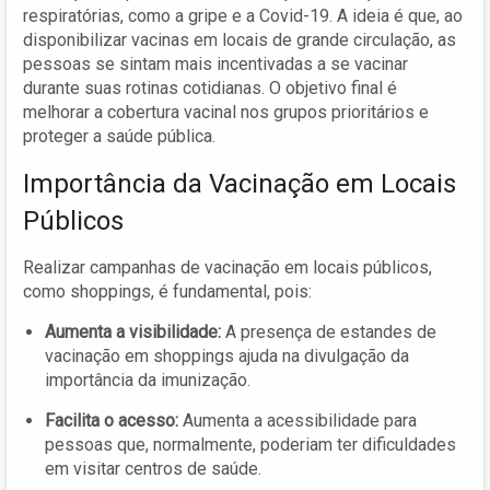
respiratórias, como a gripe e a Covid-19. A ideia é que, ao
disponibilizar vacinas em locais de grande circulação, as
pessoas se sintam mais incentivadas a se vacinar
durante suas rotinas cotidianas. O objetivo final é
melhorar a cobertura vacinal nos grupos prioritários e
proteger a saúde pública.
Importância da Vacinação em Locais
Públicos
Realizar campanhas de vacinação em locais públicos,
como shoppings, é fundamental, pois:
Aumenta a visibilidade:
A presença de estandes de
vacinação em shoppings ajuda na divulgação da
importância da imunização.
Facilita o acesso:
Aumenta a acessibilidade para
pessoas que, normalmente, poderiam ter dificuldades
em visitar centros de saúde.