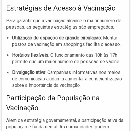
Estratégias de Acesso à Vacinação
Para garantir que a vacinação alcance o maior número de
pessoas, as seguintes estratégias são empregadas:
Utilização de espaços de grande circulação:
Montar
postos de vacinação em shoppings facilita o acesso.
Horários flexíveis:
O funcionamento das 10h às 17h
permite que um maior número de pessoas se vacine.
Divulgação ativa:
Campanhas informativas nos meios
de comunicação ajudam a aumentar a conscientização
sobre a importância da vacinação.
Participação da População na
Vacinação
Além da estratégia governamental, a participação ativa da
população é fundamental. As comunidades podem: