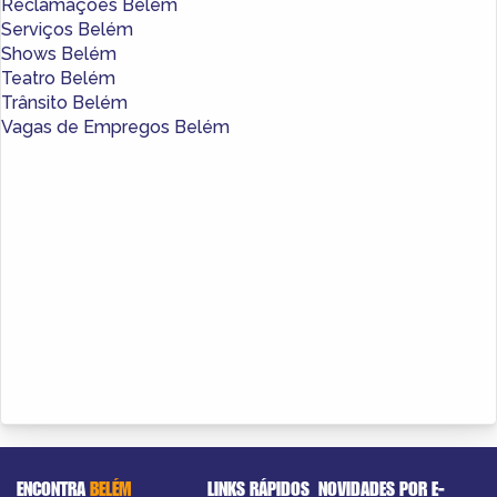
Reclamações Belém
Serviços Belém
Shows Belém
Teatro Belém
Trânsito Belém
Vagas de Empregos Belém
ENCONTRA
BELÉM
LINKS RÁPIDOS
NOVIDADES POR E-