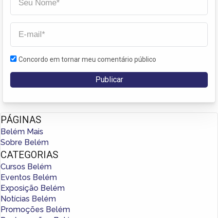
Concordo em tornar meu comentário público
PÁGINAS
Belém Mais
Sobre Belém
CATEGORIAS
Cursos Belém
Eventos Belém
Exposição Belém
Notícias Belém
Promoções Belém