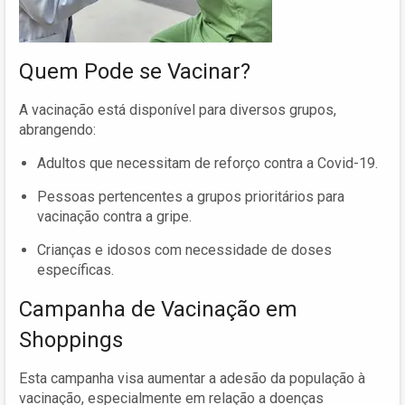
Quem Pode se Vacinar?
A vacinação está disponível para diversos grupos,
abrangendo:
Adultos que necessitam de reforço contra a Covid-19.
Pessoas pertencentes a grupos prioritários para
vacinação contra a gripe.
Crianças e idosos com necessidade de doses
específicas.
Campanha de Vacinação em
Shoppings
Esta campanha visa aumentar a adesão da população à
vacinação, especialmente em relação a doenças