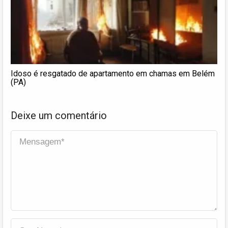
Idoso é resgatado de apartamento em chamas em Belém
(PA)
Deixe um comentário