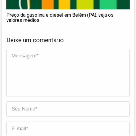
Preço da gasolina e diesel em Belém (PA): veja os
valores médios
Deixe um comentário