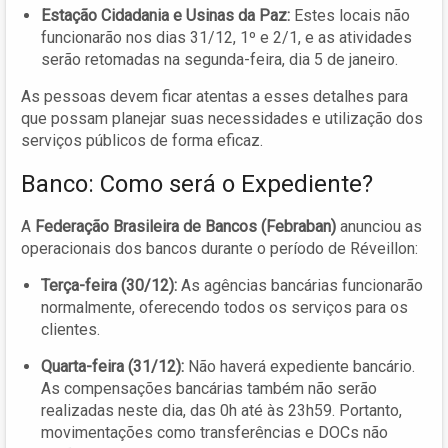
Estação Cidadania e Usinas da Paz:
Estes locais não
funcionarão nos dias 31/12, 1º e 2/1, e as atividades
serão retomadas na segunda-feira, dia 5 de janeiro.
As pessoas devem ficar atentas a esses detalhes para
que possam planejar suas necessidades e utilização dos
serviços públicos de forma eficaz.
Banco: Como será o Expediente?
A
Federação Brasileira de Bancos (Febraban)
anunciou as
operacionais dos bancos durante o período de Réveillon:
Terça-feira (30/12):
As agências bancárias funcionarão
normalmente, oferecendo todos os serviços para os
clientes.
Quarta-feira (31/12):
Não haverá expediente bancário.
As compensações bancárias também não serão
realizadas neste dia, das 0h até às 23h59. Portanto,
movimentações como transferências e DOCs não