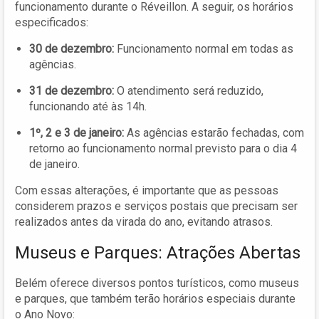
funcionamento durante o Réveillon. A seguir, os horários
especificados:
30 de dezembro:
Funcionamento normal em todas as
agências.
31 de dezembro:
O atendimento será reduzido,
funcionando até às 14h.
1º, 2 e 3 de janeiro:
As agências estarão fechadas, com
retorno ao funcionamento normal previsto para o dia 4
de janeiro.
Com essas alterações, é importante que as pessoas
considerem prazos e serviços postais que precisam ser
realizados antes da virada do ano, evitando atrasos.
Museus e Parques: Atrações Abertas
Belém oferece diversos pontos turísticos, como museus
e parques, que também terão horários especiais durante
o Ano Novo: