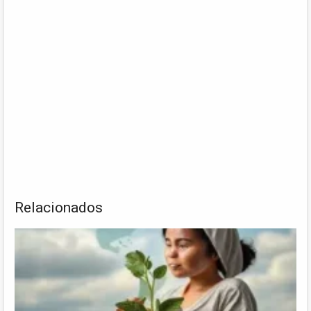
Relacionados