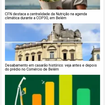
CFN destaca a centralidade da Nutrição na agenda
climática durante a COP30, em Belém
Desabamento em casarão histórico: veja antes e depois
do prédio no Comércio de Belém