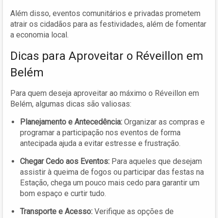
Além disso, eventos comunitários e privadas prometem
atrair os cidadãos para as festividades, além de fomentar
a economia local.
Dicas para Aproveitar o Réveillon em
Belém
Para quem deseja aproveitar ao máximo o Réveillon em
Belém, algumas dicas são valiosas:
Planejamento e Antecedência:
Organizar as compras e
programar a participação nos eventos de forma
antecipada ajuda a evitar estresse e frustração.
Chegar Cedo aos Eventos:
Para aqueles que desejam
assistir à queima de fogos ou participar das festas na
Estação, chega um pouco mais cedo para garantir um
bom espaço e curtir tudo.
Transporte e Acesso:
Verifique as opções de