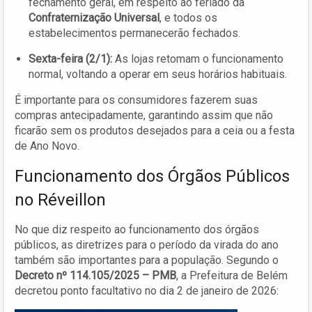
fechamento geral, em respeito ao feriado da
Confraternização Universal
, e todos os
estabelecimentos permanecerão fechados.
Sexta-feira (2/1):
As lojas retomam o funcionamento
normal, voltando a operar em seus horários habituais.
É importante para os consumidores fazerem suas
compras antecipadamente, garantindo assim que não
ficarão sem os produtos desejados para a ceia ou a festa
de Ano Novo.
Funcionamento dos Órgãos Públicos
no Réveillon
No que diz respeito ao funcionamento dos órgãos
públicos, as diretrizes para o período da virada do ano
também são importantes para a população. Segundo o
Decreto nº 114.105/2025 – PMB
, a Prefeitura de Belém
decretou ponto facultativo no dia 2 de janeiro de 2026: