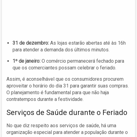
31 de dezembro:
As lojas estarão abertas até às 16h
para atender a demanda dos últimos minutos.
1º de janeiro:
O comércio permanecerá fechado para
que os comerciantes possam celebrar o feriado.
Assim, é aconselhável que os consumidores procurem
aproveitar o horário do dia 31 para garantir suas compras.
O planejamento é fundamental para que não haja
contratempos durante a festividade.
Serviços de Saúde durante o Feriado
No que diz respeito aos serviços de saúde, há uma
organização especial para atender a população durante o