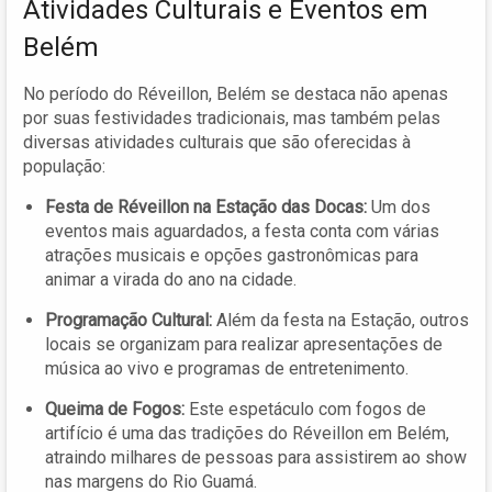
Atividades Culturais e Eventos em
Belém
No período do Réveillon, Belém se destaca não apenas
por suas festividades tradicionais, mas também pelas
diversas atividades culturais que são oferecidas à
população:
Festa de Réveillon na Estação das Docas:
Um dos
eventos mais aguardados, a festa conta com várias
atrações musicais e opções gastronômicas para
animar a virada do ano na cidade.
Programação Cultural:
Além da festa na Estação, outros
locais se organizam para realizar apresentações de
música ao vivo e programas de entretenimento.
Queima de Fogos:
Este espetáculo com fogos de
artifício é uma das tradições do Réveillon em Belém,
atraindo milhares de pessoas para assistirem ao show
nas margens do Rio Guamá.