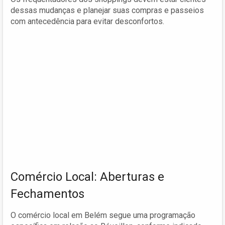
dessas mudanças e planejar suas compras e passeios
com antecedência para evitar desconfortos.
Comércio Local: Aberturas e
Fechamentos
O comércio local em Belém segue uma programação