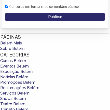
Concordo em tornar meu comentário público
PÁGINAS
Belém Mais
Sobre Belém
CATEGORIAS
Cursos Belém
Eventos Belém
Exposição Belém
Notícias Belém
Promoções Belém
Reclamações Belém
Serviços Belém
Shows Belém
Teatro Belém
Trânsito Belém