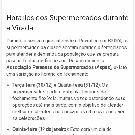
Horários dos Supermercados durante
a Virada
Durante a semana que antecede o Réveillon em
Belém
, os
supermercados da cidade adotam horários diferenciados
para atender a demanda da população que se prepara
para as festas de fim de ano. De acordo com a
Associação Paraense de Supermercados (Aspas)
, existe
uma variação no horário de fechamento:
Terça-feira (30/12) e Quarta-feira (31/12):
Os
supermercados podem estipular horários de
fechamento flexíveis, muitas vezes estendendo suas
operações até mais tarde, com o objetivo de atender
melhor os clientes que buscam os últimos itens para
as celebrações.
Quinta-feira (1º de janeiro):
Este será um dia de