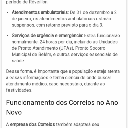
período de Réveillon:
Atendimentos ambulatoriais:
De 31 de dezembro a 2
de janeiro, os atendimentos ambulatoriais estarão
suspensos, com retorno previsto para o dia 3.
Serviços de urgência e emergência:
Estes funcionarão
normalmente, 24 horas por dia, incluindo as Unidades
de Pronto Atendimento (UPAs), Pronto Socorro
Municipal de Belém, e outros serviços essenciais de
saúde.
Dessa forma, é importante que a população esteja atenta
a essas informações e tenha ciência de onde buscar
atendimento médico, caso necessário, durante as
festividades.
Funcionamento dos Correios no Ano
Novo
A
empresa dos Correios
também adaptará seu