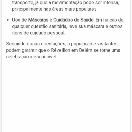
transporte, já que a movimentação pode ser intensa,
principalmente nas áreas mais populares.
Uso de Máscaras e Cuidados de Saúde:
Em função de
qualquer questão sanitária, leve sua máscara e outros
itens de cuidado pessoal.
Seguindo essas orientações, a população e visitantes
podem garantir que o Réveillon em Belém se torne uma
celebração inesquecível.