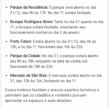
Parque da Residência:
O parque será aberto no dia
31/12, das 9h às 17h. No dia 1º, estará fechado.
Bosque Rodrigues Alves:
Tanto no dia 31 quanto no dia
1º, o bosque estará fechado, retomando seu
funcionamento normal no dia 2 de janeiro.
Porto Futuro:
Estará aberto no dia 31/12, das 6h às
15h, e no dia 1º, funcionará das 16h às 22h.
Parque da Cidade:
No dia 31, o parque estará aberto
das 8h às 18h, enquanto na data da virada, ele
funcionará de 18h às 22h.
Mercado de São Brás:
O mercado estará aberto no dia
31, das 10h às 16h, fechando no dia 1º.
Esses horários facilitam o acesso a pontos turísticos e
permitem que os cidadãos e visitantes possam
aproveitar os espaços e suas atrações.