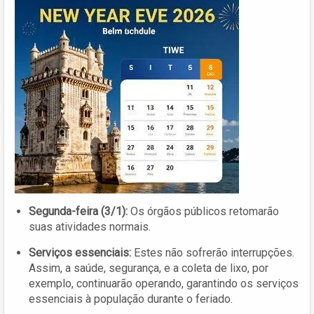
Segunda-feira (3/1):
Os órgãos públicos retomarão
suas atividades normais.
Serviços essenciais:
Estes não sofrerão interrupções.
Assim, a saúde, segurança, e a coleta de lixo, por
exemplo, continuarão operando, garantindo os serviços
essenciais à população durante o feriado.