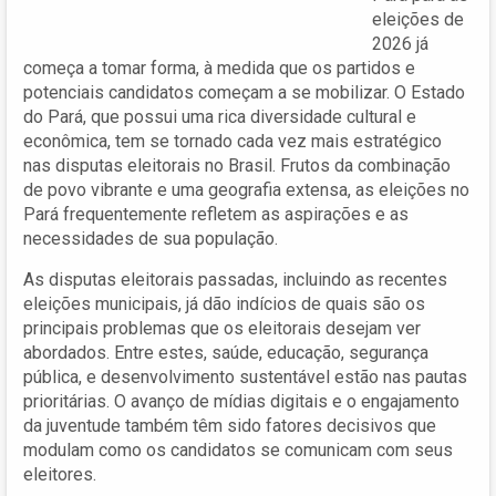
eleições de
2026 já
começa a tomar forma, à medida que os partidos e
potenciais candidatos começam a se mobilizar. O Estado
do Pará, que possui uma rica diversidade cultural e
econômica, tem se tornado cada vez mais estratégico
nas disputas eleitorais no Brasil. Frutos da combinação
de povo vibrante e uma geografia extensa, as eleições no
Pará frequentemente refletem as aspirações e as
necessidades de sua população.
As disputas eleitorais passadas, incluindo as recentes
eleições municipais, já dão indícios de quais são os
principais problemas que os eleitorais desejam ver
abordados. Entre estes, saúde, educação, segurança
pública, e desenvolvimento sustentável estão nas pautas
prioritárias. O avanço de mídias digitais e o engajamento
da juventude também têm sido fatores decisivos que
modulam como os candidatos se comunicam com seus
eleitores.