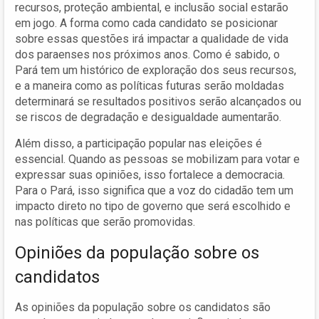
recursos, proteção ambiental, e inclusão social estarão
em jogo. A forma como cada candidato se posicionar
sobre essas questões irá impactar a qualidade de vida
dos paraenses nos próximos anos. Como é sabido, o
Pará tem um histórico de exploração dos seus recursos,
e a maneira como as políticas futuras serão moldadas
determinará se resultados positivos serão alcançados ou
se riscos de degradação e desigualdade aumentarão.
Além disso, a participação popular nas eleições é
essencial. Quando as pessoas se mobilizam para votar e
expressar suas opiniões, isso fortalece a democracia.
Para o Pará, isso significa que a voz do cidadão tem um
impacto direto no tipo de governo que será escolhido e
nas políticas que serão promovidas.
Opiniões da população sobre os
candidatos
As opiniões da população sobre os candidatos são