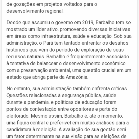
de gozações em projetos voltados para o
desenvolvimento regional.
Desde que assumiu o governo em 2019, Barbalho tem se
mostrado um líder ativo, promovendo diversas iniciativas
em áreas como infraestrutura, saúde e educação. Sob sua
administração, o Pará tem tentado enfrentar os desafios
históricos que vêm do período de exploração de seus
recursos naturais. Barbalho é frequentemente associado
à tentativa de balancear o desenvolvimento econômico
com a preservação ambiental, uma questão crucial em um
estado que abriga parte da Amazônia.
No entanto, sua administração também enfrenta críticas.
Questões relacionadas à segurança pública, saúde
durante a pandemia, e políticas de educação foram
pontos de contestação entre opositores e parte do
eleitorado. Mesmo assim, Barbalho é, até o momento,
uma figura central e preferível em muitas análises para a
candidatura à reeleição. A avaliação de sua gestão será
um fator determinante na sua visão para as eleições de