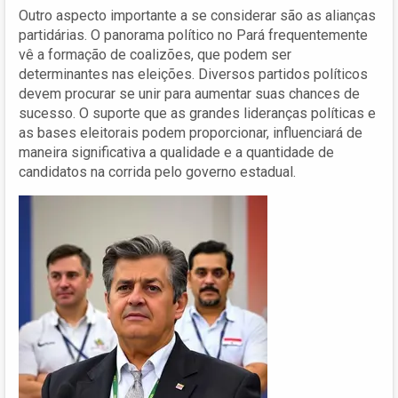
Outro aspecto importante a se considerar são as alianças
partidárias. O panorama político no Pará frequentemente
vê a formação de coalizões, que podem ser
determinantes nas eleições. Diversos partidos políticos
devem procurar se unir para aumentar suas chances de
sucesso. O suporte que as grandes lideranças políticas e
as bases eleitorais podem proporcionar, influenciará de
maneira significativa a qualidade e a quantidade de
candidatos na corrida pelo governo estadual.