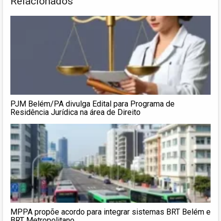
Relacionados
PJM Belém/PA divulga Edital para Programa de
Residência Jurídica na área de Direito
MPPA propõe acordo para integrar sistemas BRT Belém e
BRT Metropolitano