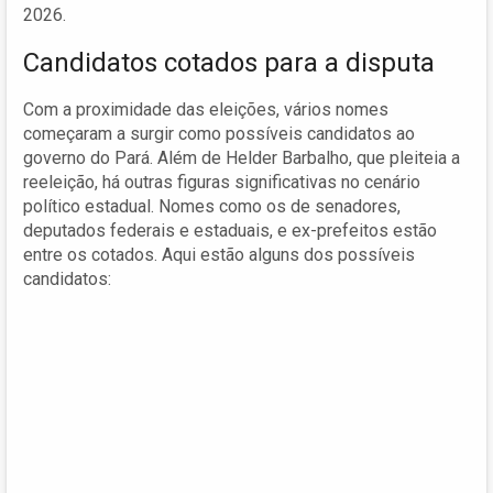
2026.
Candidatos cotados para a disputa
Com a proximidade das eleições, vários nomes
começaram a surgir como possíveis candidatos ao
governo do Pará. Além de Helder Barbalho, que pleiteia a
reeleição, há outras figuras significativas no cenário
político estadual. Nomes como os de senadores,
deputados federais e estaduais, e ex-prefeitos estão
entre os cotados. Aqui estão alguns dos possíveis
candidatos: