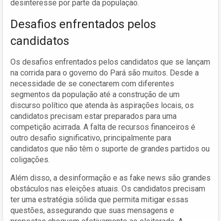
desinteresse por parte da população.
Desafios enfrentados pelos
candidatos
Os desafios enfrentados pelos candidatos que se lançam
na corrida para o governo do Pará são muitos. Desde a
necessidade de se conectarem com diferentes
segmentos da população até a construção de um
discurso político que atenda às aspirações locais, os
candidatos precisam estar preparados para uma
competição acirrada. A falta de recursos financeiros é
outro desafio significativo, principalmente para
candidatos que não têm o suporte de grandes partidos ou
coligações.
Além disso, a desinformação e as fake news são grandes
obstáculos nas eleições atuais. Os candidatos precisam
ter uma estratégia sólida que permita mitigar essas
questões, assegurando que suas mensagens e