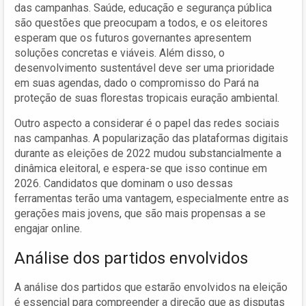
das campanhas. Saúde, educação e segurança pública
são questões que preocupam a todos, e os eleitores
esperam que os futuros governantes apresentem
soluções concretas e viáveis. Além disso, o
desenvolvimento sustentável deve ser uma prioridade
em suas agendas, dado o compromisso do Pará na
proteção de suas florestas tropicais euração ambiental.
Outro aspecto a considerar é o papel das redes sociais
nas campanhas. A popularização das plataformas digitais
durante as eleições de 2022 mudou substancialmente a
dinâmica eleitoral, e espera-se que isso continue em
2026. Candidatos que dominam o uso dessas
ferramentas terão uma vantagem, especialmente entre as
gerações mais jovens, que são mais propensas a se
engajar online.
Análise dos partidos envolvidos
A análise dos partidos que estarão envolvidos na eleição
é essencial para compreender a direção que as disputas