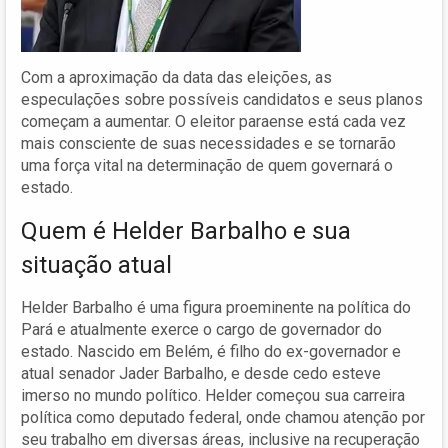
Com a aproximação da data das eleições, as
especulações sobre possíveis candidatos e seus planos
começam a aumentar. O eleitor paraense está cada vez
mais consciente de suas necessidades e se tornarão
uma força vital na determinação de quem governará o
estado.
Quem é Helder Barbalho e sua
situação atual
Helder Barbalho é uma figura proeminente na política do
Pará e atualmente exerce o cargo de governador do
estado. Nascido em Belém, é filho do ex-governador e
atual senador Jader Barbalho, e desde cedo esteve
imerso no mundo político. Helder começou sua carreira
política como deputado federal, onde chamou atenção por
seu trabalho em diversas áreas, inclusive na recuperação