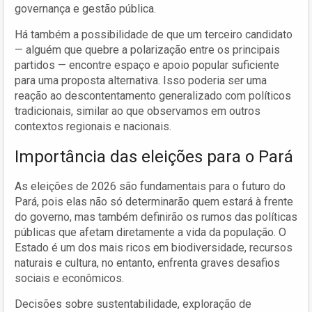
governança e gestão pública.
Há também a possibilidade de que um terceiro candidato
— alguém que quebre a polarização entre os principais
partidos — encontre espaço e apoio popular suficiente
para uma proposta alternativa. Isso poderia ser uma
reação ao descontentamento generalizado com políticos
tradicionais, similar ao que observamos em outros
contextos regionais e nacionais.
Importância das eleições para o Pará
As eleições de 2026 são fundamentais para o futuro do
Pará, pois elas não só determinarão quem estará à frente
do governo, mas também definirão os rumos das políticas
públicas que afetam diretamente a vida da população. O
Estado é um dos mais ricos em biodiversidade, recursos
naturais e cultura, no entanto, enfrenta graves desafios
sociais e econômicos.
Decisões sobre sustentabilidade, exploração de