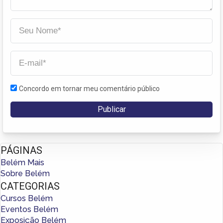
Concordo em tornar meu comentário público
PÁGINAS
Belém Mais
Sobre Belém
CATEGORIAS
Cursos Belém
Eventos Belém
Exposição Belém