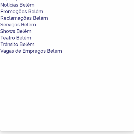
Notícias Belém
Promoções Belém
Reclamações Belém
Serviços Belém
Shows Belém
Teatro Belém
Trânsito Belém
Vagas de Empregos Belém