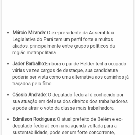
Márcio Miranda:
O ex-presidente da Assembleia
Legislativa do Pará tem um perfil forte e muitos
aliados, principalmente entre grupos políticos da
região metropolitana.
Jader Barbalho:
Embora o pai de Helder tenha ocupado
várias vezes cargos de destaque, sua candidatura
poderia ser vista como uma alternativa aos caminhos já
traçados pelo filho.
Cássio Andrade:
O deputado federal é conhecido por
sua atuação em defesa dos direitos dos trabalhadores
e pode atrair o voto da classe mais trabalhadora.
Edmilson Rodrigues:
O atual prefeito de Belém e ex-
deputado federal, com uma agenda voltada para a
sustentabilidade, pode ser um forte concorrente,