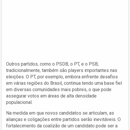
Outros partidos, como o PSDB, o PT, e o PSB,
tradicionalmente, também são players importantes nas
eleições. O PT, por exemplo, embora enfrente desafios
em várias regiões do Brasil, continua tendo uma base fiel
em diversas comunidades mais pobres, o que pode
assegurar votos em áreas de alta densidade
populacional.
Na medida em que novos candidatos se articulam, as
alianças e coligações entre partidos serão inevitáveis. O
fortalecimento da coalizão de um candidato pode ser a