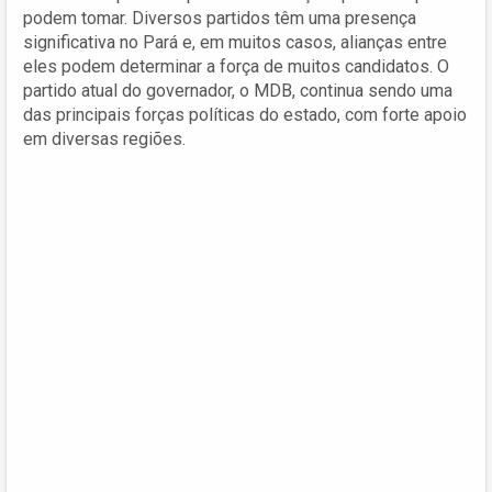
podem tomar. Diversos partidos têm uma presença
significativa no Pará e, em muitos casos, alianças entre
eles podem determinar a força de muitos candidatos. O
partido atual do governador, o MDB, continua sendo uma
das principais forças políticas do estado, com forte apoio
em diversas regiões.