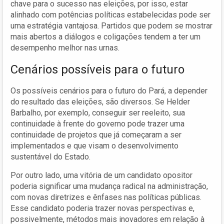
chave para o sucesso nas eleições, por isso, estar
alinhado com potências políticas estabelecidas pode ser
uma estratégia vantajosa. Partidos que podem se mostrar
mais abertos a diálogos e coligações tendem a ter um
desempenho melhor nas urnas.
Cenários possíveis para o futuro
Os possíveis cenários para o futuro do Pará, a depender
do resultado das eleições, são diversos. Se Helder
Barbalho, por exemplo, conseguir ser reeleito, sua
continuidade à frente do governo pode trazer uma
continuidade de projetos que já começaram a ser
implementados e que visam o desenvolvimento
sustentável do Estado.
Por outro lado, uma vitória de um candidato opositor
poderia significar uma mudança radical na administração,
com novas diretrizes e ênfases nas políticas públicas.
Esse candidato poderia trazer novas perspectivas e,
possivelmente, métodos mais inovadores em relação à