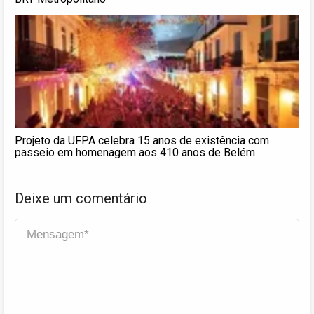
Projeto da UFPA celebra 15 anos de existência com
passeio em homenagem aos 410 anos de Belém
Deixe um comentário