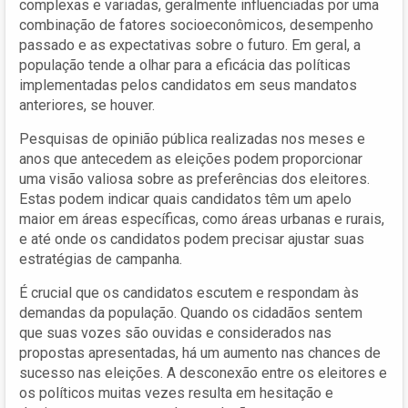
complexas e variadas, geralmente influenciadas por uma
combinação de fatores socioeconômicos, desempenho
passado e as expectativas sobre o futuro. Em geral, a
população tende a olhar para a eficácia das políticas
implementadas pelos candidatos em seus mandatos
anteriores, se houver.
Pesquisas de opinião pública realizadas nos meses e
anos que antecedem as eleições podem proporcionar
uma visão valiosa sobre as preferências dos eleitores.
Estas podem indicar quais candidatos têm um apelo
maior em áreas específicas, como áreas urbanas e rurais,
e até onde os candidatos podem precisar ajustar suas
estratégias de campanha.
É crucial que os candidatos escutem e respondam às
demandas da população. Quando os cidadãos sentem
que suas vozes são ouvidas e considerados nas
propostas apresentadas, há um aumento nas chances de
sucesso nas eleições. A desconexão entre os eleitores e
os políticos muitas vezes resulta em hesitação e