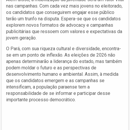
nas campanhas. Com cada vez mais jovens no eleitorado,
os candidatos que conseguirem engajar esse público
terão um trunfo na disputa. Espera-se que os candidatos
explorem novos formatos de advocacy e campanhas
publicitárias que ressoem com valores e expectativas da
jovem geração.
O Pará, com sua riqueza cultural e diversidade, encontra-
se em um ponto de inflexão. As eleições de 2026 não
apenas determinarão a liderança do estado, mas também
podem moldar o futuro e as perspectivas de
desenvolvimento humano e ambiental. Assim, à medida
que os candidatos emergem e as campanhas se
intensificam, a população paraense tem a
responsabilidade de se informar e participar desse
importante processo democrático.