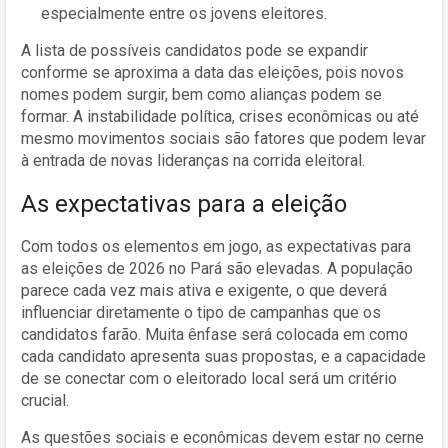
especialmente entre os jovens eleitores.
A lista de possíveis candidatos pode se expandir
conforme se aproxima a data das eleições, pois novos
nomes podem surgir, bem como alianças podem se
formar. A instabilidade política, crises econômicas ou até
mesmo movimentos sociais são fatores que podem levar
à entrada de novas lideranças na corrida eleitoral.
As expectativas para a eleição
Com todos os elementos em jogo, as expectativas para
as eleições de 2026 no Pará são elevadas. A população
parece cada vez mais ativa e exigente, o que deverá
influenciar diretamente o tipo de campanhas que os
candidatos farão. Muita ênfase será colocada em como
cada candidato apresenta suas propostas, e a capacidade
de se conectar com o eleitorado local será um critério
crucial.
As questões sociais e econômicas devem estar no cerne