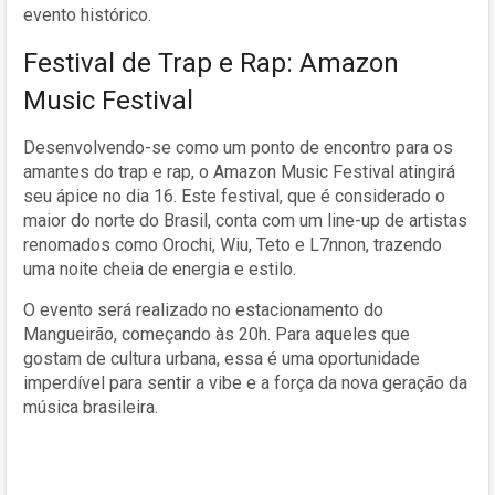
evento histórico.
Festival de Trap e Rap: Amazon
Music Festival
Desenvolvendo-se como um ponto de encontro para os
amantes do trap e rap, o Amazon Music Festival atingirá
seu ápice no dia 16. Este festival, que é considerado o
maior do norte do Brasil, conta com um line-up de artistas
renomados como Orochi, Wiu, Teto e L7nnon, trazendo
uma noite cheia de energia e estilo.
O evento será realizado no estacionamento do
Mangueirão, começando às 20h. Para aqueles que
gostam de cultura urbana, essa é uma oportunidade
imperdível para sentir a vibe e a força da nova geração da
música brasileira.