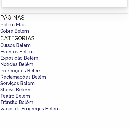
PÁGINAS
Belém Mais
Sobre Belém
CATEGORIAS
Cursos Belém
Eventos Belém
Exposição Belém
Notícias Belém
Promoções Belém
Reclamações Belém
Serviços Belém
Shows Belém
Teatro Belém
Trânsito Belém
Vagas de Empregos Belém