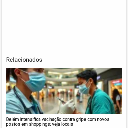
Relacionados
Belém intensifica vacinação contra gripe com novos
postos em shoppings; veja locais