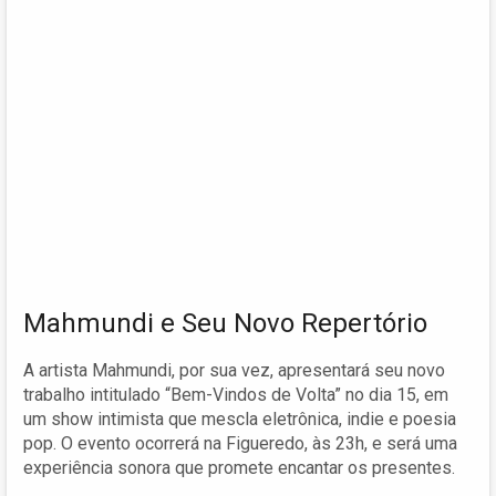
Mahmundi e Seu Novo Repertório
A artista Mahmundi, por sua vez, apresentará seu novo
trabalho intitulado “Bem-Vindos de Volta” no dia 15, em
um show intimista que mescla eletrônica, indie e poesia
pop. O evento ocorrerá na Figueredo, às 23h, e será uma
experiência sonora que promete encantar os presentes.