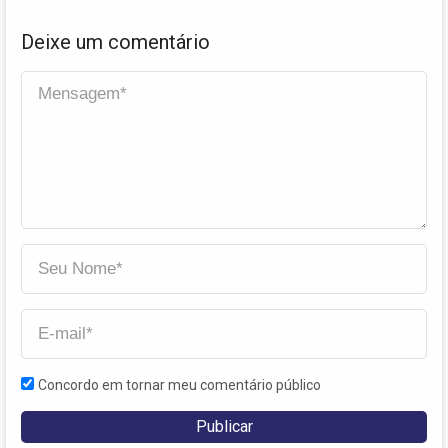
Deixe um comentário
Concordo em tornar meu comentário público