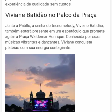
experiência de qualidade sem custos.
Viviane Batidão no Palco da Praça
Junto a Pabllo, a rainha do tecnomelody, Viviane Batidão,
também estará presente em um espetáculo que promete
agitar a Praça Waldemar Henrique. Conhecida por suas
músicas vibrantes e dançantes, Viviane conquista
platéias com sua energia contagiante.