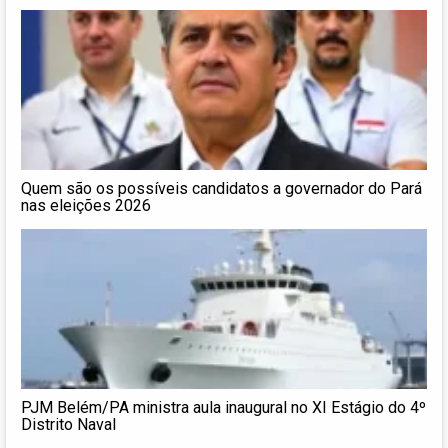
Quem são os possíveis candidatos a governador do Pará
nas eleições 2026
PJM Belém/PA ministra aula inaugural no XI Estágio do 4º
Distrito Naval