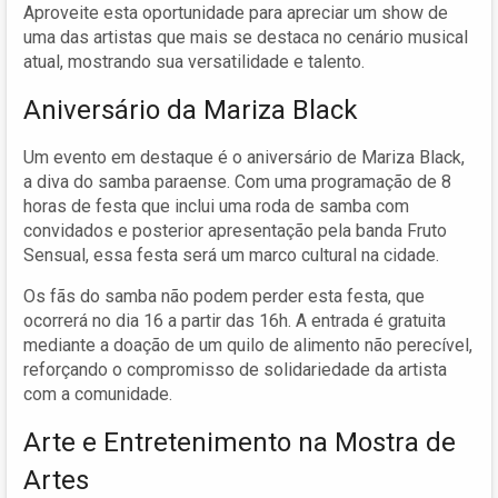
Aproveite esta oportunidade para apreciar um show de
uma das artistas que mais se destaca no cenário musical
atual, mostrando sua versatilidade e talento.
Aniversário da Mariza Black
Um evento em destaque é o aniversário de Mariza Black,
a diva do samba paraense. Com uma programação de 8
horas de festa que inclui uma roda de samba com
convidados e posterior apresentação pela banda Fruto
Sensual, essa festa será um marco cultural na cidade.
Os fãs do samba não podem perder esta festa, que
ocorrerá no dia 16 a partir das 16h. A entrada é gratuita
mediante a doação de um quilo de alimento não perecível,
reforçando o compromisso de solidariedade da artista
com a comunidade.
Arte e Entretenimento na Mostra de
Artes