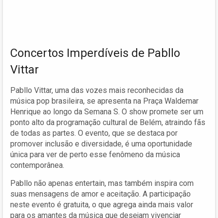
Concertos Imperdíveis de Pabllo
Vittar
Pabllo Vittar, uma das vozes mais reconhecidas da
música pop brasileira, se apresenta na Praça Waldemar
Henrique ao longo da Semana S. O show promete ser um
ponto alto da programação cultural de Belém, atraindo fãs
de todas as partes. O evento, que se destaca por
promover inclusão e diversidade, é uma oportunidade
única para ver de perto esse fenômeno da música
contemporânea.
Pabllo não apenas entertain, mas também inspira com
suas mensagens de amor e aceitação. A participação
neste evento é gratuita, o que agrega ainda mais valor
para os amantes da música que desejam vivenciar