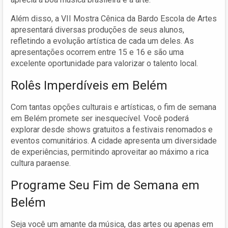
Além disso, a VII Mostra Cênica da Bardo Escola de Artes
apresentará diversas produções de seus alunos,
refletindo a evolução artística de cada um deles. As
apresentações ocorrem entre 15 e 16 e são uma
excelente oportunidade para valorizar o talento local.
Rolês Imperdíveis em Belém
Com tantas opções culturais e artísticas, o fim de semana
em Belém promete ser inesquecível. Você poderá
explorar desde shows gratuitos a festivais renomados e
eventos comunitários. A cidade apresenta um diversidade
de experiências, permitindo aproveitar ao máximo a rica
cultura paraense.
Programe Seu Fim de Semana em
Belém
Seja você um amante da música, das artes ou apenas em