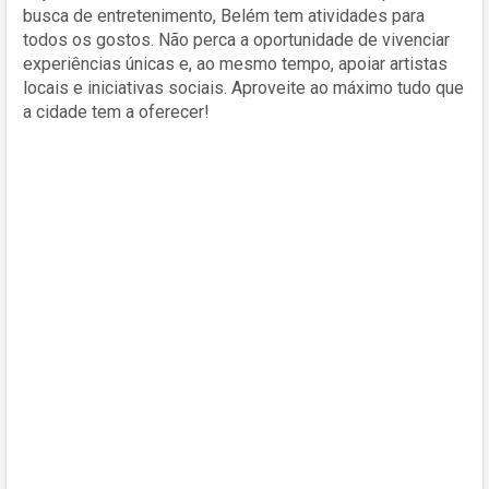
busca de entretenimento, Belém tem atividades para
todos os gostos. Não perca a oportunidade de vivenciar
experiências únicas e, ao mesmo tempo, apoiar artistas
locais e iniciativas sociais. Aproveite ao máximo tudo que
a cidade tem a oferecer!