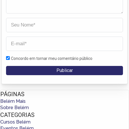
Concordo em tornar meu comentário público
PÁGINAS
Belém Mais
Sobre Belém
CATEGORIAS
Cursos Belém
Eventos Belém