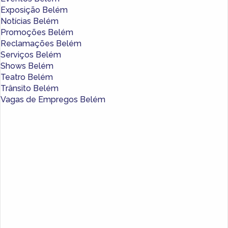
Exposição Belém
Notícias Belém
Promoções Belém
Reclamações Belém
Serviços Belém
Shows Belém
Teatro Belém
Trânsito Belém
Vagas de Empregos Belém