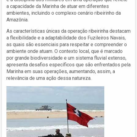
a capacidade da Marinha de atuar em diferentes
ambientes, incluindo o complexo cenário ribeirinho da
Amazônia.
As características únicas da operação ribeirinha destacam
a flexibilidade e a adaptabilidade dos Fuzileiros Navais,
as quais são essenciais para respeitar e compreender o
ambiente onde atuam. O contexto local, que é marcado
por grande biodiversidade e um sistema fluvial extenso,
apresenta desafios específicos que são enfrentados pela
Marinha em suas operações, aumentando, assim, a
relevância de uma ação dessa natureza.