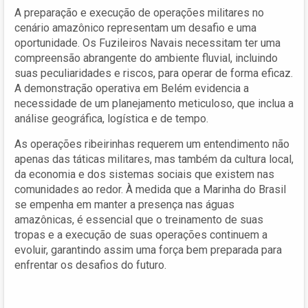
A preparação e execução de operações militares no
cenário amazônico representam um desafio e uma
oportunidade. Os Fuzileiros Navais necessitam ter uma
compreensão abrangente do ambiente fluvial, incluindo
suas peculiaridades e riscos, para operar de forma eficaz.
A demonstração operativa em Belém evidencia a
necessidade de um planejamento meticuloso, que inclua a
análise geográfica, logística e de tempo.
As operações ribeirinhas requerem um entendimento não
apenas das táticas militares, mas também da cultura local,
da economia e dos sistemas sociais que existem nas
comunidades ao redor. À medida que a Marinha do Brasil
se empenha em manter a presença nas águas
amazônicas, é essencial que o treinamento de suas
tropas e a execução de suas operações continuem a
evoluir, garantindo assim uma força bem preparada para
enfrentar os desafios do futuro.