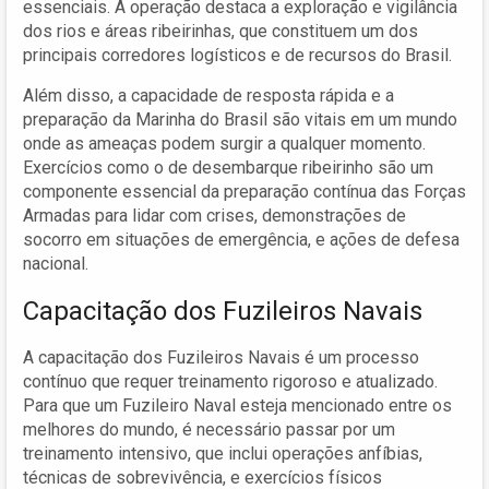
essenciais. A operação destaca a exploração e vigilância
dos rios e áreas ribeirinhas, que constituem um dos
principais corredores logísticos e de recursos do Brasil.
Além disso, a capacidade de resposta rápida e a
preparação da Marinha do Brasil são vitais em um mundo
onde as ameaças podem surgir a qualquer momento.
Exercícios como o de desembarque ribeirinho são um
componente essencial da preparação contínua das Forças
Armadas para lidar com crises, demonstrações de
socorro em situações de emergência, e ações de defesa
nacional.
Capacitação dos Fuzileiros Navais
A capacitação dos Fuzileiros Navais é um processo
contínuo que requer treinamento rigoroso e atualizado.
Para que um Fuzileiro Naval esteja mencionado entre os
melhores do mundo, é necessário passar por um
treinamento intensivo, que inclui operações anfíbias,
técnicas de sobrevivência, e exercícios físicos