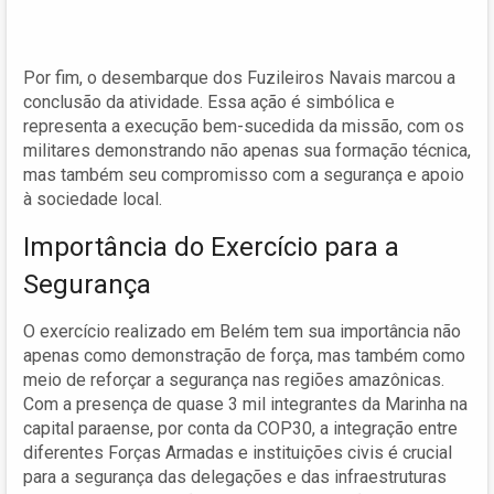
Por fim, o desembarque dos Fuzileiros Navais marcou a
conclusão da atividade. Essa ação é simbólica e
representa a execução bem-sucedida da missão, com os
militares demonstrando não apenas sua formação técnica,
mas também seu compromisso com a segurança e apoio
à sociedade local.
Importância do Exercício para a
Segurança
O exercício realizado em Belém tem sua importância não
apenas como demonstração de força, mas também como
meio de reforçar a segurança nas regiões amazônicas.
Com a presença de quase 3 mil integrantes da Marinha na
capital paraense, por conta da COP30, a integração entre
diferentes Forças Armadas e instituições civis é crucial
para a segurança das delegações e das infraestruturas