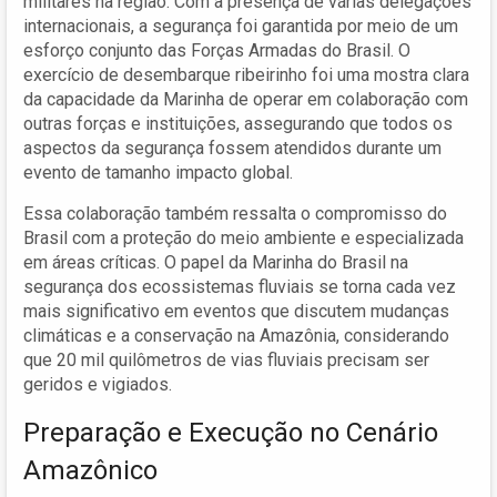
militares na região. Com a presença de várias delegações
internacionais, a segurança foi garantida por meio de um
esforço conjunto das Forças Armadas do Brasil. O
exercício de desembarque ribeirinho foi uma mostra clara
da capacidade da Marinha de operar em colaboração com
outras forças e instituições, assegurando que todos os
aspectos da segurança fossem atendidos durante um
evento de tamanho impacto global.
Essa colaboração também ressalta o compromisso do
Brasil com a proteção do meio ambiente e especializada
em áreas críticas. O papel da Marinha do Brasil na
segurança dos ecossistemas fluviais se torna cada vez
mais significativo em eventos que discutem mudanças
climáticas e a conservação na Amazônia, considerando
que 20 mil quilômetros de vias fluviais precisam ser
geridos e vigiados.
Preparação e Execução no Cenário
Amazônico