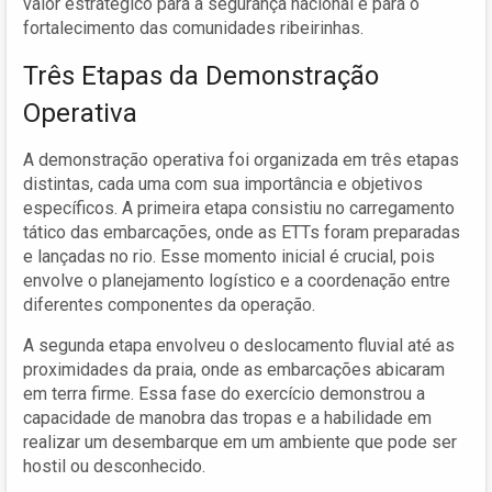
valor estratégico para a segurança nacional e para o
fortalecimento das comunidades ribeirinhas.
Três Etapas da Demonstração
Operativa
A demonstração operativa foi organizada em três etapas
distintas, cada uma com sua importância e objetivos
específicos. A primeira etapa consistiu no carregamento
tático das embarcações, onde as ETTs foram preparadas
e lançadas no rio. Esse momento inicial é crucial, pois
envolve o planejamento logístico e a coordenação entre
diferentes componentes da operação.
A segunda etapa envolveu o deslocamento fluvial até as
proximidades da praia, onde as embarcações abicaram
em terra firme. Essa fase do exercício demonstrou a
capacidade de manobra das tropas e a habilidade em
realizar um desembarque em um ambiente que pode ser
hostil ou desconhecido.