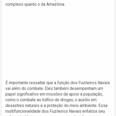
complexo quanto o da Amazônia.
É importante ressaltar que a função dos Fuzileiros Navais
vai além do combate. Eles também desempenham um
papel significativo em missões de apoio à população,
como o combate ao tráfico de drogas, o auxílio em
desastres naturais e a proteção do meio ambiente. Essa
multifuncionalidade dos Fuzileiros Navais enfatiza seu