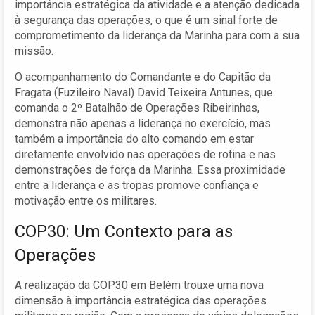
importância estratégica da atividade e a atenção dedicada
à segurança das operações, o que é um sinal forte de
comprometimento da liderança da Marinha para com a sua
missão.
O acompanhamento do Comandante e do Capitão da
Fragata (Fuzileiro Naval) David Teixeira Antunes, que
comanda o 2º Batalhão de Operações Ribeirinhas,
demonstra não apenas a liderança no exercício, mas
também a importância do alto comando em estar
diretamente envolvido nas operações de rotina e nas
demonstrações de força da Marinha. Essa proximidade
entre a liderança e as tropas promove confiança e
motivação entre os militares.
COP30: Um Contexto para as
Operações
A realização da COP30 em Belém trouxe uma nova
dimensão à importância estratégica das operações