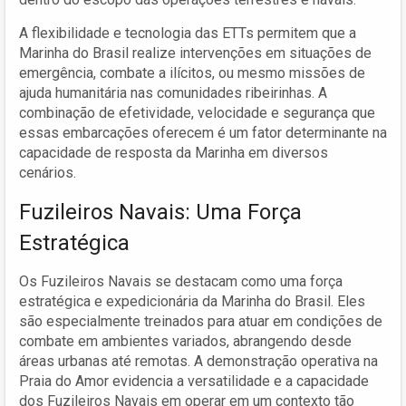
A flexibilidade e tecnologia das ETTs permitem que a
Marinha do Brasil realize intervenções em situações de
emergência, combate a ilícitos, ou mesmo missões de
ajuda humanitária nas comunidades ribeirinhas. A
combinação de efetividade, velocidade e segurança que
essas embarcações oferecem é um fator determinante na
capacidade de resposta da Marinha em diversos
cenários.
Fuzileiros Navais: Uma Força
Estratégica
Os Fuzileiros Navais se destacam como uma força
estratégica e expedicionária da Marinha do Brasil. Eles
são especialmente treinados para atuar em condições de
combate em ambientes variados, abrangendo desde
áreas urbanas até remotas. A demonstração operativa na
Praia do Amor evidencia a versatilidade e a capacidade
dos Fuzileiros Navais em operar em um contexto tão