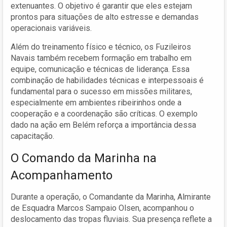
extenuantes. O objetivo é garantir que eles estejam
prontos para situações de alto estresse e demandas
operacionais variáveis.
Além do treinamento físico e técnico, os Fuzileiros
Navais também recebem formação em trabalho em
equipe, comunicação e técnicas de liderança. Essa
combinação de habilidades técnicas e interpessoais é
fundamental para o sucesso em missões militares,
especialmente em ambientes ribeirinhos onde a
cooperação e a coordenação são críticas. O exemplo
dado na ação em Belém reforça a importância dessa
capacitação.
O Comando da Marinha na
Acompanhamento
Durante a operação, o Comandante da Marinha, Almirante
de Esquadra Marcos Sampaio Olsen, acompanhou o
deslocamento das tropas fluviais. Sua presença reflete a