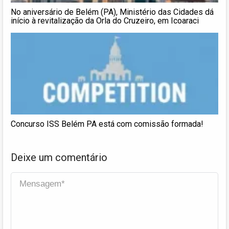
No aniversário de Belém (PA), Ministério das Cidades dá
início à revitalização da Orla do Cruzeiro, em Icoaraci
Concurso ISS Belém PA está com comissão formada!
Deixe um comentário