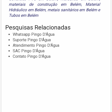
materiais de construção em Belém
,
Material
Hidráulico em Belém
,
metais sanitários em Belém
e
Tubos em Belém
Pesquisas Relacionadas
Whatsapp Pingo D’Água
Suporte Pingo D’Água
Atendimento Pingo D’Água
SAC Pingo D’Água
Contato Pingo D’Água