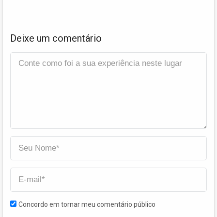
Deixe um comentário
Concordo em tornar meu comentário público