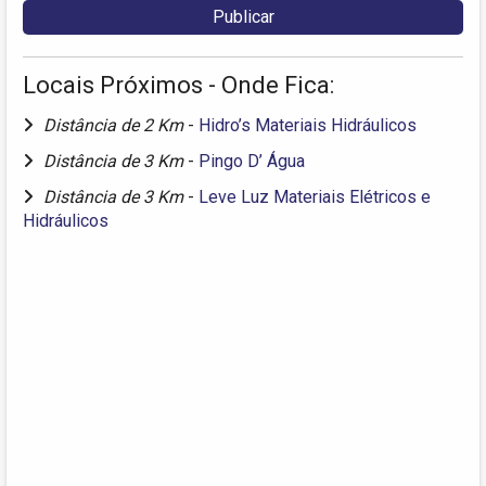
Locais Próximos - Onde Fica:
Distância de 2 Km
-
Hidro’s Materiais Hidráulicos
Distância de 3 Km
-
Pingo D’ Água
Distância de 3 Km
-
Leve Luz Materiais Elétricos e
Hidráulicos