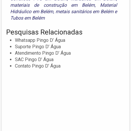
materiais de construção em Belém
,
Material
Hidráulico em Belém
,
metais sanitários em Belém
e
Tubos em Belém
Pesquisas Relacionadas
Whatsapp Pingo D’ Água
Suporte Pingo D’ Água
Atendimento Pingo D’ Água
SAC Pingo D’ Água
Contato Pingo D’ Água