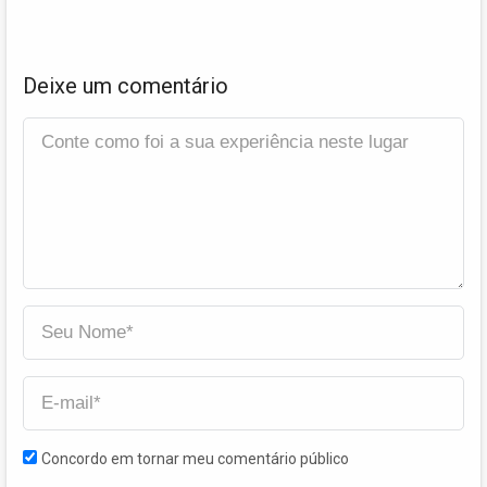
Deixe um comentário
Concordo em tornar meu comentário público