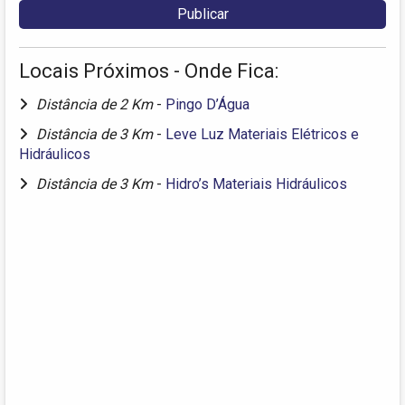
Locais Próximos - Onde Fica:
Distância de 2 Km
-
Pingo D’Água
Distância de 3 Km
-
Leve Luz Materiais Elétricos e
Hidráulicos
Distância de 3 Km
-
Hidro’s Materiais Hidráulicos