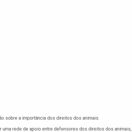
o sobre a importância dos direitos dos animais.
ar uma rede de apoio entre defensores dos direitos dos animais,