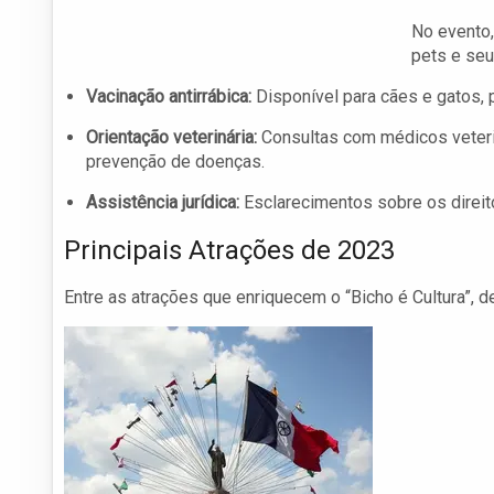
No evento,
pets e seu
Vacinação antirrábica:
Disponível para cães e gatos,
Orientação veterinária:
Consultas com médicos veteri
prevenção de doenças.
Assistência jurídica:
Esclarecimentos sobre os direi
Principais Atrações de 2023
Entre as atrações que enriquecem o “Bicho é Cultura”, d