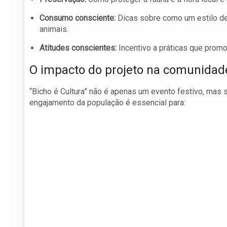
Consumo consciente:
Dicas sobre como um estilo de
animais.
Atitudes conscientes:
Incentivo a práticas que prom
O impacto do projeto na comunidad
“Bicho é Cultura” não é apenas um evento festivo, mas 
engajamento da população é essencial para: