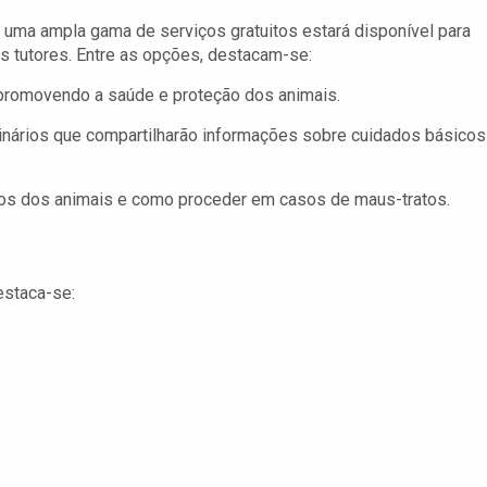
 uma ampla gama de serviços gratuitos estará disponível para
s tutores. Entre as opções, destacam-se:
 promovendo a saúde e proteção dos animais.
nários que compartilharão informações sobre cuidados básicos
tos dos animais e como proceder em casos de maus-tratos.
estaca-se: