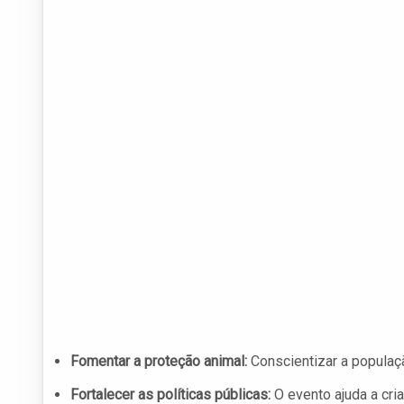
Fomentar a proteção animal:
Conscientizar a populaçã
Fortalecer as políticas públicas:
O evento ajuda a cri