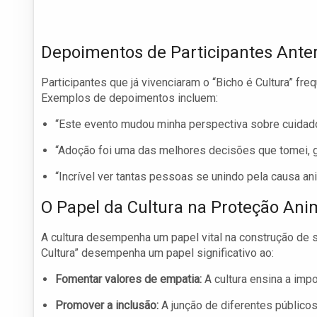
Depoimentos de Participantes Anter
Participantes que já vivenciaram o “Bicho é Cultura” fr
Exemplos de depoimentos incluem:
“Este evento mudou minha perspectiva sobre cuida
“Adoção foi uma das melhores decisões que tomei, gr
“Incrível ver tantas pessoas se unindo pela causa an
O Papel da Cultura na Proteção Ani
A cultura desempenha um papel vital na construção de
Cultura” desempenha um papel significativo ao:
Fomentar valores de empatia:
A cultura ensina a impo
Promover a inclusão:
A junção de diferentes públicos