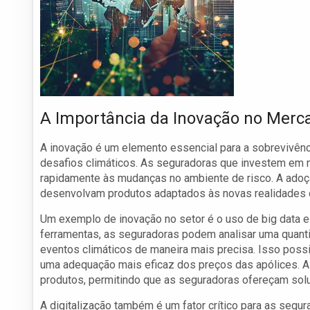
A Importância da Inovação no Merc
A inovação é um elemento essencial para a sobrevivênc
desafios climáticos. As seguradoras que investem em
rapidamente às mudanças no ambiente de risco. A adoç
desenvolvam produtos adaptados às novas realidades do
Um exemplo de inovação no setor é o uso de big data e 
ferramentas, as seguradoras podem analisar uma quant
eventos climáticos de maneira mais precisa. Isso poss
uma adequação mais eficaz dos preços das apólices. A
produtos, permitindo que as seguradoras ofereçam sol
A digitalização também é um fator crítico para as segu