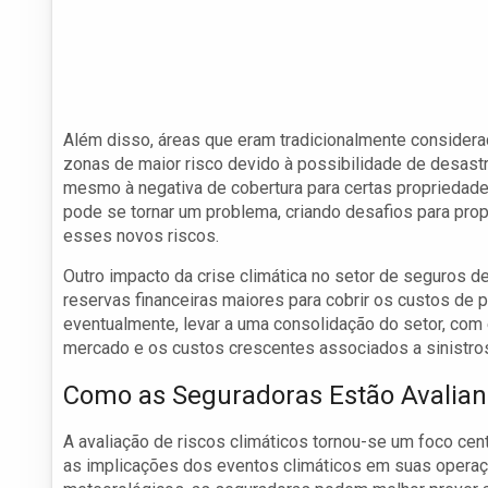
Além disso, áreas que eram tradicionalmente considera
zonas de maior risco devido à possibilidade de desast
mesmo à negativa de cobertura para certas propriedade
pode se tornar um problema, criando desafios para propr
esses novos riscos.
Outro impacto da crise climática no setor de seguros 
reservas financeiras maiores para cobrir os custos de p
eventualmente, levar a uma consolidação do setor, co
mercado e os custos crescentes associados a sinistros
Como as Seguradoras Estão Avalian
A avaliação de riscos climáticos tornou-se um foco cen
as implicações dos eventos climáticos em suas opera