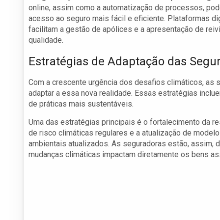
online, assim como a automatização de processos, pode 
acesso ao seguro mais fácil e eficiente. Plataformas d
facilitam a gestão de apólices e a apresentação de rei
qualidade.
Estratégias de Adaptação das Segu
Com a crescente urgência dos desafios climáticos, as 
adaptar a essa nova realidade. Essas estratégias inc
de práticas mais sustentáveis.
Uma das estratégias principais é o fortalecimento da re
de risco climáticas regulares e a atualização de mode
ambientais atualizados. As seguradoras estão, assim, 
mudanças climáticas impactam diretamente os bens as