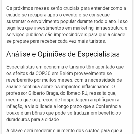
Os próximos meses serão cruciais para entender como a
cidade se recupera após o evento e se consegue
sustentar o envolvimento popular durante todo o ano. Isso
significa que investimentos em marketing, infraestrutura e
serviços públicos são imprescindíveis para que a cidade
se prepare para receber cada vez mais turistas.
Análise e Opiniões de Especialistas
Especialistas em economia e turismo têm apontado que
os efeitos da COP30 em Belém provavelmente se
reverberarão por muitos meses, com a necessidade de
análise contínua sobre os impactos inflacionários. O
professor Gilberto Braga, do Ibmec-RJ, ressalta que,
mesmo que os preços de hospedagem amplifiquem a
inflação, a visibilidade a longo prazo que a Conferência
trouxe é um bônus que pode se traduzir em benefícios
duradouros para a cidade.
A chave será moderar o aumento dos custos para que a