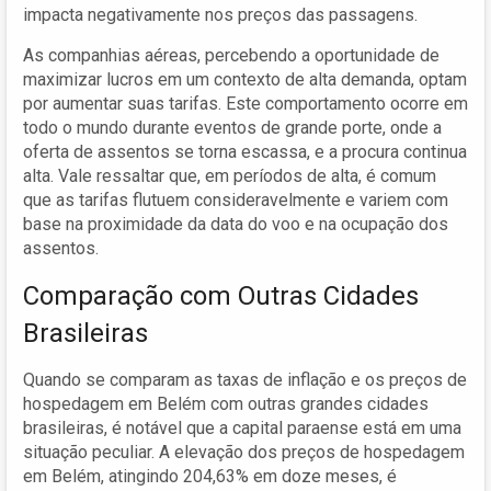
impacta negativamente nos preços das passagens.
As companhias aéreas, percebendo a oportunidade de
maximizar lucros em um contexto de alta demanda, optam
por aumentar suas tarifas. Este comportamento ocorre em
todo o mundo durante eventos de grande porte, onde a
oferta de assentos se torna escassa, e a procura continua
alta. Vale ressaltar que, em períodos de alta, é comum
que as tarifas flutuem consideravelmente e variem com
base na proximidade da data do voo e na ocupação dos
assentos.
Comparação com Outras Cidades
Brasileiras
Quando se comparam as taxas de inflação e os preços de
hospedagem em Belém com outras grandes cidades
brasileiras, é notável que a capital paraense está em uma
situação peculiar. A elevação dos preços de hospedagem
em Belém, atingindo 204,63% em doze meses, é