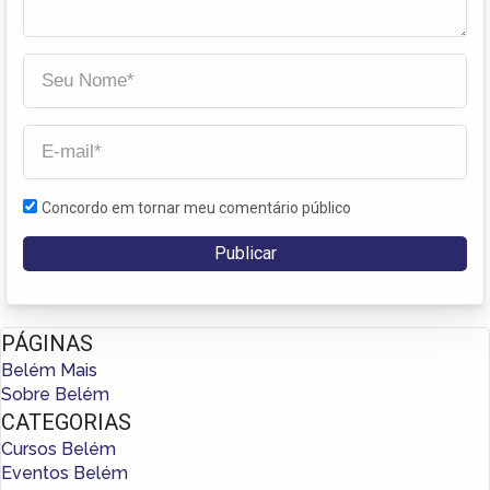
Concordo em tornar meu comentário público
PÁGINAS
Belém Mais
Sobre Belém
CATEGORIAS
Cursos Belém
Eventos Belém