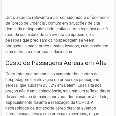
Outro aspecto relevante a ser considerado é o fenômeno
de “preço de urgência”, comum em situações de alta
demanda e disponibilidade limitada. Isso significa que, à
medida que a data de um evento se aproxima, as
pessoas que precisam da hospedagem se veem
obrigadas a pagar preços mais elevados, culminando em
uma estrutura de preços inflacionária.
Custo de Passagens Aéreas em Alta
Outro fator que se soma ao aumento dos custos de
hospedagem é a elevação do preço das passagens
aéreas, que subiram 25,32% em Belém. Essa alta nos
preços não é uma coincidência, mas sim um reflexo direto
do aumento na demanda por voos direcionados à cidade,
especialmente durante a realização da COP30. A
necessidade de transporte aéreo durante eventos
internacionais leva a uma procura exacerbada, o que