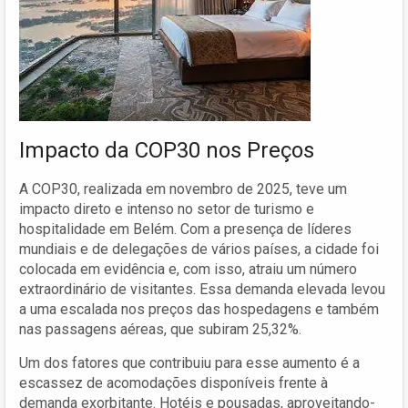
Impacto da COP30 nos Preços
A COP30, realizada em novembro de 2025, teve um
impacto direto e intenso no setor de turismo e
hospitalidade em Belém. Com a presença de líderes
mundiais e de delegações de vários países, a cidade foi
colocada em evidência e, com isso, atraiu um número
extraordinário de visitantes. Essa demanda elevada levou
a uma escalada nos preços das hospedagens e também
nas passagens aéreas, que subiram 25,32%.
Um dos fatores que contribuiu para esse aumento é a
escassez de acomodações disponíveis frente à
demanda exorbitante. Hotéis e pousadas, aproveitando-