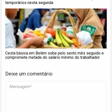
temporários nesta segunda
Cesta básica em Belém sobe pelo sexto mês seguido e
compromete metade do salário mínimo do trabalhador
Deixe um comentário