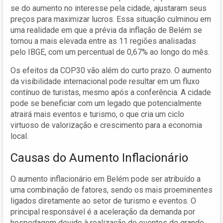
se do aumento no interesse pela cidade, ajustaram seus
preços para maximizar lucros. Essa situação culminou em
uma realidade em que a prévia da inflação de Belém se
tornou a mais elevada entre as 11 regiões analisadas
pelo IBGE, com um percentual de 0,67% ao longo do mês.
Os efeitos da COP30 vão além do curto prazo. O aumento
da visibilidade internacional pode resultar em um fluxo
contínuo de turistas, mesmo após a conferência. A cidade
pode se beneficiar com um legado que potencialmente
atrairá mais eventos e turismo, o que cria um ciclo
virtuoso de valorização e crescimento para a economia
local.
Causas do Aumento Inflacionário
O aumento inflacionário em Belém pode ser atribuído a
uma combinação de fatores, sendo os mais proeminentes
ligados diretamente ao setor de turismo e eventos. O
principal responsável é a aceleração da demanda por
hospedagem devido à realização de eventos de grande