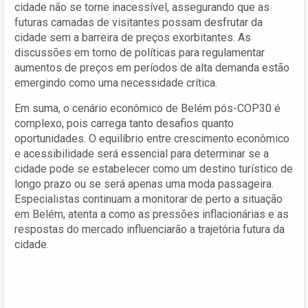
cidade não se torne inacessível, assegurando que as
futuras camadas de visitantes possam desfrutar da
cidade sem a barreira de preços exorbitantes. As
discussões em torno de políticas para regulamentar
aumentos de preços em períodos de alta demanda estão
emergindo como uma necessidade crítica.
Em suma, o cenário econômico de Belém pós-COP30 é
complexo, pois carrega tanto desafios quanto
oportunidades. O equilíbrio entre crescimento econômico
e acessibilidade será essencial para determinar se a
cidade pode se estabelecer como um destino turístico de
longo prazo ou se será apenas uma moda passageira.
Especialistas continuam a monitorar de perto a situação
em Belém, atenta a como as pressões inflacionárias e as
respostas do mercado influenciarão a trajetória futura da
cidade.