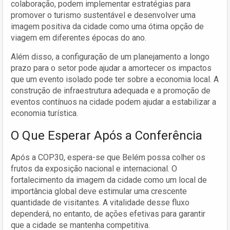
colaboração, podem implementar estratégias para
promover o turismo sustentável e desenvolver uma
imagem positiva da cidade como uma ótima opção de
viagem em diferentes épocas do ano.
Além disso, a configuração de um planejamento a longo
prazo para o setor pode ajudar a amortecer os impactos
que um evento isolado pode ter sobre a economia local. A
construção de infraestrutura adequada e a promoção de
eventos contínuos na cidade podem ajudar a estabilizar a
economia turística.
O Que Esperar Após a Conferência
Após a COP30, espera-se que Belém possa colher os
frutos da exposição nacional e internacional. O
fortalecimento da imagem da cidade como um local de
importância global deve estimular uma crescente
quantidade de visitantes. A vitalidade desse fluxo
dependerá, no entanto, de ações efetivas para garantir
que a cidade se mantenha competitiva.