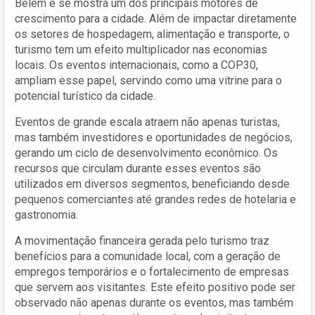
Belém e se mostra um dos principais motores de
crescimento para a cidade. Além de impactar diretamente
os setores de hospedagem, alimentação e transporte, o
turismo tem um efeito multiplicador nas economias
locais. Os eventos internacionais, como a COP30,
ampliam esse papel, servindo como uma vitrine para o
potencial turístico da cidade.
Eventos de grande escala atraem não apenas turistas,
mas também investidores e oportunidades de negócios,
gerando um ciclo de desenvolvimento econômico. Os
recursos que circulam durante esses eventos são
utilizados em diversos segmentos, beneficiando desde
pequenos comerciantes até grandes redes de hotelaria e
gastronomia.
A movimentação financeira gerada pelo turismo traz
benefícios para a comunidade local, com a geração de
empregos temporários e o fortalecimento de empresas
que servem aos visitantes. Este efeito positivo pode ser
observado não apenas durante os eventos, mas também