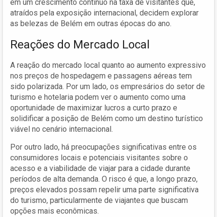
em um crescimento contínuo na taxa de visitantes que,
atraídos pela exposição internacional, decidem explorar
as belezas de Belém em outras épocas do ano.
Reações do Mercado Local
A reação do mercado local quanto ao aumento expressivo
nos preços de hospedagem e passagens aéreas tem
sido polarizada. Por um lado, os empresários do setor de
turismo e hotelaria podem ver o aumento como uma
oportunidade de maximizar lucros a curto prazo e
solidificar a posição de Belém como um destino turístico
viável no cenário internacional.
Por outro lado, há preocupações significativas entre os
consumidores locais e potenciais visitantes sobre o
acesso e a viabilidade de viajar para a cidade durante
períodos de alta demanda. O risco é que, a longo prazo,
preços elevados possam repelir uma parte significativa
do turismo, particularmente de viajantes que buscam
opções mais econômicas.