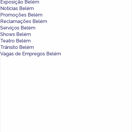
Exposição Belém
Notícias Belém
Promoções Belém
Reclamações Belém
Serviços Belém
Shows Belém
Teatro Belém
Trânsito Belém
Vagas de Empregos Belém