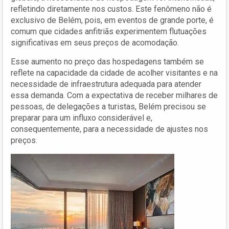
refletindo diretamente nos custos. Este fenômeno não é
exclusivo de Belém, pois, em eventos de grande porte, é
comum que cidades anfitriãs experimentem flutuações
significativas em seus preços de acomodação.
Esse aumento no preço das hospedagens também se
reflete na capacidade da cidade de acolher visitantes e na
necessidade de infraestrutura adequada para atender
essa demanda. Com a expectativa de receber milhares de
pessoas, de delegações a turistas, Belém precisou se
preparar para um influxo considerável e,
consequentemente, para a necessidade de ajustes nos
preços.