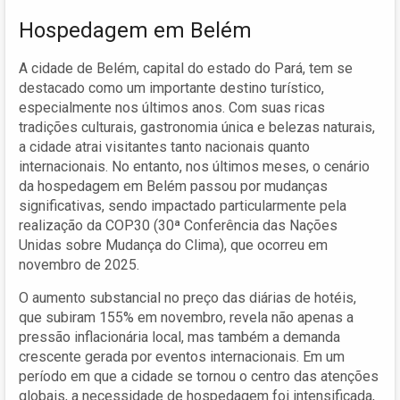
Hospedagem em Belém
A cidade de Belém, capital do estado do Pará, tem se
destacado como um importante destino turístico,
especialmente nos últimos anos. Com suas ricas
tradições culturais, gastronomia única e belezas naturais,
a cidade atrai visitantes tanto nacionais quanto
internacionais. No entanto, nos últimos meses, o cenário
da hospedagem em Belém passou por mudanças
significativas, sendo impactado particularmente pela
realização da COP30 (30ª Conferência das Nações
Unidas sobre Mudança do Clima), que ocorreu em
novembro de 2025.
O aumento substancial no preço das diárias de hotéis,
que subiram 155% em novembro, revela não apenas a
pressão inflacionária local, mas também a demanda
crescente gerada por eventos internacionais. Em um
período em que a cidade se tornou o centro das atenções
globais, a necessidade de hospedagem foi intensificada,