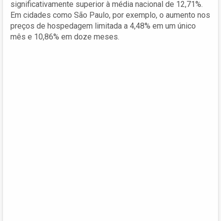
significativamente superior à média nacional de 12,71%.
Em cidades como São Paulo, por exemplo, o aumento nos
preços de hospedagem limitada a 4,48% em um único
mês e 10,86% em doze meses.