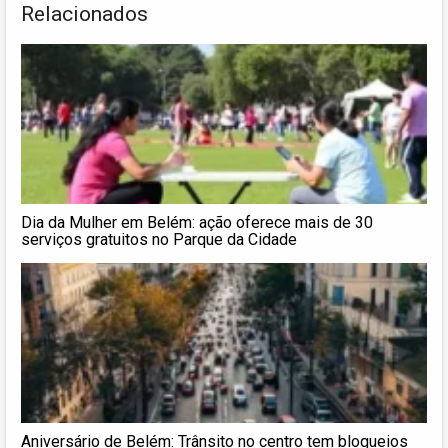
Relacionados
Dia da Mulher em Belém: ação oferece mais de 30
serviços gratuitos no Parque da Cidade
Aniversário de Belém: Trânsito no centro tem bloqueios