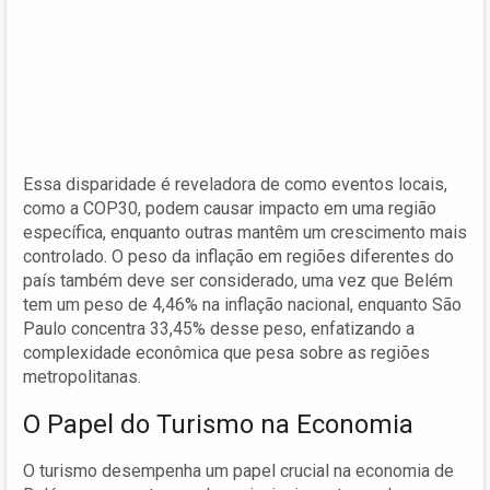
Essa disparidade é reveladora de como eventos locais,
como a COP30, podem causar impacto em uma região
específica, enquanto outras mantêm um crescimento mais
controlado. O peso da inflação em regiões diferentes do
país também deve ser considerado, uma vez que Belém
tem um peso de 4,46% na inflação nacional, enquanto São
Paulo concentra 33,45% desse peso, enfatizando a
complexidade econômica que pesa sobre as regiões
metropolitanas.
O Papel do Turismo na Economia
O turismo desempenha um papel crucial na economia de