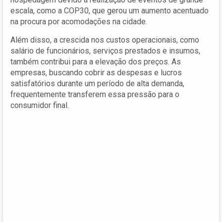
escala, como a COP30, que gerou um aumento acentuado
na procura por acomodações na cidade.
Além disso, a crescida nos custos operacionais, como
salário de funcionários, serviços prestados e insumos,
também contribui para a elevação dos preços. As
empresas, buscando cobrir as despesas e lucros
satisfatórios durante um período de alta demanda,
frequentemente transferem essa pressão para o
consumidor final.