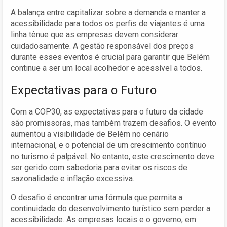
A balança entre capitalizar sobre a demanda e manter a
acessibilidade para todos os perfis de viajantes é uma
linha tênue que as empresas devem considerar
cuidadosamente. A gestão responsável dos preços
durante esses eventos é crucial para garantir que Belém
continue a ser um local acolhedor e acessível a todos.
Expectativas para o Futuro
Com a COP30, as expectativas para o futuro da cidade
são promissoras, mas também trazem desafios. O evento
aumentou a visibilidade de Belém no cenário
internacional, e o potencial de um crescimento contínuo
no turismo é palpável. No entanto, este crescimento deve
ser gerido com sabedoria para evitar os riscos de
sazonalidade e inflação excessiva.
O desafio é encontrar uma fórmula que permita a
continuidade do desenvolvimento turístico sem perder a
acessibilidade. As empresas locais e o governo, em