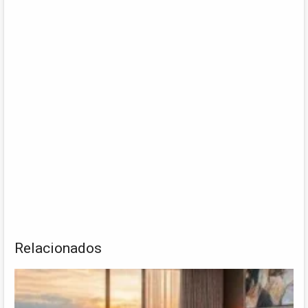
Relacionados