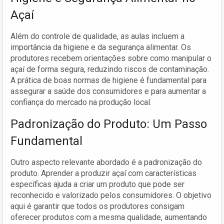
Açaí
Além do controle de qualidade, as aulas incluem a
importância da higiene e da segurança alimentar. Os
produtores recebem orientações sobre como manipular o
açaí de forma segura, reduzindo riscos de contaminação.
A prática de boas normas de higiene é fundamental para
assegurar a saúde dos consumidores e para aumentar a
confiança do mercado na produção local.
Padronização do Produto: Um Passo
Fundamental
Outro aspecto relevante abordado é a padronização do
produto. Aprender a produzir açaí com características
específicas ajuda a criar um produto que pode ser
reconhecido e valorizado pelos consumidores. O objetivo
aqui é garantir que todos os produtores consigam
oferecer produtos com a mesma qualidade, aumentando