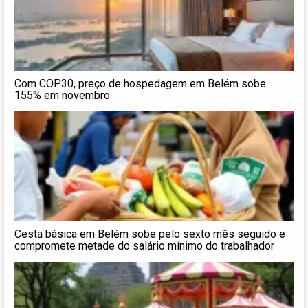
Com COP30, preço de hospedagem em Belém sobe
155% em novembro
Cesta básica em Belém sobe pelo sexto mês seguido e
compromete metade do salário mínimo do trabalhador