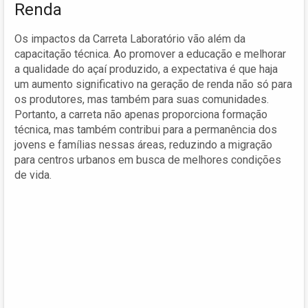
Renda
Os impactos da Carreta Laboratório vão além da
capacitação técnica. Ao promover a educação e melhorar
a qualidade do açaí produzido, a expectativa é que haja
um aumento significativo na geração de renda não só para
os produtores, mas também para suas comunidades.
Portanto, a carreta não apenas proporciona formação
técnica, mas também contribui para a permanência dos
jovens e famílias nessas áreas, reduzindo a migração
para centros urbanos em busca de melhores condições
de vida.