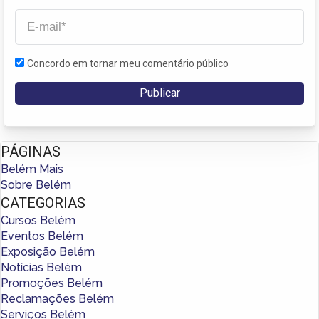
Concordo em tornar meu comentário público
PÁGINAS
Belém Mais
Sobre Belém
CATEGORIAS
Cursos Belém
Eventos Belém
Exposição Belém
Notícias Belém
Promoções Belém
Reclamações Belém
Serviços Belém