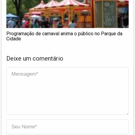
Programação de carnaval anima o público no Parque da
Cidade
Deixe um comentário