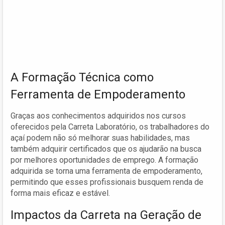
A Formação Técnica como
Ferramenta de Empoderamento
Graças aos conhecimentos adquiridos nos cursos
oferecidos pela Carreta Laboratório, os trabalhadores do
açaí podem não só melhorar suas habilidades, mas
também adquirir certificados que os ajudarão na busca
por melhores oportunidades de emprego. A formação
adquirida se torna uma ferramenta de empoderamento,
permitindo que esses profissionais busquem renda de
forma mais eficaz e estável.
Impactos da Carreta na Geração de