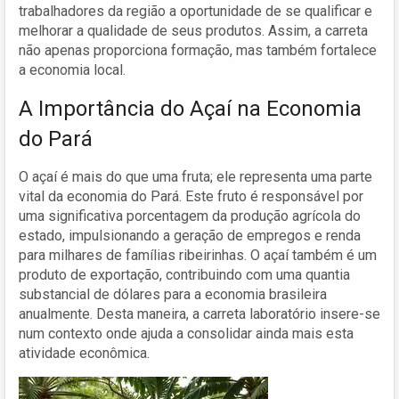
trabalhadores da região a oportunidade de se qualificar e
melhorar a qualidade de seus produtos. Assim, a carreta
não apenas proporciona formação, mas também fortalece
a economia local.
A Importância do Açaí na Economia
do Pará
O açaí é mais do que uma fruta; ele representa uma parte
vital da economia do Pará. Este fruto é responsável por
uma significativa porcentagem da produção agrícola do
estado, impulsionando a geração de empregos e renda
para milhares de famílias ribeirinhas. O açaí também é um
produto de exportação, contribuindo com uma quantia
substancial de dólares para a economia brasileira
anualmente. Desta maneira, a carreta laboratório insere-se
num contexto onde ajuda a consolidar ainda mais esta
atividade econômica.