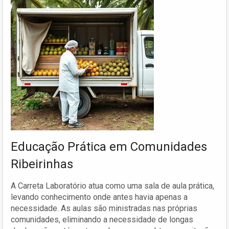
Educação Prática em Comunidades
Ribeirinhas
A Carreta Laboratório atua como uma sala de aula prática,
levando conhecimento onde antes havia apenas a
necessidade. As aulas são ministradas nas próprias
comunidades, eliminando a necessidade de longas