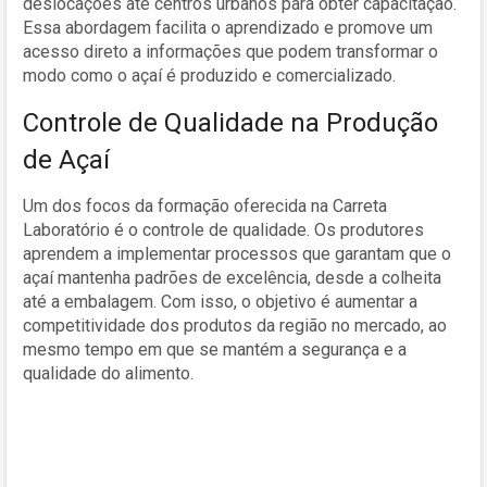
deslocações até centros urbanos para obter capacitação.
Essa abordagem facilita o aprendizado e promove um
acesso direto a informações que podem transformar o
modo como o açaí é produzido e comercializado.
Controle de Qualidade na Produção
de Açaí
Um dos focos da formação oferecida na Carreta
Laboratório é o controle de qualidade. Os produtores
aprendem a implementar processos que garantam que o
açaí mantenha padrões de excelência, desde a colheita
até a embalagem. Com isso, o objetivo é aumentar a
competitividade dos produtos da região no mercado, ao
mesmo tempo em que se mantém a segurança e a
qualidade do alimento.