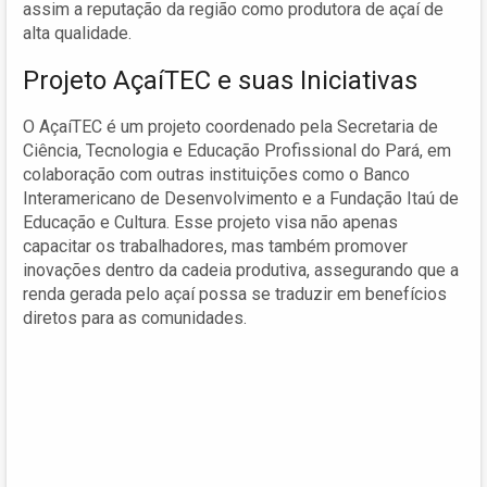
assim a reputação da região como produtora de açaí de
alta qualidade.
Projeto AçaíTEC e suas Iniciativas
O AçaíTEC é um projeto coordenado pela Secretaria de
Ciência, Tecnologia e Educação Profissional do Pará, em
colaboração com outras instituições como o Banco
Interamericano de Desenvolvimento e a Fundação Itaú de
Educação e Cultura. Esse projeto visa não apenas
capacitar os trabalhadores, mas também promover
inovações dentro da cadeia produtiva, assegurando que a
renda gerada pelo açaí possa se traduzir em benefícios
diretos para as comunidades.