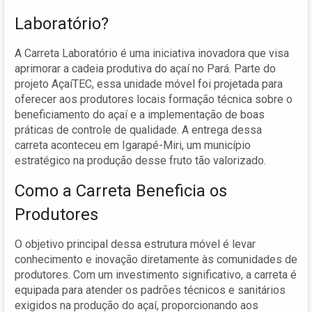
Laboratório?
A Carreta Laboratório é uma iniciativa inovadora que visa
aprimorar a cadeia produtiva do açaí no Pará. Parte do
projeto AçaíTEC, essa unidade móvel foi projetada para
oferecer aos produtores locais formação técnica sobre o
beneficiamento do açaí e a implementação de boas
práticas de controle de qualidade. A entrega dessa
carreta aconteceu em Igarapé-Miri, um município
estratégico na produção desse fruto tão valorizado.
Como a Carreta Beneficia os
Produtores
O objetivo principal dessa estrutura móvel é levar
conhecimento e inovação diretamente às comunidades de
produtores. Com um investimento significativo, a carreta é
equipada para atender os padrões técnicos e sanitários
exigidos na produção do açaí, proporcionando aos