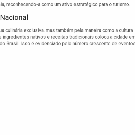
a, reconhecendo-a como um ativo estratégico para o turismo.
Nacional
ua culinária exclusiva, mas também pela maneira como a cultura
 ingredientes nativos e receitas tradicionais coloca a cidade e
o Brasil. Isso é evidenciado pelo número crescente de eventos