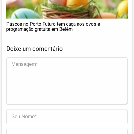
Páscoa no Porto Futuro tem caça aos ovos e
programação gratuita em Belém
Deixe um comentário