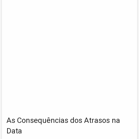
As Consequências dos Atrasos na
Data