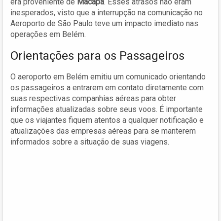
era proveniente de
Macapá
. Esses atrasos não eram
inesperados, visto que a interrupção na comunicação no
Aeroporto de São Paulo teve um impacto imediato nas
operações em Belém.
Orientações para os Passageiros
O aeroporto em Belém emitiu um comunicado orientando
os passageiros a entrarem em contato diretamente com
suas respectivas companhias aéreas para obter
informações atualizadas sobre seus voos. É importante
que os viajantes fiquem atentos a qualquer notificação e
atualizações das empresas aéreas para se manterem
informados sobre a situação de suas viagens.