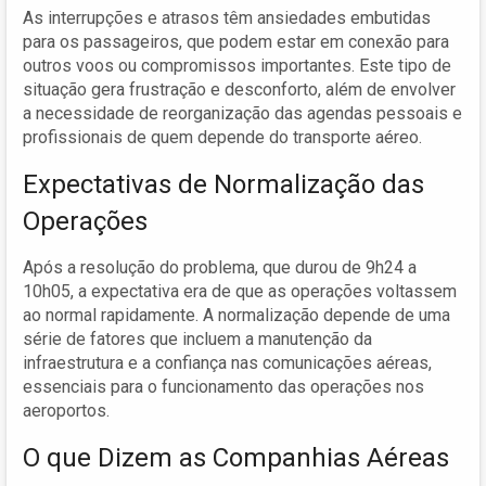
As interrupções e atrasos têm ansiedades embutidas
para os passageiros, que podem estar em conexão para
outros voos ou compromissos importantes. Este tipo de
situação gera frustração e desconforto, além de envolver
a necessidade de reorganização das agendas pessoais e
profissionais de quem depende do transporte aéreo.
Expectativas de Normalização das
Operações
Após a resolução do problema, que durou de 9h24 a
10h05, a expectativa era de que as operações voltassem
ao normal rapidamente. A normalização depende de uma
série de fatores que incluem a manutenção da
infraestrutura e a confiança nas comunicações aéreas,
essenciais para o funcionamento das operações nos
aeroportos.
O que Dizem as Companhias Aéreas