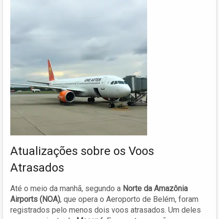
Atualizações sobre os Voos
Atrasados
Até o meio da manhã, segundo a
Norte da Amazônia
Airports (NOA)
, que opera o Aeroporto de Belém, foram
registrados pelo menos dois voos atrasados. Um deles