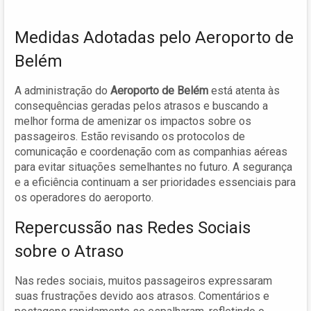
Medidas Adotadas pelo Aeroporto de
Belém
A administração do
Aeroporto de Belém
está atenta às
consequências geradas pelos atrasos e buscando a
melhor forma de amenizar os impactos sobre os
passageiros. Estão revisando os protocolos de
comunicação e coordenação com as companhias aéreas
para evitar situações semelhantes no futuro. A segurança
e a eficiência continuam a ser prioridades essenciais para
os operadores do aeroporto.
Repercussão nas Redes Sociais
sobre o Atraso
Nas redes sociais, muitos passageiros expressaram
suas frustrações devido aos atrasos. Comentários e