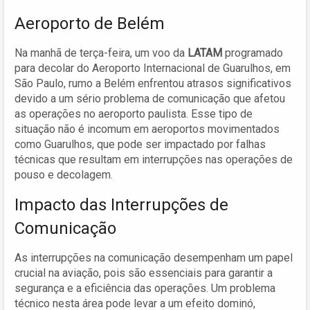
Aeroporto de Belém
Na manhã de terça-feira, um voo da
LATAM
programado
para decolar do Aeroporto Internacional de Guarulhos, em
São Paulo, rumo a Belém enfrentou atrasos significativos
devido a um sério problema de comunicação que afetou
as operações no aeroporto paulista. Esse tipo de
situação não é incomum em aeroportos movimentados
como Guarulhos, que pode ser impactado por falhas
técnicas que resultam em interrupções nas operações de
pouso e decolagem.
Impacto das Interrupções de
Comunicação
As interrupções na comunicação desempenham um papel
crucial na aviação, pois são essenciais para garantir a
segurança e a eficiência das operações. Um problema
técnico nesta área pode levar a um efeito dominó,