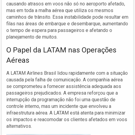
causando atrasos em voos não só no aeroporto afetado,
mas em toda a malha aérea que utiliza os mesmos
caminhos de trânsito. Essa instabilidade pode resultar em
filas nas áreas de embarque e desembarque, aumentando
o tempo de espera para passageiros e afetando o
planejamento de muitos.
O Papel da LATAM nas Operações
Aéreas
A LATAM Airlines Brasil lidou rapidamente com a situação
causada pela falha de comunicação. A companhia aérea
se comprometeu a fornecer assistência adequada aos
passageiros prejudicados. A empresa reforçou que a
interrupção da programação não foi uma questão de
controle interno, mas um incidente que envolveu a
infraestrutura aérea. A LATAM está atenta para minimizar
os impactos e reacomodar os clientes afetados em voos
alternativos.