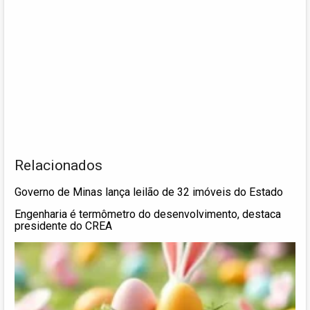
Relacionados
Governo de Minas lança leilão de 32 imóveis do Estado
Engenharia é termômetro do desenvolvimento, destaca
presidente do CREA