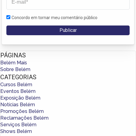
Concordo em tornar meu comentário público
PÁGINAS
Belém Mais
Sobre Belém
CATEGORIAS
Cursos Belém
Eventos Belém
Exposição Belém
Notícias Belém
Promoções Belém
Reclamações Belém
Serviços Belém
Shows Belém