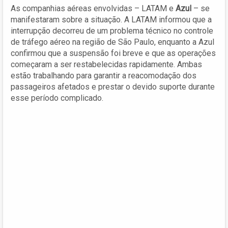
As companhias aéreas envolvidas – LATAM e
Azul
– se
manifestaram sobre a situação. A LATAM informou que a
interrupção decorreu de um problema técnico no controle
de tráfego aéreo na região de São Paulo, enquanto a Azul
confirmou que a suspensão foi breve e que as operações
começaram a ser restabelecidas rapidamente. Ambas
estão trabalhando para garantir a reacomodação dos
passageiros afetados e prestar o devido suporte durante
esse período complicado.