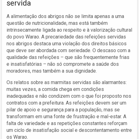
servida
A alimentação dos abrigos não se limita apenas a uma
questão de nutricionalidade, mas está também
intrinsecamente ligada ao respeito e à valorização cultural
do povo Warao. A precariedade das refeições servidas
nos abrigos destaca uma violação dos direitos básicos
que deve ser abordada com seriedade. O descaso com a
qualidade das refeições – que são frequentemente frias
e insatisfatórias – não só compromete a saúde dos
moradores, mas também a sua dignidade.
Os relatos sobre as marmitas servidas são alarmantes:
muitas vezes, a comida chega em condições
inadequadas e não condizem com o que foi proposto nos
contratos com a prefeitura. As refeições devem ser um
pilar de apoio e segurança para a população, mas se
transformam em uma fonte de frustração e mal-estar. A
falta de variedade e as repetições constantes reforçam
um ciclo de insatisfação social e descontentamento entre
os Warao.