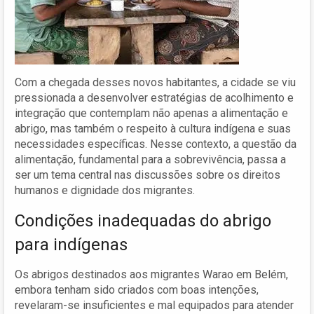
Com a chegada desses novos habitantes, a cidade se viu
pressionada a desenvolver estratégias de acolhimento e
integração que contemplam não apenas a alimentação e
abrigo, mas também o respeito à cultura indígena e suas
necessidades específicas. Nesse contexto, a questão da
alimentação, fundamental para a sobrevivência, passa a
ser um tema central nas discussões sobre os direitos
humanos e dignidade dos migrantes.
Condições inadequadas do abrigo
para indígenas
Os abrigos destinados aos migrantes Warao em Belém,
embora tenham sido criados com boas intenções,
revelaram-se insuficientes e mal equipados para atender