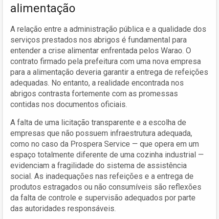
alimentação
A relação entre a administração pública e a qualidade dos
serviços prestados nos abrigos é fundamental para
entender a crise alimentar enfrentada pelos Warao. O
contrato firmado pela prefeitura com uma nova empresa
para a alimentação deveria garantir a entrega de refeições
adequadas. No entanto, a realidade encontrada nos
abrigos contrasta fortemente com as promessas
contidas nos documentos oficiais.
A falta de uma licitação transparente e a escolha de
empresas que não possuem infraestrutura adequada,
como no caso da Prospera Service — que opera em um
espaço totalmente diferente de uma cozinha industrial —
evidenciam a fragilidade do sistema de assistência
social. As inadequações nas refeições e a entrega de
produtos estragados ou não consumíveis são reflexões
da falta de controle e supervisão adequados por parte
das autoridades responsáveis.