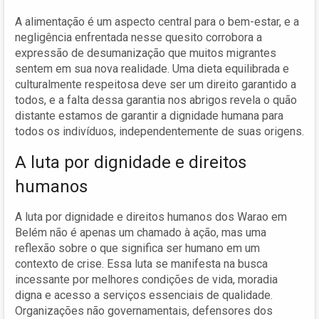
A alimentação é um aspecto central para o bem-estar, e a
negligência enfrentada nesse quesito corrobora a
expressão de desumanização que muitos migrantes
sentem em sua nova realidade. Uma dieta equilibrada e
culturalmente respeitosa deve ser um direito garantido a
todos, e a falta dessa garantia nos abrigos revela o quão
distante estamos de garantir a dignidade humana para
todos os indivíduos, independentemente de suas origens.
A luta por dignidade e direitos
humanos
A luta por dignidade e direitos humanos dos Warao em
Belém não é apenas um chamado à ação, mas uma
reflexão sobre o que significa ser humano em um
contexto de crise. Essa luta se manifesta na busca
incessante por melhores condições de vida, moradia
digna e acesso a serviços essenciais de qualidade.
Organizações não governamentais, defensores dos