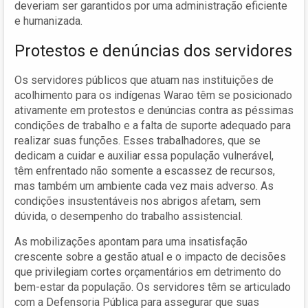
deveriam ser garantidos por uma administração eficiente
e humanizada.
Protestos e denúncias dos servidores
Os servidores públicos que atuam nas instituições de
acolhimento para os indígenas Warao têm se posicionado
ativamente em protestos e denúncias contra as péssimas
condições de trabalho e a falta de suporte adequado para
realizar suas funções. Esses trabalhadores, que se
dedicam a cuidar e auxiliar essa população vulnerável,
têm enfrentado não somente a escassez de recursos,
mas também um ambiente cada vez mais adverso. As
condições insustentáveis nos abrigos afetam, sem
dúvida, o desempenho do trabalho assistencial.
As mobilizações apontam para uma insatisfação
crescente sobre a gestão atual e o impacto de decisões
que privilegiam cortes orçamentários em detrimento do
bem-estar da população. Os servidores têm se articulado
com a Defensoria Pública para assegurar que suas