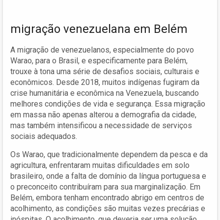
migração venezuelana em Belém
A migração de venezuelanos, especialmente do povo
Warao, para o Brasil, e especificamente para Belém,
trouxe à tona uma série de desafios sociais, culturais e
econômicos. Desde 2018, muitos indígenas fugiram da
crise humanitária e econômica na Venezuela, buscando
melhores condições de vida e segurança. Essa migração
em massa não apenas alterou a demografia da cidade,
mas também intensificou a necessidade de serviços
sociais adequados.
Os Warao, que tradicionalmente dependem da pesca e da
agricultura, enfrentaram muitas dificuldades em solo
brasileiro, onde a falta de domínio da língua portuguesa e
o preconceito contribuíram para sua marginalização. Em
Belém, embora tenham encontrado abrigo em centros de
acolhimento, as condições são muitas vezes precárias e
inóspitas. O acolhimento, que deveria ser uma solução