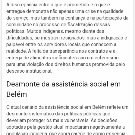
A discrepância entre o que é prometido e o que é
entregue demonstra não apenas uma crise na qualidade
do serviço, mas também na confiança e na participação da
comunidade no processo de fiscalização dessas
políticas. Muitos indígenas, mesmo diante das
dificuldades, se mostram resignados, mas a indignação é
palpável entre os servidores locais que conhecem a
realidade. A falta de transparência nos contratos e a
entrega de alimentos ineficientes são um eufemismo
para uma violação dos direitos humanos promovida pelo
descaso institucional.
Desmonte da assistência social em
Belém
O atual cenário da assistência social em Belém reflete um
desmonte sistemático das políticas públicas que
deveriam proteger os mais vulneráveis. As decisões
adotadas pela gestão atual impactaram negativamente a
população indígena, que agora carece de apoio essencial.