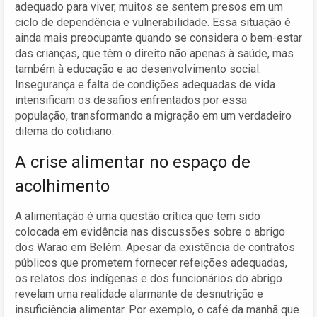
adequado para viver, muitos se sentem presos em um
ciclo de dependência e vulnerabilidade. Essa situação é
ainda mais preocupante quando se considera o bem-estar
das crianças, que têm o direito não apenas à saúde, mas
também à educação e ao desenvolvimento social.
Insegurança e falta de condições adequadas de vida
intensificam os desafios enfrentados por essa
população, transformando a migração em um verdadeiro
dilema do cotidiano.
A crise alimentar no espaço de
acolhimento
A alimentação é uma questão crítica que tem sido
colocada em evidência nas discussões sobre o abrigo
dos Warao em Belém. Apesar da existência de contratos
públicos que prometem fornecer refeições adequadas,
os relatos dos indígenas e dos funcionários do abrigo
revelam uma realidade alarmante de desnutrição e
insuficiência alimentar. Por exemplo, o café da manhã que