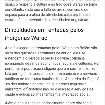
digno, o respeito à cultura e às tradições Warao se torna
periclitante, visto que a falta de áreas comuns e de
espaço para a prática de atividades culturais limita a
expressão e a vivência das identidades originárias.
Dificuldades enfrentadas pelos
indígenas Warao
As dificuldades enfrentadas pelos Warao em Belém vão
além das questões estruturais de abrigo: elas se
estendem a diversos aspectos da vida cotidiana,
abrangendo desafios econômicos, sociais e culturais. Por
serem uma população indígena que em sua maioria não
fala português, o acesso a direitos básicos e a serviços
públicos se torna uma batalha diária. A barreira da língua é
um dos maiores obstáculos que esses migrantes
enfrentam, dificultando não só o acesso a serviços de
saúde e educação, mas também a integração social.
Além disso, a falta de conhecimento sobre direitos e