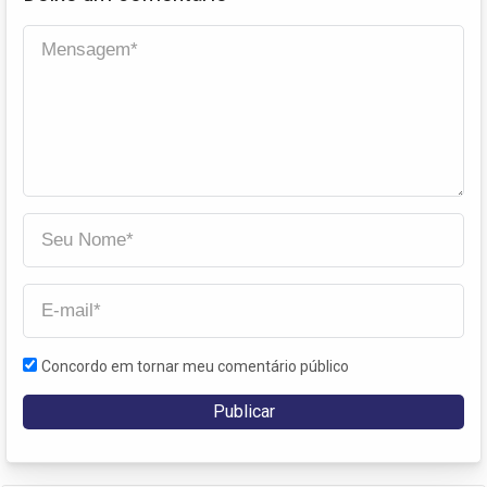
Concordo em tornar meu comentário público