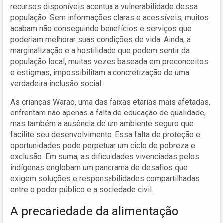
recursos disponíveis acentua a vulnerabilidade dessa
população. Sem informações claras e acessíveis, muitos
acabam não conseguindo benefícios e serviços que
poderiam melhorar suas condições de vida. Ainda, a
marginalização e a hostilidade que podem sentir da
população local, muitas vezes baseada em preconceitos
e estigmas, impossibilitam a concretização de uma
verdadeira inclusão social.
As crianças Warao, uma das faixas etárias mais afetadas,
enfrentam não apenas a falta de educação de qualidade,
mas também a ausência de um ambiente seguro que
facilite seu desenvolvimento. Essa falta de proteção e
oportunidades pode perpetuar um ciclo de pobreza e
exclusão. Em suma, as dificuldades vivenciadas pelos
indígenas englobam um panorama de desafios que
exigem soluções e responsabilidades compartilhadas
entre o poder público e a sociedade civil.
A precariedade da alimentação