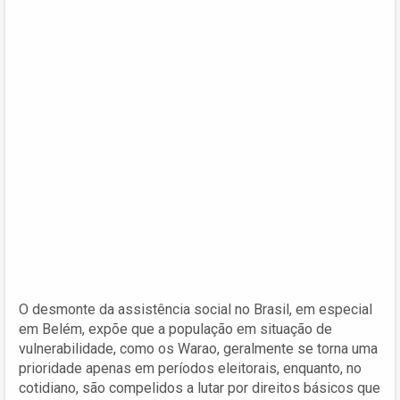
O desmonte da assistência social no Brasil, em especial
em Belém, expõe que a população em situação de
vulnerabilidade, como os Warao, geralmente se torna uma
prioridade apenas em períodos eleitorais, enquanto, no
cotidiano, são compelidos a lutar por direitos básicos que