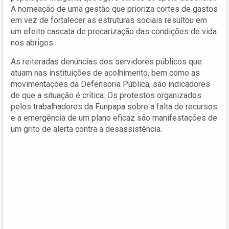
A nomeação de uma gestão que prioriza cortes de gastos
em vez de fortalecer as estruturas sociais resultou em
um efeito cascata de precarização das condições de vida
nos abrigos.
As reiteradas denúncias dos servidores públicos que
atuam nas instituições de acolhimento, bem como as
movimentações da Defensoria Pública, são indicadores
de que a situação é crítica. Os protestos organizados
pelos trabalhadores da Funpapa sobre a falta de recursos
e a emergência de um plano eficaz são manifestações de
um grito de alerta contra a desassistência.