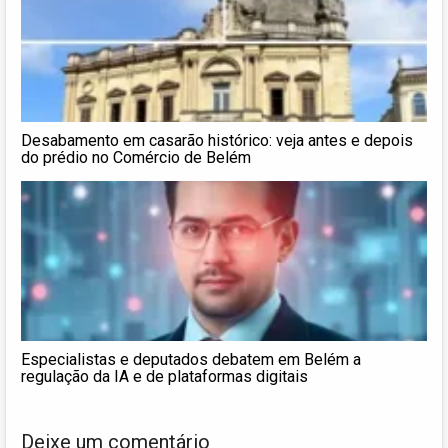
Desabamento em casarão histórico: veja antes e depois
do prédio no Comércio de Belém
Especialistas e deputados debatem em Belém a
regulação da IA e de plataformas digitais
Deixe um comentário