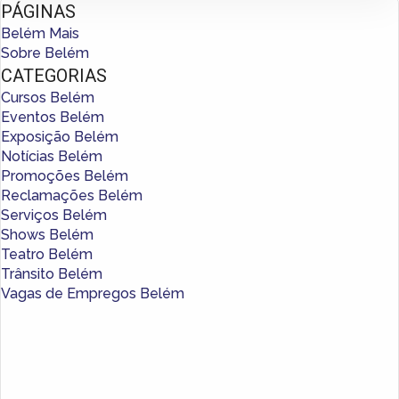
PÁGINAS
Belém Mais
Sobre Belém
CATEGORIAS
Cursos Belém
Eventos Belém
Exposição Belém
Notícias Belém
Promoções Belém
Reclamações Belém
Serviços Belém
Shows Belém
Teatro Belém
Trânsito Belém
Vagas de Empregos Belém