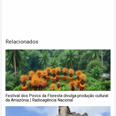
Relacionados
Festival dos Povos da Floresta divulga produção cultural
da Amazônia | Radioagência Nacional