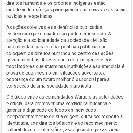
direitos humanos e os próprios indígenas estão
mobilizando esforços para garantir que suas vozes sejam
ouvidas e respeitadas.
As ações coletivas e as denúncias publicadas
evidenciam que o quadro não pode ser ignorado. A
atenção e a solidariedade da sociedade civil são
fundamentais para moldar políticas públicas que
coloquem os direitos humanos no centro das ações
governamentais. A resistência dos indígenas e dos
trabalhadores que atuam nas instituições assistenciais é
prova de que, mesmo em situações adversas, a
esperança de um futuro melhor é essencial para a
construção de uma sociedade mais justa.
O diálogo entre as comunidades Warao e as autoridades
é crucial para promover uma verdadeira mudança e
garantir a dignidade de todos os indivíduos,
independentemente de sua origem. A luta por respeito à
identidade, aos direitos básicos e ao reconhecimento
cultural deve se intensificar, assegurando que as vidas