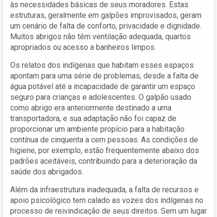
às necessidades básicas de seus moradores. Estas
estruturas, geralmente em galpões improvisados, geram
um cenário de falta de conforto, privacidade e dignidade.
Muitos abrigos não têm ventilação adequada, quartos
apropriados ou acesso a banheiros limpos.
Os relatos dos indígenas que habitam esses espaços
apontam para uma série de problemas, desde a falta de
água potável até a incapacidade de garantir um espaço
seguro para crianças e adolescentes. O galpão usado
como abrigo era anteriormente destinado a uma
transportadora, e sua adaptação não foi capaz de
proporcionar um ambiente propício para a habitação
contínua de cinquenta a cem pessoas. As condições de
higiene, por exemplo, estão frequentemente abaixo dos
padrões aceitáveis, contribuindo para a deterioração da
saúde dos abrigados.
Além da infraestrutura inadequada, a falta de recursos e
apoio psicológico tem calado as vozes dos indígenas no
processo de reivindicação de seus direitos. Sem um lugar