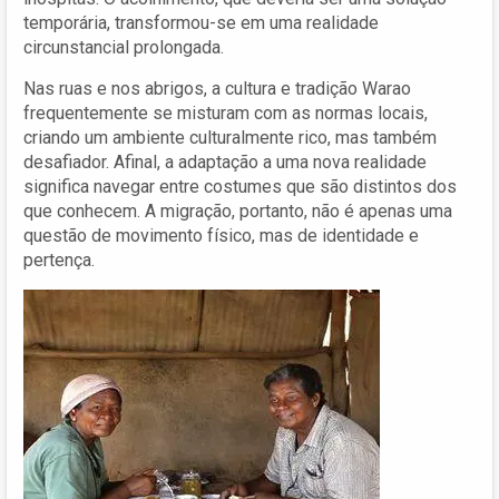
temporária, transformou-se em uma realidade
circunstancial prolongada.
Nas ruas e nos abrigos, a cultura e tradição Warao
frequentemente se misturam com as normas locais,
criando um ambiente culturalmente rico, mas também
desafiador. Afinal, a adaptação a uma nova realidade
significa navegar entre costumes que são distintos dos
que conhecem. A migração, portanto, não é apenas uma
questão de movimento físico, mas de identidade e
pertença.