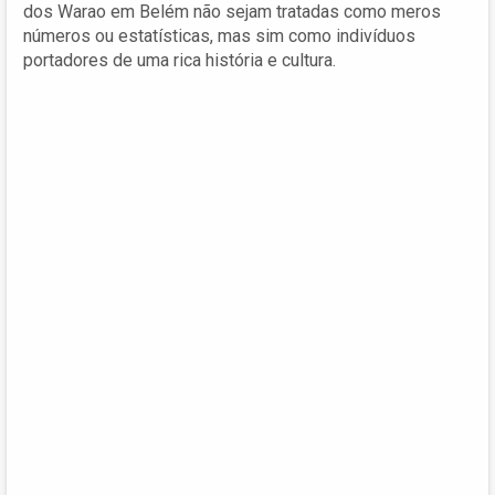
dos Warao em Belém não sejam tratadas como meros
números ou estatísticas, mas sim como indivíduos
portadores de uma rica história e cultura.