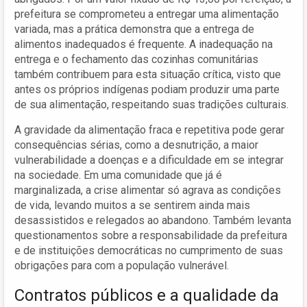
prefeitura se comprometeu a entregar uma alimentação
variada, mas a prática demonstra que a entrega de
alimentos inadequados é frequente. A inadequação na
entrega e o fechamento das cozinhas comunitárias
também contribuem para esta situação crítica, visto que
antes os próprios indígenas podiam produzir uma parte
de sua alimentação, respeitando suas tradições culturais.
A gravidade da alimentação fraca e repetitiva pode gerar
consequências sérias, como a desnutrição, a maior
vulnerabilidade a doenças e a dificuldade em se integrar
na sociedade. Em uma comunidade que já é
marginalizada, a crise alimentar só agrava as condições
de vida, levando muitos a se sentirem ainda mais
desassistidos e relegados ao abandono. Também levanta
questionamentos sobre a responsabilidade da prefeitura
e de instituições democráticas no cumprimento de suas
obrigações para com a população vulnerável.
Contratos públicos e a qualidade da