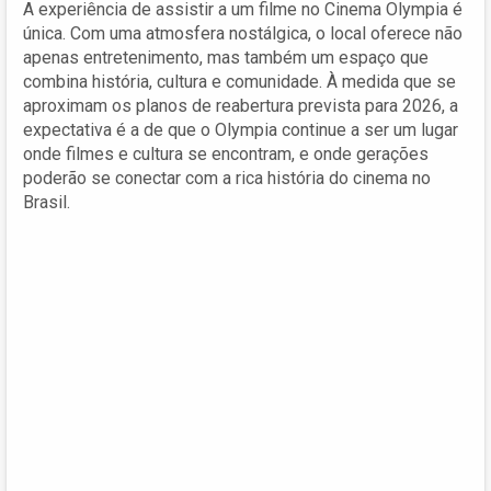
A experiência de assistir a um filme no Cinema Olympia é
única. Com uma atmosfera nostálgica, o local oferece não
apenas entretenimento, mas também um espaço que
combina história, cultura e comunidade. À medida que se
aproximam os planos de reabertura prevista para 2026, a
expectativa é a de que o Olympia continue a ser um lugar
onde filmes e cultura se encontram, e onde gerações
poderão se conectar com a rica história do cinema no
Brasil.