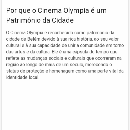
Por que o Cinema Olympia é um
Patrimônio da Cidade
O Cinema Olympia é reconhecido como patrimônio da
cidade de Belém devido à sua rica história, ao seu valor
cultural e à sua capacidade de unir a comunidade em torno
das artes e da cultura. Ele é uma cápsula do tempo que
reflete as mudanças sociais e culturais que ocorreram na
região ao longo de mais de um século, merecendo o
status de proteção e homenagem como uma parte vital da
identidade local.