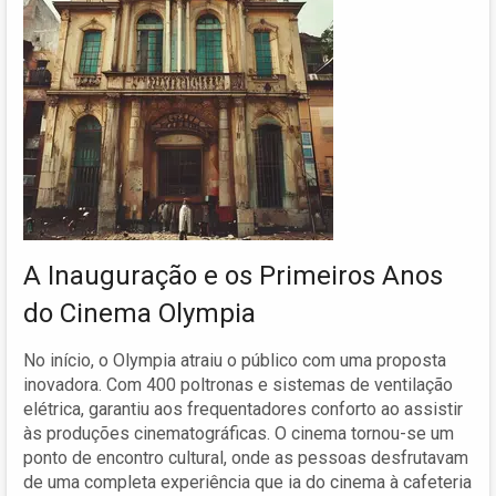
A Inauguração e os Primeiros Anos
do Cinema Olympia
No início, o Olympia atraiu o público com uma proposta
inovadora. Com 400 poltronas e sistemas de ventilação
elétrica, garantiu aos frequentadores conforto ao assistir
às produções cinematográficas. O cinema tornou-se um
ponto de encontro cultural, onde as pessoas desfrutavam
de uma completa experiência que ia do cinema à cafeteria