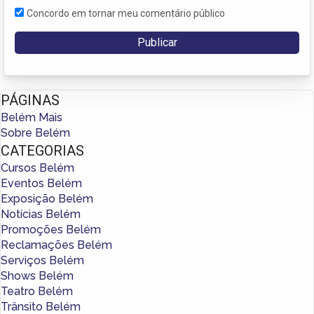
Concordo em tornar meu comentário público
PÁGINAS
Belém Mais
Sobre Belém
CATEGORIAS
Cursos Belém
Eventos Belém
Exposição Belém
Notícias Belém
Promoções Belém
Reclamações Belém
Serviços Belém
Shows Belém
Teatro Belém
Trânsito Belém