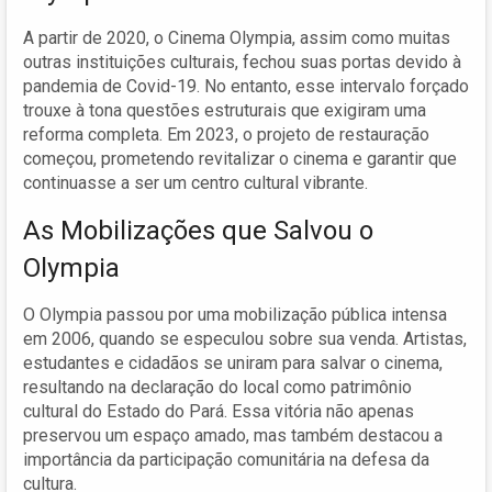
A partir de 2020, o Cinema Olympia, assim como muitas
outras instituições culturais, fechou suas portas devido à
pandemia de Covid-19. No entanto, esse intervalo forçado
trouxe à tona questões estruturais que exigiram uma
reforma completa. Em 2023, o projeto de restauração
começou, prometendo revitalizar o cinema e garantir que
continuasse a ser um centro cultural vibrante.
As Mobilizações que Salvou o
Olympia
O Olympia passou por uma mobilização pública intensa
em 2006, quando se especulou sobre sua venda. Artistas,
estudantes e cidadãos se uniram para salvar o cinema,
resultando na declaração do local como patrimônio
cultural do Estado do Pará. Essa vitória não apenas
preservou um espaço amado, mas também destacou a
importância da participação comunitária na defesa da
cultura.