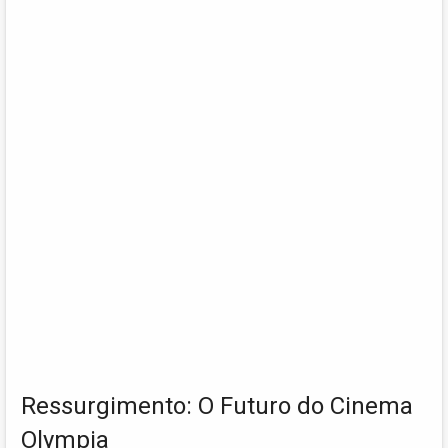
Ressurgimento: O Futuro do Cinema
Olympia