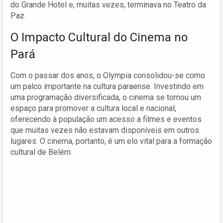
do Grande Hotel e, muitas vezes, terminava no Teatro da
Paz.
O Impacto Cultural do Cinema no
Pará
Com o passar dos anos, o Olympia consolidou-se como
um palco importante na cultura paraense. Investindo em
uma programação diversificada, o cinema se tornou um
espaço para promover a cultura local e nacional,
oferecendo à população um acesso a filmes e eventos
que muitas vezes não estavam disponíveis em outros
lugares. O cinema, portanto, é um elo vital para a formação
cultural de Belém.