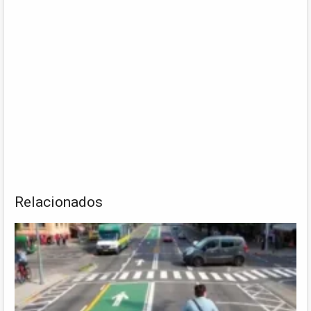
Relacionados