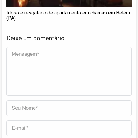
Idoso é resgatado de apartamento em chamas em Belém
(PA)
Deixe um comentário