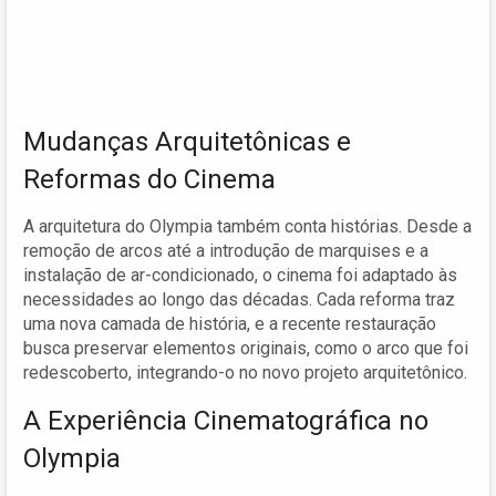
Mudanças Arquitetônicas e
Reformas do Cinema
A arquitetura do Olympia também conta histórias. Desde a
remoção de arcos até a introdução de marquises e a
instalação de ar-condicionado, o cinema foi adaptado às
necessidades ao longo das décadas. Cada reforma traz
uma nova camada de história, e a recente restauração
busca preservar elementos originais, como o arco que foi
redescoberto, integrando-o no novo projeto arquitetônico.
A Experiência Cinematográfica no
Olympia