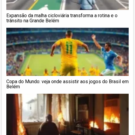
Expansão da malha cicloviária transforma a rotina e o
trânsito na Grande Belém
Copa do Mundo: veja onde assistir aos jogos do Brasil em
Belém