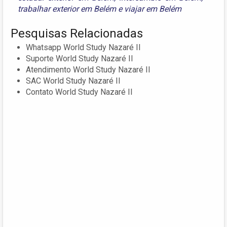
trabalhar exterior em Belém
e
viajar em Belém
Pesquisas Relacionadas
Whatsapp World Study Nazaré II
Suporte World Study Nazaré II
Atendimento World Study Nazaré II
SAC World Study Nazaré II
Contato World Study Nazaré II