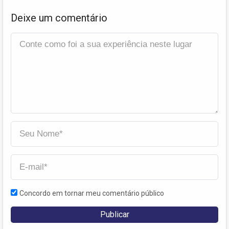
Deixe um comentário
Concordo em tornar meu comentário público