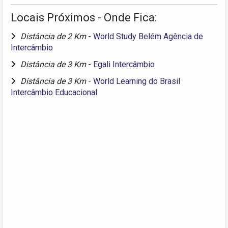
Locais Próximos - Onde Fica:
Distância de 2 Km
-
World Study Belém Agência de
Intercâmbio
Distância de 3 Km
-
Egali Intercâmbio
Distância de 3 Km
-
World Learning do Brasil
Intercâmbio Educacional