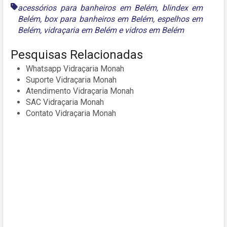
acessórios para banheiros em Belém
,
blindex em
Belém
,
box para banheiros em Belém
,
espelhos em
Belém
,
vidraçaria em Belém
e
vidros em Belém
Pesquisas Relacionadas
Whatsapp Vidraçaria Monah
Suporte Vidraçaria Monah
Atendimento Vidraçaria Monah
SAC Vidraçaria Monah
Contato Vidraçaria Monah