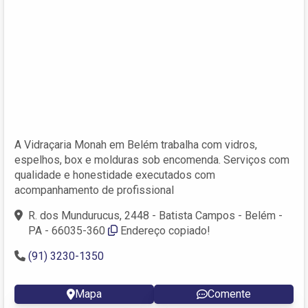
A Vidraçaria Monah em Belém trabalha com vidros,
espelhos, box e molduras sob encomenda. Serviços com
qualidade e honestidade executados com
acompanhamento de profissional
R. dos Mundurucus, 2448 - Batista Campos - Belém -
PA - 66035-360
Endereço copiado!
(91) 3230-1350
Mapa
Comente