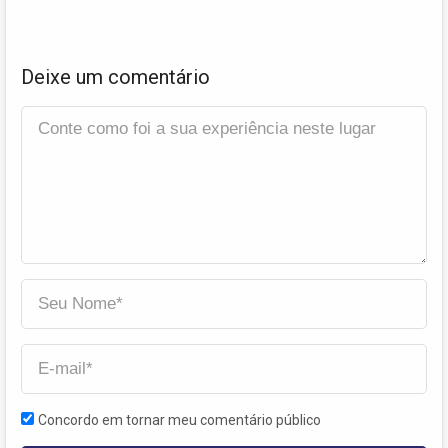
Deixe um comentário
Concordo em tornar meu comentário público