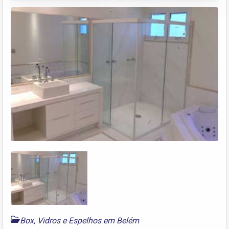
Box, Vidros e Espelhos em Belém