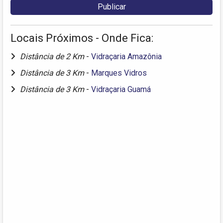
Locais Próximos - Onde Fica:
Distância de 2 Km
-
Vidraçaria Amazônia
Distância de 3 Km
-
Marques Vidros
Distância de 3 Km
-
Vidraçaria Guamá