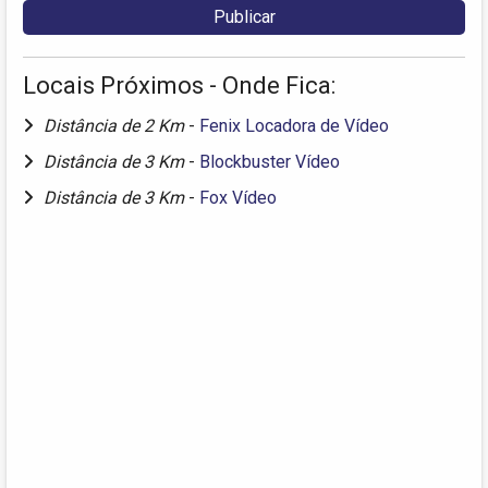
Locais Próximos - Onde Fica:
Distância de 2 Km
-
Fenix Locadora de Vídeo
Distância de 3 Km
-
Blockbuster Vídeo
Distância de 3 Km
-
Fox Vídeo