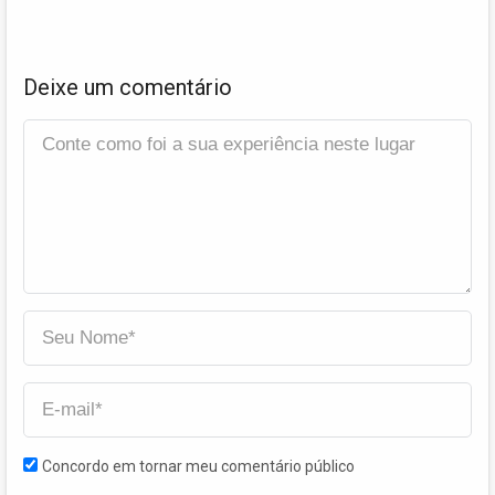
Deixe um comentário
Concordo em tornar meu comentário público