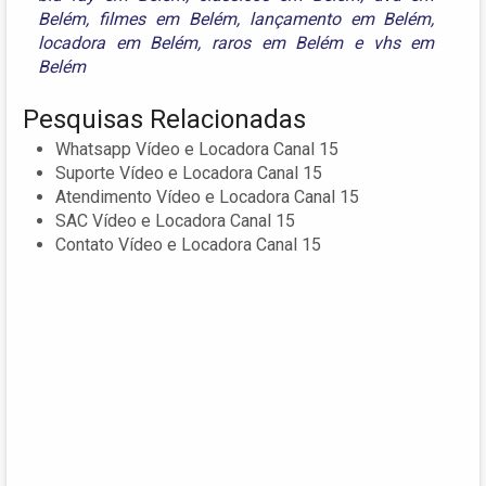
Belém
,
filmes em Belém
,
lançamento em Belém
,
locadora em Belém
,
raros em Belém
e
vhs em
Belém
Pesquisas Relacionadas
Whatsapp Vídeo e Locadora Canal 15
Suporte Vídeo e Locadora Canal 15
Atendimento Vídeo e Locadora Canal 15
SAC Vídeo e Locadora Canal 15
Contato Vídeo e Locadora Canal 15