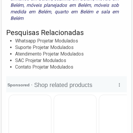
Belém
,
móveis planejados em Belém
,
móveis sob
medida em Belém
,
quarto em Belém
e
sala em
Belém
Pesquisas Relacionadas
Whatsapp Projetar Modulados
Suporte Projetar Modulados
Atendimento Projetar Modulados
SAC Projetar Modulados
Contato Projetar Modulados