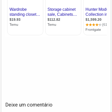
Deixe um comentário