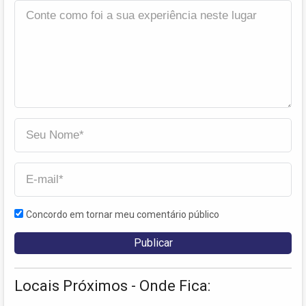
Concordo em tornar meu comentário público
Locais Próximos - Onde Fica: