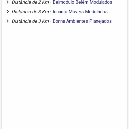
Distância de 2 Km
-
Belmodulo Belém Modulados
Distância de 3 Km
-
Incanto Móveis Modulados
Distância de 3 Km
-
Bonna Ambientes Planejados