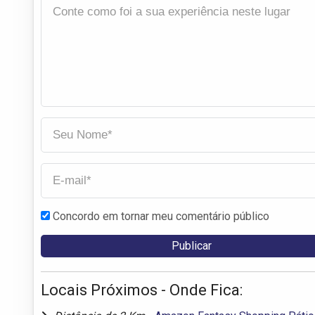
Concordo em tornar meu comentário público
Locais Próximos - Onde Fica: