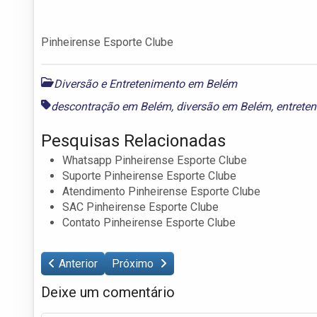
Pinheirense Esporte Clube
Diversão e Entretenimento em Belém
descontração em Belém
,
diversão em Belém
,
entrete
Pesquisas Relacionadas
Whatsapp Pinheirense Esporte Clube
Suporte Pinheirense Esporte Clube
Atendimento Pinheirense Esporte Clube
SAC Pinheirense Esporte Clube
Contato Pinheirense Esporte Clube
Anterior
Próximo
Deixe um comentário