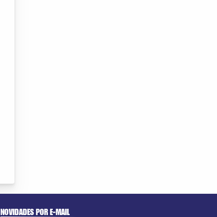
NOVIDADES POR E-MAIL