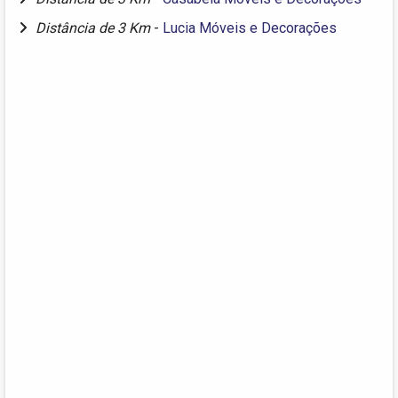
Distância de 3 Km
-
Lucia Móveis e Decorações