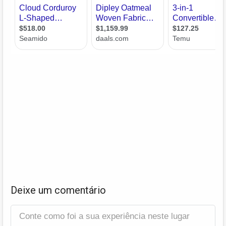
Deixe um comentário