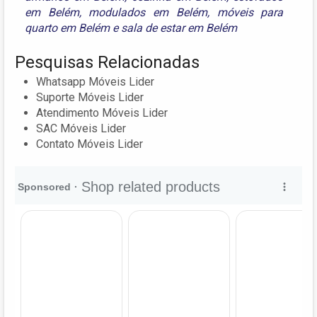
em Belém
,
modulados em Belém
,
móveis para
quarto em Belém
e
sala de estar em Belém
Pesquisas Relacionadas
Whatsapp Móveis Lider
Suporte Móveis Lider
Atendimento Móveis Lider
SAC Móveis Lider
Contato Móveis Lider