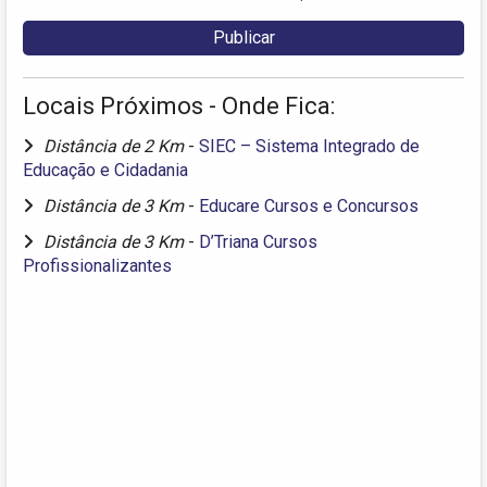
Locais Próximos - Onde Fica:
Distância de 2 Km
-
SIEC – Sistema Integrado de
Educação e Cidadania
Distância de 3 Km
-
Educare Cursos e Concursos
Distância de 3 Km
-
D’Triana Cursos
Profissionalizantes