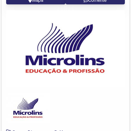
Mapa
Comente