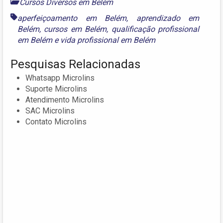
Cursos Diversos em Belém
aperfeiçoamento em Belém
,
aprendizado em
Belém
,
cursos em Belém
,
qualificação profissional
em Belém
e
vida profissional em Belém
Pesquisas Relacionadas
Whatsapp Microlins
Suporte Microlins
Atendimento Microlins
SAC Microlins
Contato Microlins