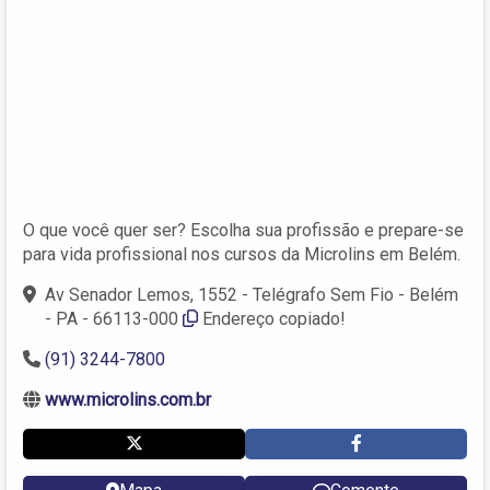
O que você quer ser? Escolha sua profissão e prepare-se
para vida profissional nos cursos da Microlins em Belém.
Av Senador Lemos, 1552 - Telégrafo Sem Fio - Belém
- PA - 66113-000
Endereço copiado!
(91) 3244-7800
www.microlins.com.br