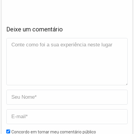
Deixe um comentário
Concordo em tornar meu comentário público