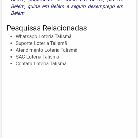
Belém
,
quina em Belém
e
seguro desemprego em
Belém
Pesquisas Relacionadas
Whatsapp Loteria Talismã
Suporte Loteria Talismã
Atendimento Loteria Talismã
SAC Loteria Talismã
Contato Loteria Talismã