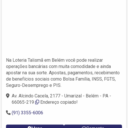
Na Loteria Talismã em Belém você pode realizar
operações bancárias com muita comodidade e ainda
apostar na sua sorte. Apostas, pagamentos, recebimento
de benefícios sociais como Bolsa Família, INSS, FGTS,
Seguro-Desemprego e PIS.
Av. Alcindo Cacela, 2177 - Umarizal - Belém - PA -
66065-219
Endereço copiado!
(91) 3355-6006