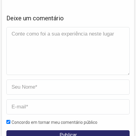
Deixe um comentário
Concordo em tornar meu comentário público