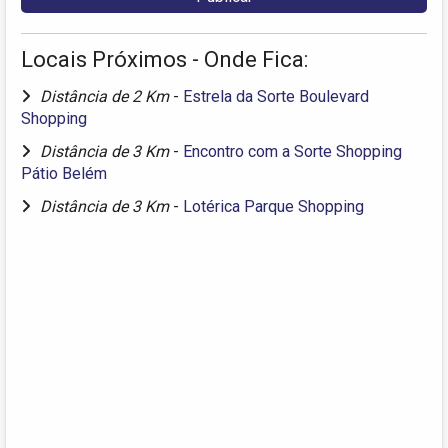
Locais Próximos - Onde Fica:
Distância de 2 Km
-
Estrela da Sorte Boulevard
Shopping
Distância de 3 Km
-
Encontro com a Sorte Shopping
Pátio Belém
Distância de 3 Km
-
Lotérica Parque Shopping