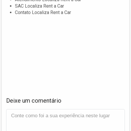
SAC Localiza Rent a Car
Contato Localiza Rent a Car
Deixe um comentário