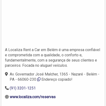
A Localiza Rent a Car em Belém é uma empresa confiável
e comprometida com a qualidade, o conforto e,
fundamentalmente, com a segurança de seus clientes e
parceiros. Focada no aluguel veículos.
Av. Governador José Malcher, 1365 - Nazaré - Belém -
PA - 66060-230
Endereço copiado!
(91) 3201-1251
www.localiza.com/reservas