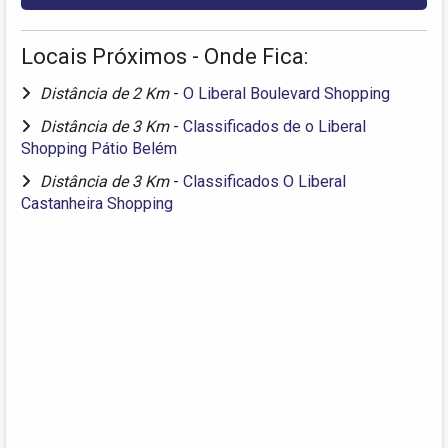
Locais Próximos - Onde Fica:
Distância de 2 Km
-
O Liberal Boulevard Shopping
Distância de 3 Km
-
Classificados de o Liberal
Shopping Pátio Belém
Distância de 3 Km
-
Classificados O Liberal
Castanheira Shopping