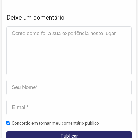
Deixe um comentário
Concordo em tornar meu comentário público