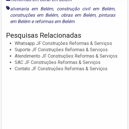
alvenaria em Belém
,
construção civil em Belém
,
construções em Belém
,
obras em Belém
,
pinturas
em Belém
e
reformas em Belém
Pesquisas Relacionadas
Whatsapp JF Construções Reformas & Serviços
Suporte JF Construções Reformas & Serviços
Atendimento JF Construções Reformas & Serviços
SAC JF Construções Reformas & Serviços
Contato JF Construções Reformas & Serviços