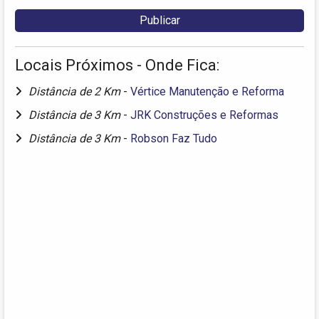
Locais Próximos - Onde Fica:
Distância de 2 Km
-
Vértice Manutenção e Reforma
Distância de 3 Km
-
JRK Construções e Reformas
Distância de 3 Km
-
Robson Faz Tudo