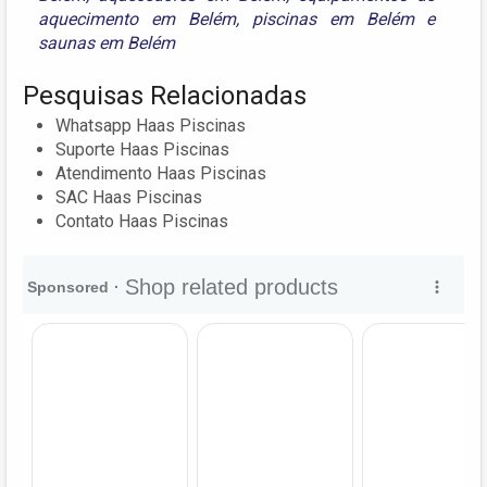
aquecimento em Belém
,
piscinas em Belém
e
saunas em Belém
Pesquisas Relacionadas
Whatsapp Haas Piscinas
Suporte Haas Piscinas
Atendimento Haas Piscinas
SAC Haas Piscinas
Contato Haas Piscinas