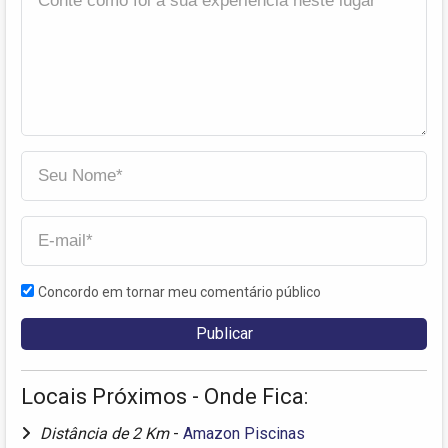
Concordo em tornar meu comentário público
Locais Próximos - Onde Fica:
Distância de 2 Km
-
Amazon Piscinas