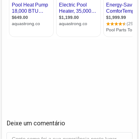
Deixe um comentário