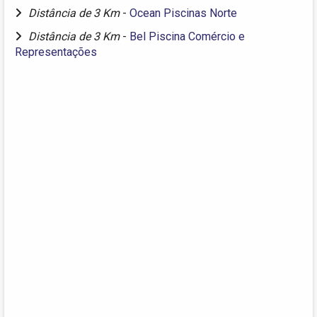
Distância de 3 Km
-
Ocean Piscinas Norte
Distância de 3 Km
-
Bel Piscina Comércio e
Representações