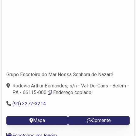
Grupo Escoteiro do Mar Nossa Senhora de Nazaré
Rodovia Arthur Bernandes, s/n - Val-De-Cans - Belém -
PA - 66115-000
Endereço copiado!
(91) 3272-3214
Mapa
Comente
Escoteiros em Belém