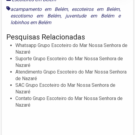
acampamento em Belém
,
escoteiros em Belém
,
escotismo em Belém
,
juventude em Belém
e
lobinhos em Belém
Pesquisas Relacionadas
Whatsapp Grupo Escoteiro do Mar Nossa Senhora de
Nazaré
Suporte Grupo Escoteiro do Mar Nossa Senhora de
Nazaré
Atendimento Grupo Escoteiro do Mar Nossa Senhora
de Nazaré
SAC Grupo Escoteiro do Mar Nossa Senhora de
Nazaré
Contato Grupo Escoteiro do Mar Nossa Senhora de
Nazaré