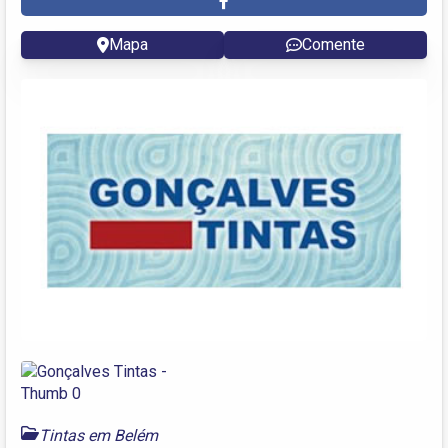
Mapa
Comente
Tintas em Belém