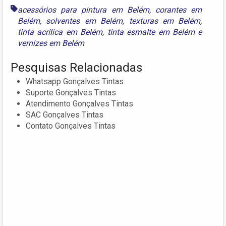
acessórios para pintura em Belém
,
corantes em
Belém
,
solventes em Belém
,
texturas em Belém
,
tinta acrílica em Belém
,
tinta esmalte em Belém
e
vernizes em Belém
Pesquisas Relacionadas
Whatsapp Gonçalves Tintas
Suporte Gonçalves Tintas
Atendimento Gonçalves Tintas
SAC Gonçalves Tintas
Contato Gonçalves Tintas