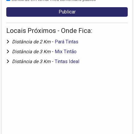
Locais Próximos - Onde Fica:
Distância de 2 Km
-
Pará Tintas
Distância de 3 Km
-
Mix Tintão
Distância de 3 Km
-
Tintas Ideal