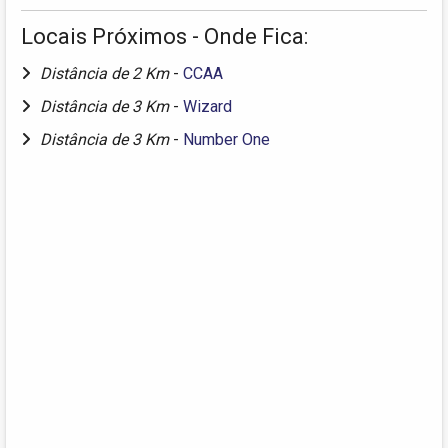
Locais Próximos - Onde Fica:
Distância de 2 Km
-
CCAA
Distância de 3 Km
-
Wizard
Distância de 3 Km
-
Number One