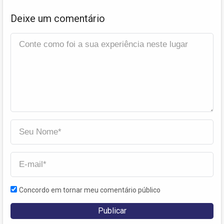
Deixe um comentário
Concordo em tornar meu comentário público