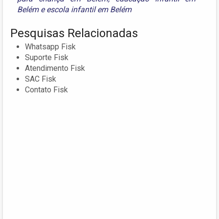
Belém
e
escola infantil em Belém
Pesquisas Relacionadas
Whatsapp Fisk
Suporte Fisk
Atendimento Fisk
SAC Fisk
Contato Fisk