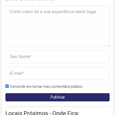
Concordo em tornar meu comentário público
Locais Próximos - Onde Fica: