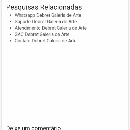
Pesquisas Relacionadas
Whatsapp Debret Galeria de Arte
Suporte Debret Galeria de Arte
Atendimento Debret Galeria de Arte
SAC Debret Galeria de Arte
Contato Debret Galeria de Arte
Deixe um comentário