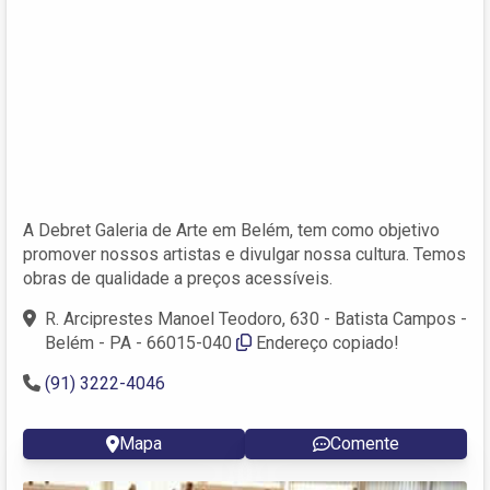
A Debret Galeria de Arte em Belém, tem como objetivo
promover nossos artistas e divulgar nossa cultura. Temos
obras de qualidade a preços acessíveis.
R. Arciprestes Manoel Teodoro, 630 - Batista Campos -
Belém - PA - 66015-040
Endereço copiado!
(91) 3222-4046
Mapa
Comente