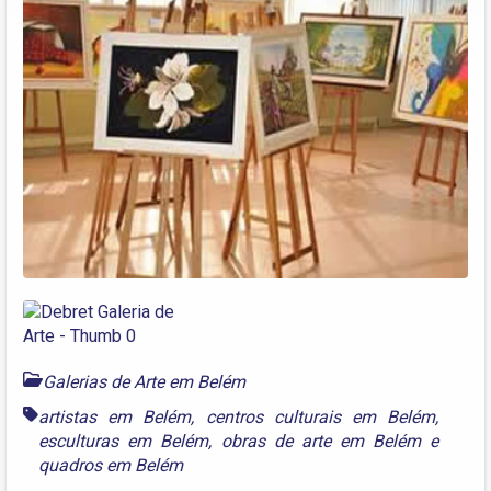
Galerias de Arte em Belém
artistas em Belém
,
centros culturais em Belém
,
esculturas em Belém
,
obras de arte em Belém
e
quadros em Belém