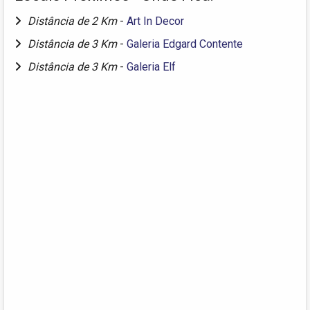
Distância de 2 Km
-
Art In Decor
Distância de 3 Km
-
Galeria Edgard Contente
Distância de 3 Km
-
Galeria Elf