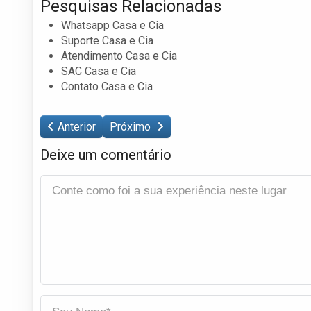
Pesquisas Relacionadas
Whatsapp Casa e Cia
Suporte Casa e Cia
Atendimento Casa e Cia
SAC Casa e Cia
Contato Casa e Cia
Anterior
Próximo
Deixe um comentário