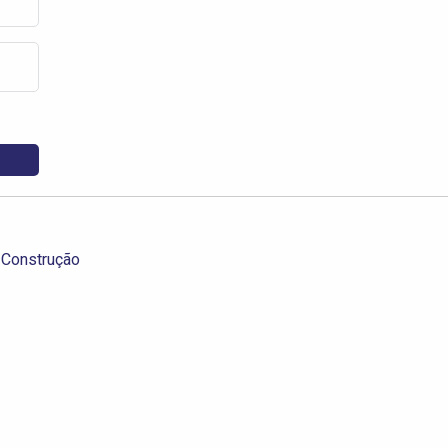
 Construção