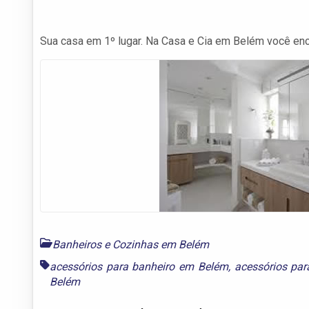
Sua casa em 1º lugar. Na Casa e Cia em Belém você enc
Banheiros e Cozinhas em Belém
acessórios para banheiro em Belém
,
acessórios pa
Belém