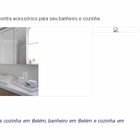
ontra acessórios para seu banheiro e cozinha.
ra cozinha em Belém
,
banheiro em Belém
e
cozinha em