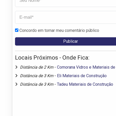
Concordo em tornar meu comentário público
Locais Próximos - Onde Fica:
Distância de 2 Km
-
Comorana Vidros e Materiais de
Distância de 3 Km
-
Eli Materiais de Construção
Distância de 3 Km
-
Tadeu Materiais de Construção