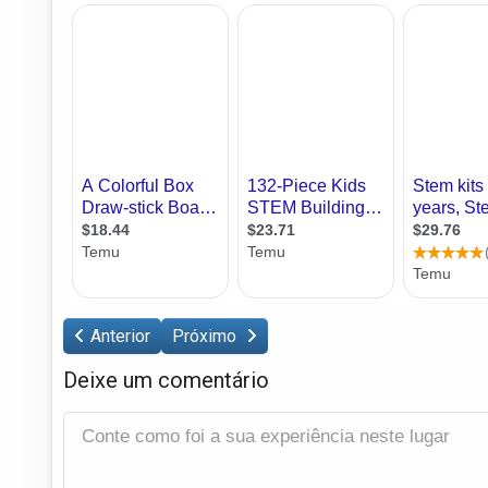
Anterior
Próximo
Deixe um comentário