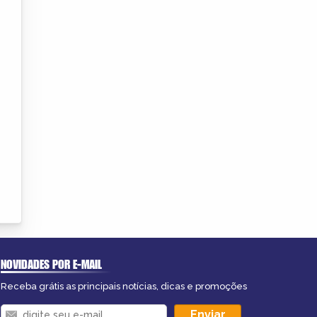
NOVIDADES POR E-MAIL
Receba grátis as principais notícias, dicas e promoções