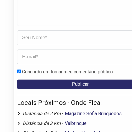
Concordo em tornar meu comentário público
Locais Próximos - Onde Fica:
Distância de 2 Km
-
Magazine Sofia Brinquedos
Distância de 3 Km
-
Valbrinque