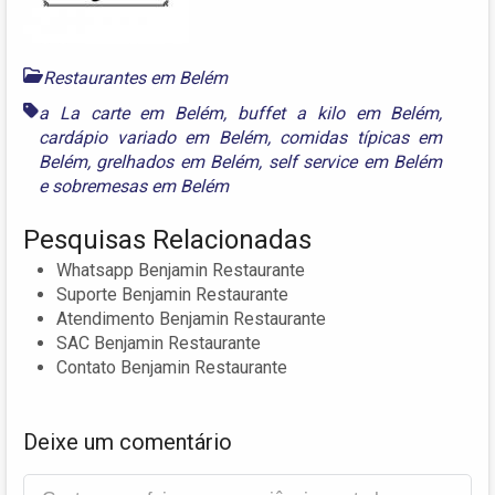
Restaurantes em Belém
a La carte em Belém
,
buffet a kilo em Belém
,
cardápio variado em Belém
,
comidas típicas em
Belém
,
grelhados em Belém
,
self service em Belém
e
sobremesas em Belém
Pesquisas Relacionadas
Whatsapp Benjamin Restaurante
Suporte Benjamin Restaurante
Atendimento Benjamin Restaurante
SAC Benjamin Restaurante
Contato Benjamin Restaurante
Deixe um comentário