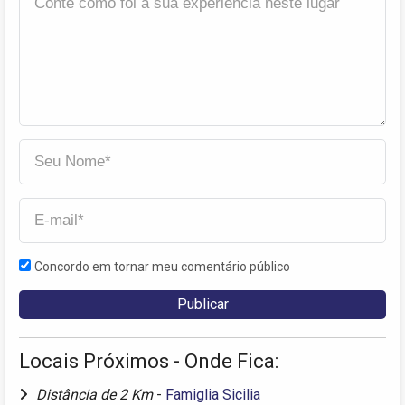
Concordo em tornar meu comentário público
Locais Próximos - Onde Fica:
Distância de 2 Km
-
Famiglia Sicilia