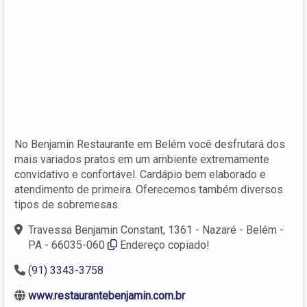
No Benjamin Restaurante em Belém você desfrutará dos
mais variados pratos em um ambiente extremamente
convidativo e confortável. Cardápio bem elaborado e
atendimento de primeira. Oferecemos também diversos
tipos de sobremesas.
Travessa Benjamin Constant, 1361 - Nazaré - Belém -
PA - 66035-060
Endereço copiado!
(91) 3343-3758
www.restaurantebenjamin.com.br