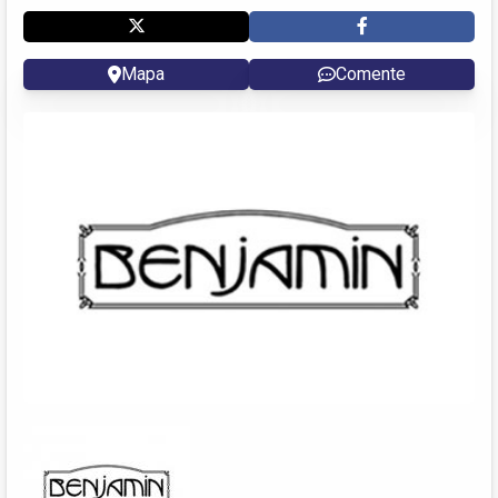
Mapa
Comente