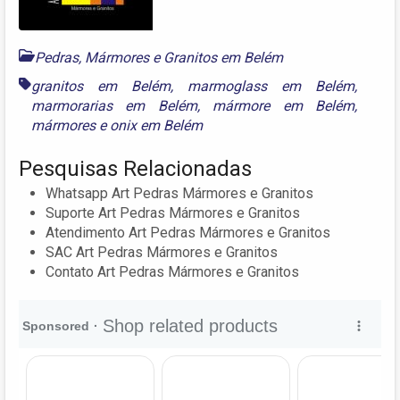
Pedras, Mármores e Granitos em Belém
granitos em Belém
,
marmoglass em Belém
,
marmorarias em Belém
,
mármore em Belém
,
mármores
e
onix em Belém
Pesquisas Relacionadas
Whatsapp Art Pedras Mármores e Granitos
Suporte Art Pedras Mármores e Granitos
Atendimento Art Pedras Mármores e Granitos
SAC Art Pedras Mármores e Granitos
Contato Art Pedras Mármores e Granitos