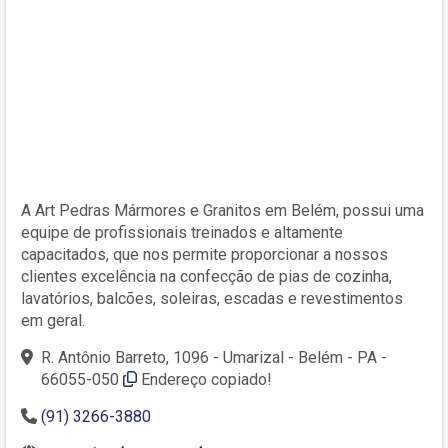
A Art Pedras Mármores e Granitos em Belém, possui uma
equipe de profissionais treinados e altamente
capacitados, que nos permite proporcionar a nossos
clientes excelência na confecção de pias de cozinha,
lavatórios, balcões, soleiras, escadas e revestimentos
em geral.
R. Antônio Barreto, 1096 - Umarizal - Belém - PA -
66055-050
Endereço copiado!
(91) 3266-3880