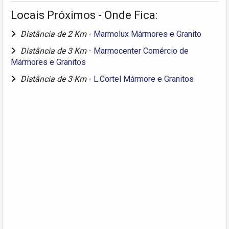
Locais Próximos - Onde Fica:
Distância de 2 Km
-
Marmolux Mármores e Granito
Distância de 3 Km
-
Marmocenter Comércio de
Mármores e Granitos
Distância de 3 Km
-
L.Cortel Mármore e Granitos