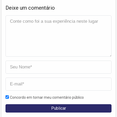
Deixe um comentário
Concordo em tornar meu comentário público