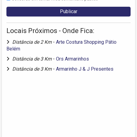
Locais Próximos - Onde Fica:
Distância de 2 Km
-
Arte Costura Shopping Pátio
Belém
Distância de 3 Km
-
Ors Armarinhos
Distância de 3 Km
-
Armarinho J & J Presentes