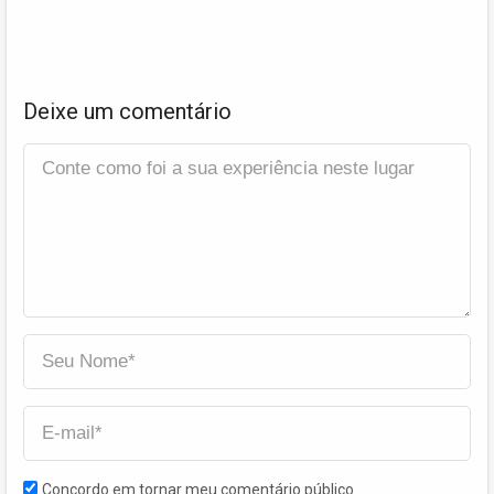
Deixe um comentário
Concordo em tornar meu comentário público