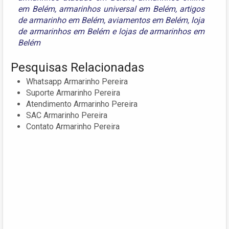
em Belém
,
armarinhos universal em Belém
,
artigos
de armarinho em Belém
,
aviamentos em Belém
,
loja
de armarinhos em Belém
e
lojas de armarinhos em
Belém
Pesquisas Relacionadas
Whatsapp Armarinho Pereira
Suporte Armarinho Pereira
Atendimento Armarinho Pereira
SAC Armarinho Pereira
Contato Armarinho Pereira