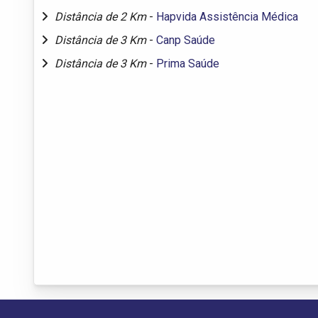
Distância de 2 Km
-
Hapvida Assistência Médica
Distância de 3 Km
-
Canp Saúde
Distância de 3 Km
-
Prima Saúde