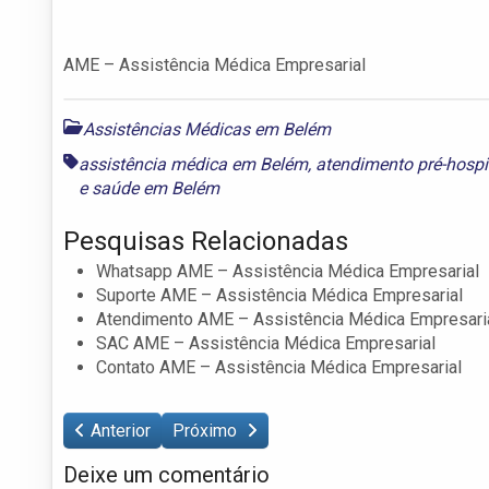
AME – Assistência Médica Empresarial
Assistências Médicas em Belém
assistência médica em Belém
,
atendimento pré-hospi
e
saúde em Belém
Pesquisas Relacionadas
Whatsapp AME – Assistência Médica Empresarial
Suporte AME – Assistência Médica Empresarial
Atendimento AME – Assistência Médica Empresari
SAC AME – Assistência Médica Empresarial
Contato AME – Assistência Médica Empresarial
Anterior
Próximo
Deixe um comentário