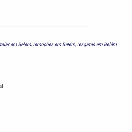
talar em Belém
,
remoções em Belém
,
resgates em Belém
al