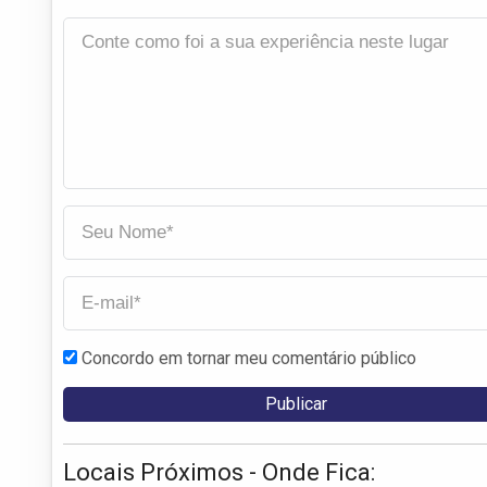
Concordo em tornar meu comentário público
Locais Próximos - Onde Fica: