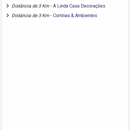
Distância de 3 Km
-
A Linda Casa Decorações
Distância de 3 Km
-
Cortinas & Ambientes