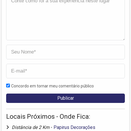
Concordo em tornar meu comentário público
Locais Próximos - Onde Fica:
Distância de 2 Km
-
Papirus Decorações