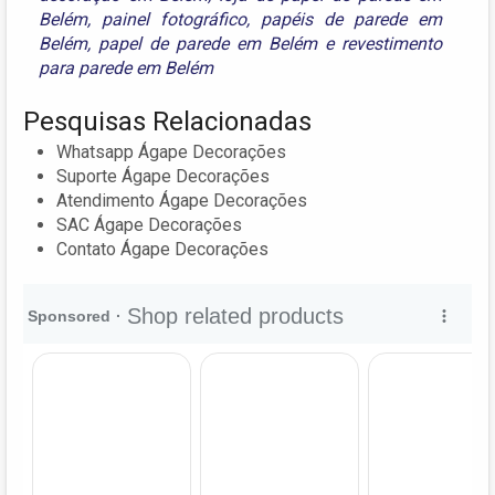
Belém
,
painel fotográfico
,
papéis de parede em
Belém
,
papel de parede em Belém
e
revestimento
para parede em Belém
Pesquisas Relacionadas
Whatsapp Ágape Decorações
Suporte Ágape Decorações
Atendimento Ágape Decorações
SAC Ágape Decorações
Contato Ágape Decorações