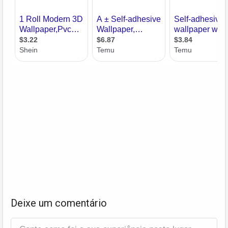
Deixe um comentário