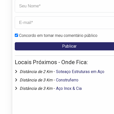
Concordo em tornar meu comentário público
Locais Próximos - Onde Fica:
Distância de 2 Km
-
Soteaço Estruturas em Aço
Distância de 3 Km
-
Construferro
Distância de 3 Km
-
Aço Inox & Cia