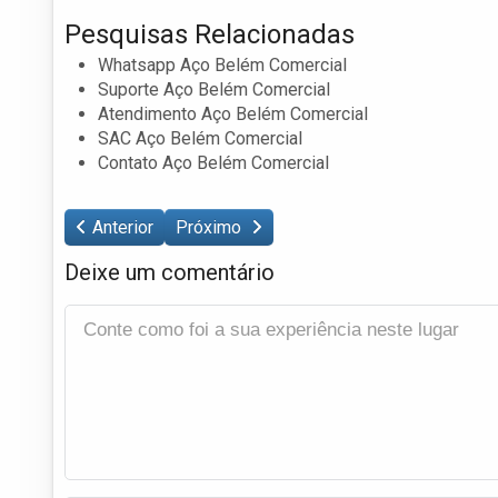
Pesquisas Relacionadas
Whatsapp Aço Belém Comercial
Suporte Aço Belém Comercial
Atendimento Aço Belém Comercial
SAC Aço Belém Comercial
Contato Aço Belém Comercial
Anterior
Próximo
Deixe um comentário