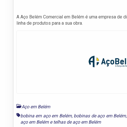
A Aço Belém Comercial em Belém é uma empresa de dis
linha de produtos para a sua obra.
Aço em Belém
bobina em aço em Belém
,
bobinas de aço em Belém
aço em Belém
e
telhas de aço em Belém