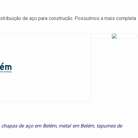
tribuição de aço para construção. Possuímos a mais completa
,
chapas de aço em Belém
,
metal em Belém
,
tapumes de