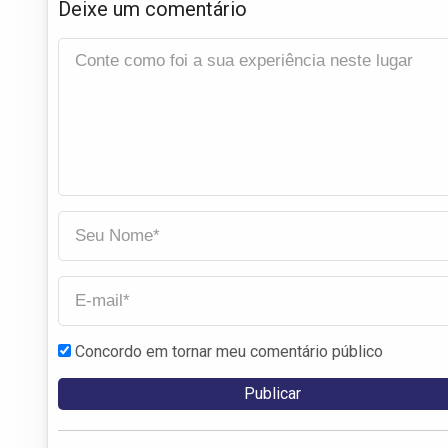
Deixe um comentário
Concordo em tornar meu comentário público