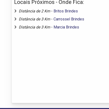
Locais Próximos - Onde Fica:
Distância de 2 Km
-
Britos Brindes
Distância de 3 Km
-
Carrossel Brindes
Distância de 3 Km
-
Marcia Brindes