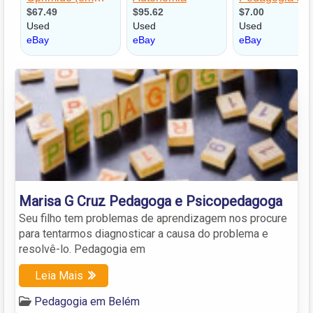
Marisa G Cruz Pedagoga e Psicopedagoga
Seu filho tem problemas de aprendizagem nos procure
para tentarmos diagnosticar a causa do problema e
resolvê-lo. Pedagogia em
Leia Mais
Pedagogia em Belém