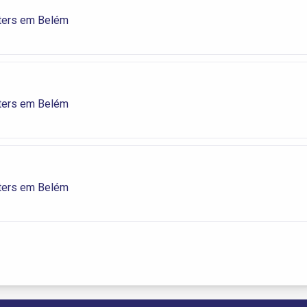
ters em Belém
ters em Belém
ters em Belém