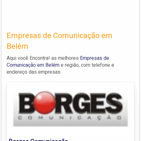
Empresas de Comunicação em
Belém
Aqui você Encontra! as melhores
Empresas de
Comunicação em Belém
e região, com telefone e
endereço das empresas.