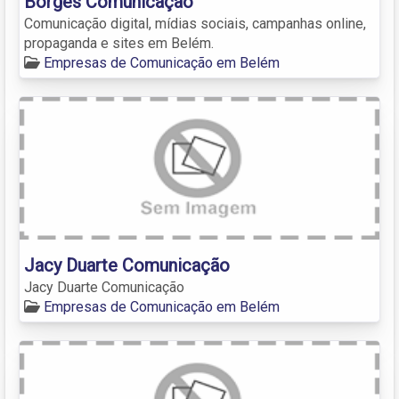
Borges Comunicação
Comunicação digital, mídias sociais, campanhas online,
propaganda e sites em Belém.
Empresas de Comunicação em Belém
Jacy Duarte Comunicação
Jacy Duarte Comunicação
Empresas de Comunicação em Belém