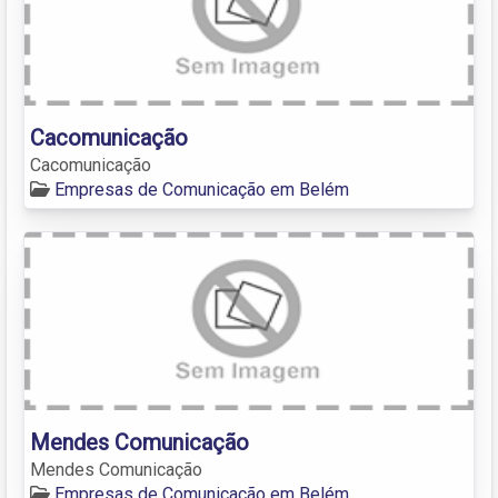
Cacomunicação
Cacomunicação
Empresas de Comunicação em Belém
Mendes Comunicação
Mendes Comunicação
Empresas de Comunicação em Belém