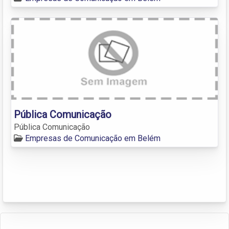
Pública Comunicação
Pública Comunicação
Empresas de Comunicação em Belém