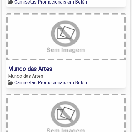
Camisetas Promocionais em Belém
Mundo das Artes
Mundo das Artes
Camisetas Promocionais em Belém