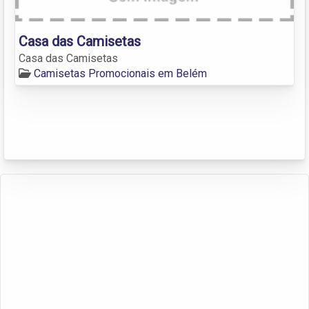
Casa das Camisetas
Casa das Camisetas
Camisetas Promocionais em Belém