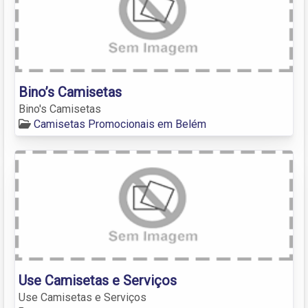
Bino’s Camisetas
Bino's Camisetas
Camisetas Promocionais em Belém
Use Camisetas e Serviços
Use Camisetas e Serviços