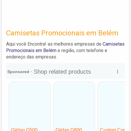
Camisetas Promocionais em Belém
Aqui você Encontra! as melhores empresas de
Camisetas
Promocionais em Belém
e região, com telefone e
endereço das empresas.