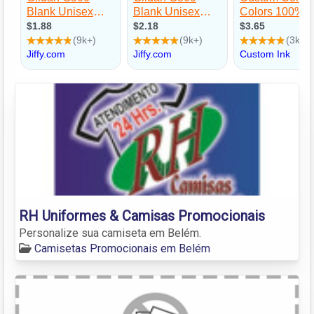
RH Uniformes & Camisas Promocionais
Personalize sua camiseta em Belém.
Camisetas Promocionais em Belém