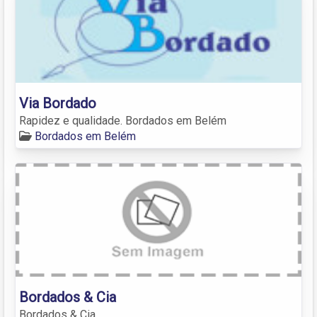
Via Bordado
Rapidez e qualidade. Bordados em Belém
Bordados em Belém
Bordados & Cia
Bordados & Cia