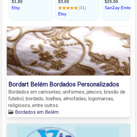
Bordart Belém Bordados Personalizados
Bordados em camisetas, uniformes, jalecos, brasão de
futebol, bordado, toalhas, almofadas, logomarcas,
religiosos, entre outros.
Bordados em Belém