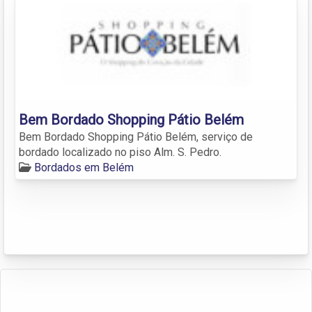
Bem Bordado Shopping Pátio Belém
Bem Bordado Shopping Pátio Belém, serviço de
bordado localizado no piso Alm. S. Pedro.
Bordados em Belém