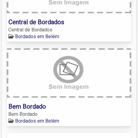
Central de Bordados
Central de Bordados
Bordados em Belém
Bem Bordado
Bem Bordado
Bordados em Belém