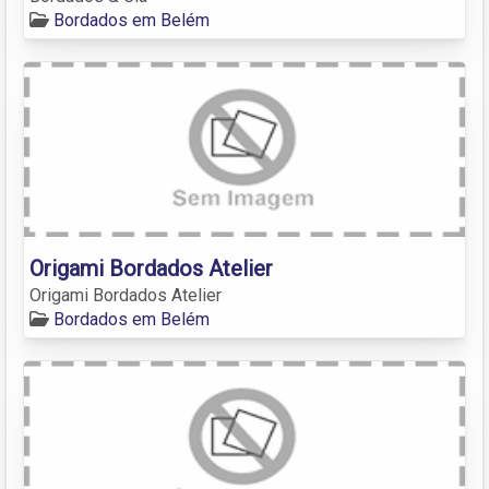
Bordados em Belém
Origami Bordados Atelier
Origami Bordados Atelier
Bordados em Belém